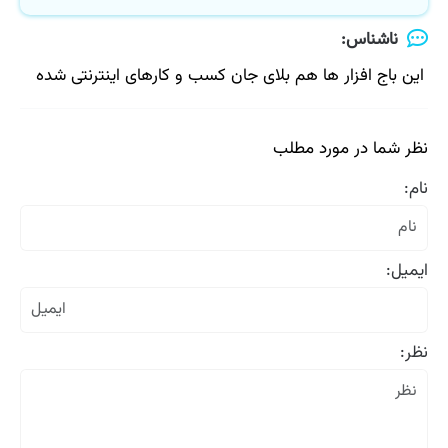
ناشناس:
این باج افزار ها هم بلای جان کسب و کارهای اینترنتی شده
نظر شما در مورد مطلب
نام:
ایمیل:
نظر: