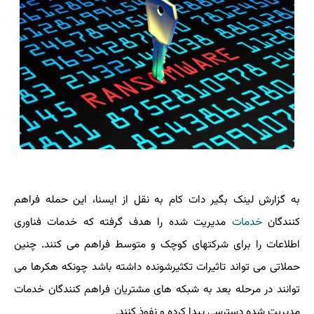
به گزارش لینک بگیر دات کام به نقل از ایسنا، این حمله فراهم
کنندگان
خدمات
مدیریت شده را هدف گرفته که خدمات فناوری
اطلاعات را برای شرکتهای کوچک و متوسط فراهم می کنند. چنین
حملاتی می تواند تاثیرات تکثیرشونده داشته باشد چونکه هکرها می
توانند در مرحله بعد به شبکه های مشتریان فراهم کنندگان خدمات
مدیریت شده دسترسی پیدا کرده و نفوذ کنند.