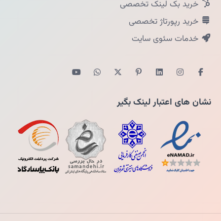
خرید بک لینک تخصصی
خرید رپورتاژ تخصصی
خدمات سئوی سایت
نشان های اعتبار لینک بگیر