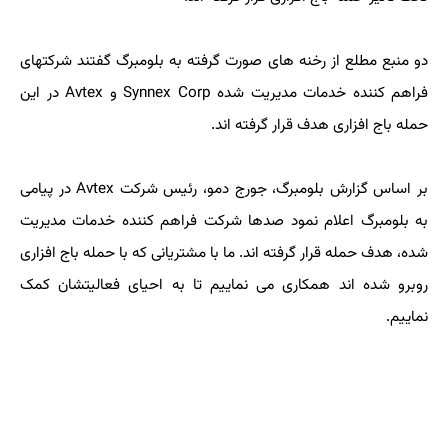
دو منبع مطلع از رخنه های صورت گرفته به بلومبرگ گفتند شرکتهای
فراهم کننده خدمات مدیریت شده Synnex Corp و Avtex در این
حمله باج افزاری هدف قرار گرفته اند.
بر اساس گزارش بلومبرگ، جورج دمو، رئیس شرکت Avtex در پیامی
به بلومبرگ اعلام نمود صدها شرکت فراهم کننده خدمات مدیریت
شده، هدف حمله قرار گرفته اند. ما با مشتریانی که با حمله باج افزاری
روبرو شده اند همکاری می نماییم تا به احیای فعالیتشان کمک
نماییم.