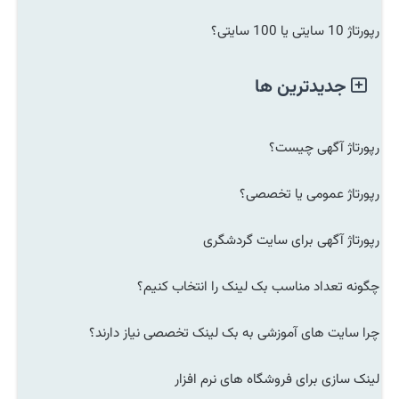
رپورتاژ 10 سایتی یا 100 سایتی؟
جدیدترین ها
رپورتاژ آگهی چیست؟
رپورتاژ عمومی یا تخصصی؟
رپورتاژ آگهی برای سایت گردشگری
چگونه تعداد مناسب بک لینک را انتخاب کنیم؟
چرا سایت های آموزشی به بک لینک تخصصی نیاز دارند؟
لینک سازی برای فروشگاه های نرم افزار