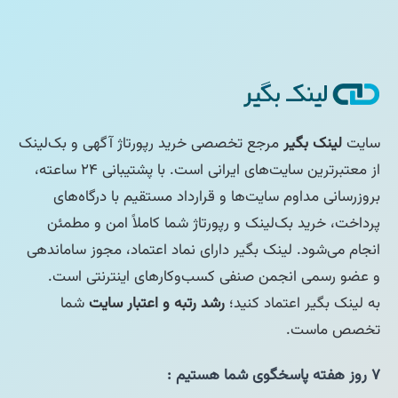
سایت
لینک بگیر
مرجع تخصصی خرید رپورتاژ آگهی و بک‌لینک
از معتبرترین سایت‌های ایرانی است. با پشتیبانی ۲۴ ساعته،
بروزرسانی مداوم سایت‌ها و قرارداد مستقیم با درگاه‌های
پرداخت، خرید بک‌لینک و رپورتاژ شما کاملاً امن و مطمئن
انجام می‌شود. لینک بگیر دارای نماد اعتماد، مجوز ساماندهی
و عضو رسمی انجمن صنفی کسب‌وکارهای اینترنتی است.
به لینک بگیر اعتماد کنید؛
رشد رتبه و اعتبار سایت
شما
تخصص ماست.
۷ روز هفته پاسخگوی شما هستیم :