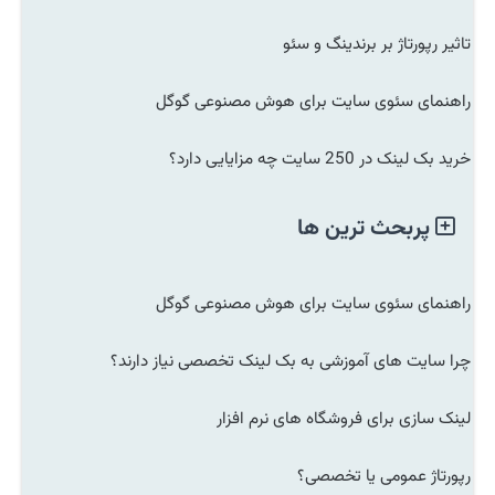
تاثیر رپورتاژ بر برندینگ و سئو
راهنمای سئوی سایت برای هوش مصنوعی گوگل
خرید بک لینک در 250 سایت چه مزایایی دارد؟
پربحث ترین ها
راهنمای سئوی سایت برای هوش مصنوعی گوگل
چرا سایت های آموزشی به بک لینک تخصصی نیاز دارند؟
لینک سازی برای فروشگاه های نرم افزار
رپورتاژ عمومی یا تخصصی؟