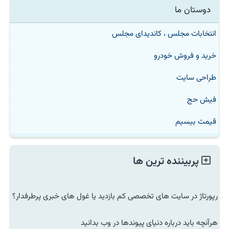
دوستان ما
انتخابات مجلس ، کاندیدای مجلس
خرید و فروش خودرو
طراحی سایت
فیش حج
قیمت بیسیم
پربیننده ترین ها
رپورتاژ در سایت های تخصصی کم بازدید یا غول های خبری پرطرفدار؟
هرآنچه باید درباره دنیای پیوندها در وب بدانید