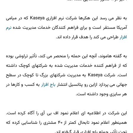
به نظر می رسد این هکرها شرکت نرم افزاری Kaseya که در میامی
آمریکا مستقر است و برای فراهم کنندگان خدمات مدیریت شده
نرم
افزار
طراحی می کند را هدف قرار داده اند.
به گفته هاموند، آنچه این حمله را منحصر می کند، تأثیر تراوشی بوده
که از فراهم کننده خدمات مدیریت شده به شرکتهای کوچک داشته
است. شرکت Kaseya به مدیریت شرکتهای بزرگ تا کوچک در سطح
جهانی می پردازد ازاین رو پتانسیل انتشار
باج افزار
به کسب و کارها در
هر سایزی وجود داشته است.
این شرکت در اطلاعیه ای اعلام نمود اف بی آی را آگاه کرده است.
همینطور اعلام نمود تابحال کمتر از ۴۰ مشتری را شناسایی کرده که
تحت تأثیر حمله باج افزاری قرار گرفته اند.