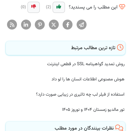
این مطلب را می پسندید؟
(0)
(2)
تازه ترین مطالب مرتبط
روش تمدید گواهینامه SSL در قطعی اینترنت
هوش مصنوعی اطلاعات انسان ها را لو داد
استفاده از فیلر لب چه تاثیری در زیبایی صورت دارد؟
تور مالدیو زمستان ۱۴۰۴ و نوروز ۱۴۰۵
نظرات بینندگان در مورد مطلب