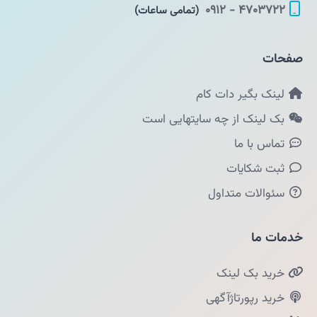
۴۷۰۳۷۲۲ - ۰۹۱۲
(تمامی ساعات)
صفحات
لینک بگیر دات کام
بک لینک از چه سایتهایی است
تماس با ما
ثبت شکایات
سئوالات متداول
خدمات ما
خرید بک لینک
خرید رپورتاژآگهی