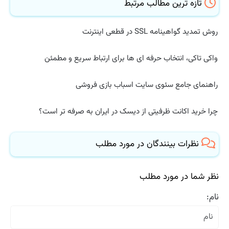
تازه ترین مطالب مرتبط
روش تمدید گواهینامه SSL در قطعی اینترنت
واکی تاکی، انتخاب حرفه ای ها برای ارتباط سریع و مطمئن
راهنمای جامع سئوی سایت اسباب بازی فروشی
چرا خرید اکانت ظرفیتی از دیسک در ایران به صرفه تر است؟
نظرات بینندگان در مورد مطلب
نظر شما در مورد مطلب
نام: