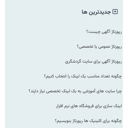
جدیدترین ها
رپورتاژ آگهی چیست؟
رپورتاژ عمومی یا تخصصی؟
رپورتاژ آگهی برای سایت گردشگری
چگونه تعداد مناسب بک لینک را انتخاب کنیم؟
چرا سایت های آموزشی به بک لینک تخصصی نیاز دارند؟
لینک سازی برای فروشگاه های نرم افزار
چگونه برای کلینیک ها رپورتاژ بنویسیم؟