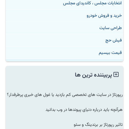
انتخابات مجلس ، کاندیدای مجلس
خرید و فروش خودرو
طراحی سایت
فیش حج
قیمت بیسیم
پربیننده ترین ها
رپورتاژ در سایت های تخصصی کم بازدید یا غول های خبری پرطرفدار؟
هرآنچه باید درباره دنیای پیوندها در وب بدانید
تاثیر رپورتاژ بر برندینگ و سئو