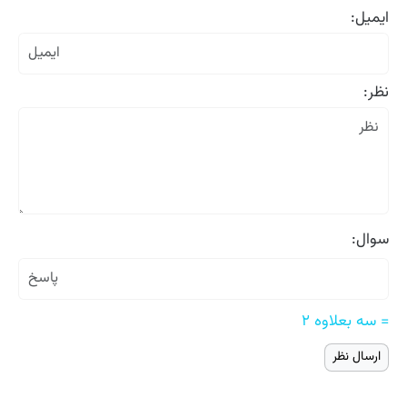
ایمیل:
نظر:
سوال:
= سه بعلاوه ۲