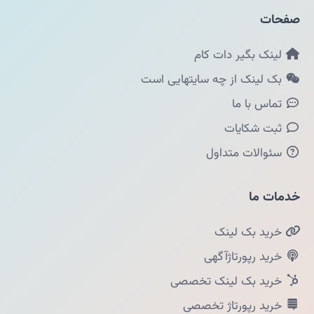
صفحات
لینک بگیر دات کام
بک لینک از چه سایتهایی است
تماس با ما
ثبت شکایات
سئوالات متداول
خدمات ما
خرید بک لینک
خرید رپورتاژآگهی
خرید بک لینک تخصصی
خرید رپورتاژ تخصصی