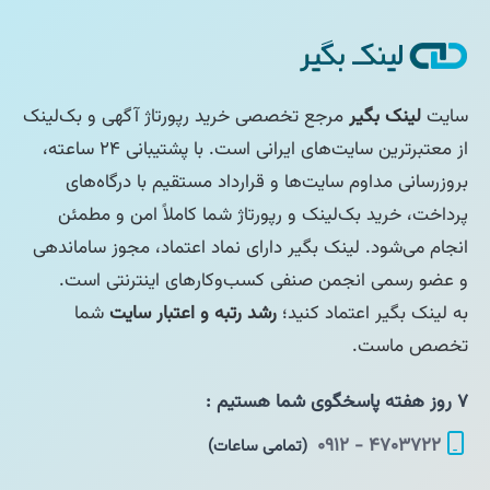
سایت
لینک بگیر
مرجع تخصصی خرید رپورتاژ آگهی و بک‌لینک
از معتبرترین سایت‌های ایرانی است. با پشتیبانی ۲۴ ساعته،
بروزرسانی مداوم سایت‌ها و قرارداد مستقیم با درگاه‌های
پرداخت، خرید بک‌لینک و رپورتاژ شما کاملاً امن و مطمئن
انجام می‌شود. لینک بگیر دارای نماد اعتماد، مجوز ساماندهی
و عضو رسمی انجمن صنفی کسب‌وکارهای اینترنتی است.
به لینک بگیر اعتماد کنید؛
رشد رتبه و اعتبار سایت
شما
تخصص ماست.
۷ روز هفته پاسخگوی شما هستیم :
۴۷۰۳۷۲۲ - ۰۹۱۲
(تمامی ساعات)