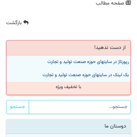
صفحه مطالب
بازگشت
از دست ندهید!
رپورتاژ در سایتهای حوزه صنعت تولید و تجارت
بک لینک در سایتهای حوزه صنعت تولید و تجارت
با تخفیف ویژه
جستجو
دوستان ما