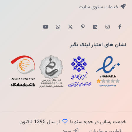
خدمات سئوی سایت
نشان های اعتبار لینک بگیر
خدمت رسانی در حوزه سئو با
از سال 1395 تاکنون
قوانین و مقررات
ورود