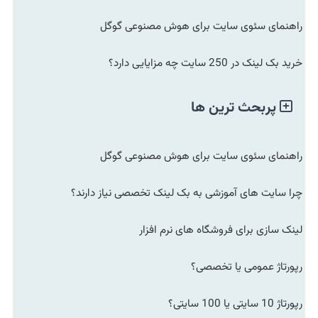
راهنمای سئوی سایت برای هوش مصنوعی گوگل
خرید بک لینک در 250 سایت چه مزایایی دارد؟
پربحث ترین ها
راهنمای سئوی سایت برای هوش مصنوعی گوگل
چرا سایت های آموزشی به بک لینک تخصصی نیاز دارند؟
لینک سازی برای فروشگاه های نرم افزار
رپورتاژ عمومی یا تخصصی؟
رپورتاژ 10 سایتی یا 100 سایتی؟