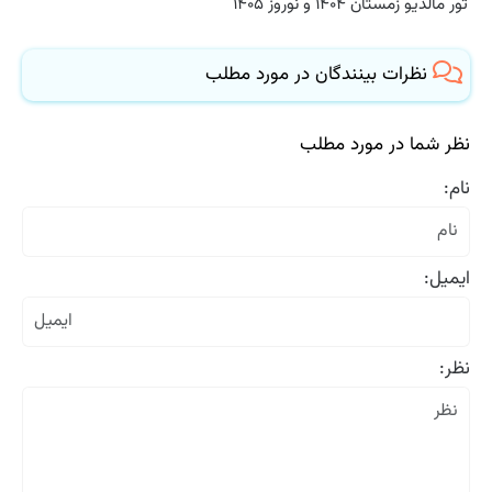
تور مالدیو زمستان ۱۴۰۴ و نوروز ۱۴۰۵
نظرات بینندگان در مورد مطلب
نظر شما در مورد مطلب
نام:
ایمیل:
نظر: