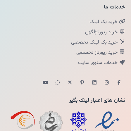
خدمات ما
خرید بک لینک
خرید رپورتاژآگهی
خرید بک لینک تخصصی
خرید رپورتاژ تخصصی
خدمات سئوی سایت
نشان های اعتبار لینک بگیر