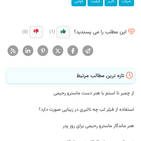
شركت
كاربر
كیفیت
گوشی
این مطلب را می پسندید؟
(0)
(1)
تازه ترین مطالب مرتبط
از چمبر تا استم با هنر دست ماسترو رحیمی
استفاده از فیلر لب چه تاثیری در زیبایی صورت دارد؟
هنر ماندگار ماسترو رحیمی برای روز پدر