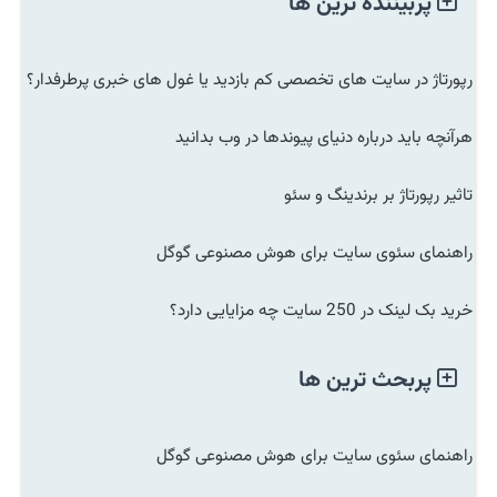
پربیننده ترین ها
رپورتاژ در سایت های تخصصی کم بازدید یا غول های خبری پرطرفدار؟
هرآنچه باید درباره دنیای پیوندها در وب بدانید
تاثیر رپورتاژ بر برندینگ و سئو
راهنمای سئوی سایت برای هوش مصنوعی گوگل
خرید بک لینک در 250 سایت چه مزایایی دارد؟
پربحث ترین ها
راهنمای سئوی سایت برای هوش مصنوعی گوگل