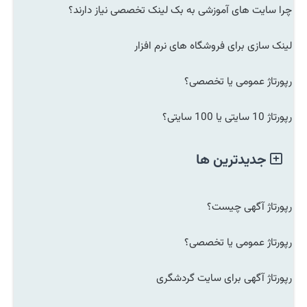
چرا سایت های آموزشی به بک لینک تخصصی نیاز دارند؟
لینک سازی برای فروشگاه های نرم افزار
رپورتاژ عمومی یا تخصصی؟
رپورتاژ 10 سایتی یا 100 سایتی؟
جدیدترین ها
رپورتاژ آگهی چیست؟
رپورتاژ عمومی یا تخصصی؟
رپورتاژ آگهی برای سایت گردشگری