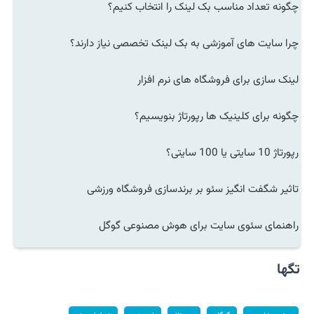
چگونه تعداد مناسب بک لینک را انتخاب کنیم؟
چرا سایت های آموزشی به بک لینک تخصصی نیاز دارند؟
لینک سازی برای فروشگاه های نرم افزار
چگونه برای کلینیک ها رپورتاژ بنویسیم؟
رپورتاژ 10 سایتی یا 100 سایتی؟
تاثیر شگفت انگیز سئو بر برندسازی فروشگاه ورزشی
راهنمای سئوی سایت برای هوش مصنوعی گوگل
تگها