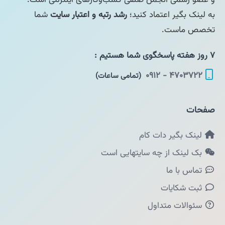
به لینک بگیر اعتماد کنید؛
رشد رتبه و اعتبار سایت
شما
تخصص ماست.
۷ روز هفته پاسخگوی شما هستیم :
۴۷۰۳۷۲۲ - ۰۹۱۲
(تمامی ساعات)
صفحات
لینک بگیر دات کام
بک لینک از چه سایتهایی است
تماس با ما
ثبت شکایات
سئوالات متداول