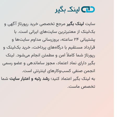
سایت
لینک بگیر
مرجع تخصصی خرید رپورتاژ آگهی و
بک‌لینک از معتبرترین سایت‌های ایرانی است. با
پشتیبانی ۲۴ ساعته، بروزرسانی مداوم سایت‌ها و
قرارداد مستقیم با درگاه‌های پرداخت، خرید بک‌لینک و
رپورتاژ شما کاملاً امن و مطمئن انجام می‌شود. لینک
بگیر دارای نماد اعتماد، مجوز ساماندهی و عضو رسمی
انجمن صنفی کسب‌وکارهای اینترنتی است.
به لینک بگیر اعتماد کنید؛
رشد رتبه و اعتبار سایت
شما
تخصص ماست.