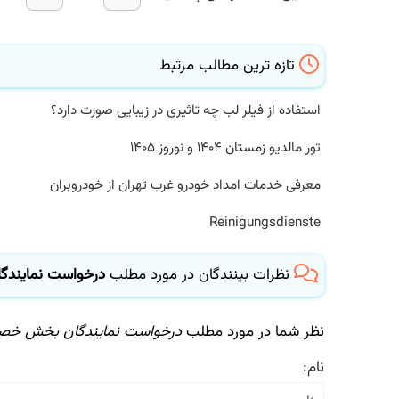
تازه ترین مطالب مرتبط
استفاده از فیلر لب چه تاثیری در زیبایی صورت دارد؟
تور مالدیو زمستان ۱۴۰۴ و نوروز ۱۴۰۵
معرفی خدمات امداد خودرو غرب تهران از خودروبران
Reinigungsdienste
نظرات بینندگان در مورد مطلب
درخواست نمایندگا
نظر شما در مورد مطلب
درخواست نمایندگان بخش خصوص
نام: