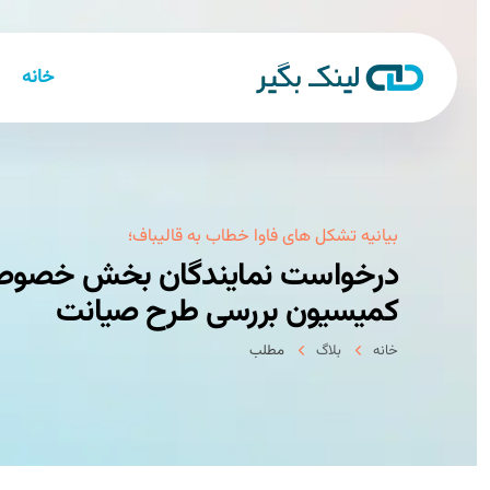
خانه
بیانیه تشكل های فاوا خطاب به قالیباف؛
درخواست نمایندگان بخش خصوصی 
کمیسیون بررسی طرح صیانت
خانه
بلاگ
مطلب