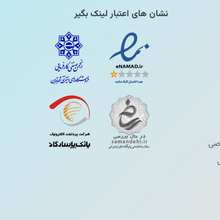
نشان های اعتبار لینک بگیر
ی