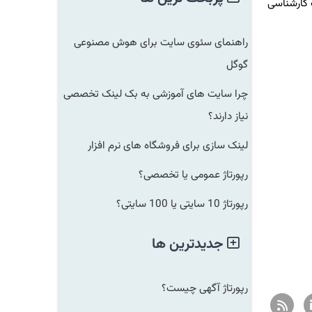
ارشناسی
راهنمای سئوی سایت برای هوش مصنوعی
گوگل
چرا سایت های آموزشی به بک لینک تخصصی
نیاز دارند؟
لینک سازی برای فروشگاه های نرم افزار
رپورتاژ عمومی یا تخصصی؟
رپورتاژ 10 سایتی یا 100 سایتی؟
جدیدترین ها
رپورتاژ آگهی چیست؟