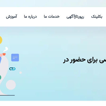
بکلینک
رپورتاژآگهی
خدمات ما
درباره ما
آموزش
برای حضور در