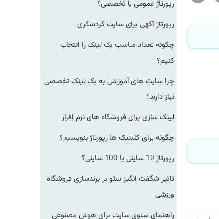
رپورتاژ عمومی یا تخصصی؟
رپورتاژ آگهی برای سایت گردشگری
چگونه تعداد مناسب بک لینک را انتخاب
کنیم؟
چرا سایت های آموزشی به بک لینک تخصصی
نیاز دارند؟
لینک سازی برای فروشگاه های نرم افزار
چگونه برای کلینیک ها رپورتاژ بنویسیم؟
رپورتاژ 10 سایتی یا 100 سایتی؟
تاثیر شگفت انگیز سئو بر برندسازی فروشگاه
ورزشی
راهنمای سئوی سایت برای هوش مصنوعی