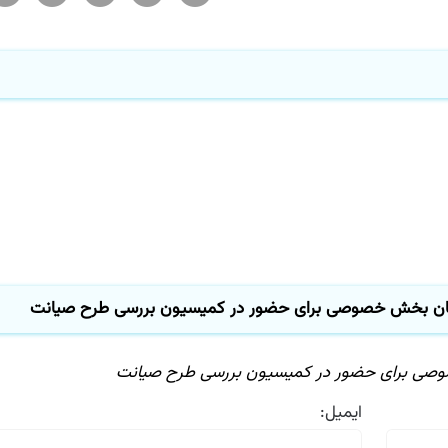
ن بخش خصوصی برای حضور در کمیسیون بررسی طرح صیانت
ی برای حضور در کمیسیون بررسی طرح صیانت
ایمیل: