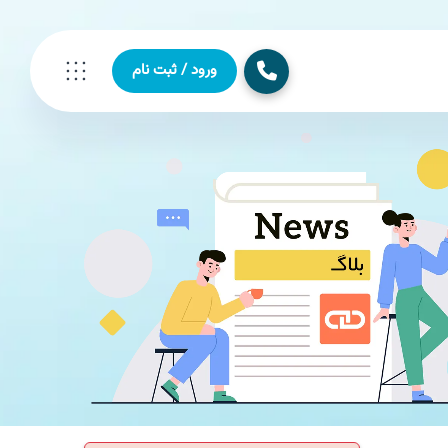
ورود / ثبت نام