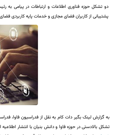
دو تشکل حوزه فناوری اطلاعات و ارتباطات در پیامی به 
پشتیبانی از کاربران فضای مجازی و خدمات پایه کاربردی فضای م
به گزارش لینک بگیر دات کام به نقل از فدراسیون فاوا، فدراسی
تشکل بالادستی در حوزه فاوا و دانش بنیان با انتشار اطلاعی