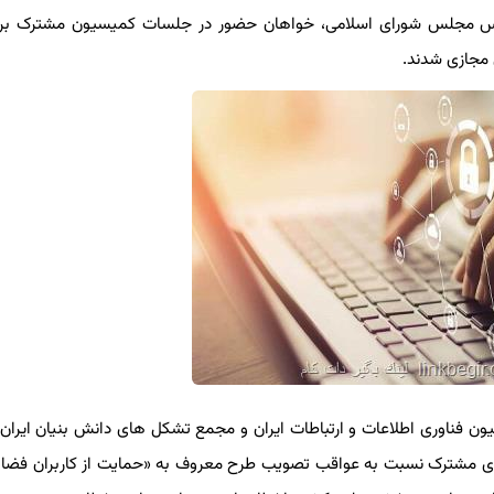
رئیس مجلس شورای اسلامی، خواهان حضور در جلسات کمیسیون مشترک برر
جازی شدند.
ون فناوری اطلاعات و ارتباطات ایران و مجمع تشکل های دانش بنیان ایران ب
ه ای مشترک نسبت به عواقب تصویب طرح معروف به «حمایت از کاربران فضای 