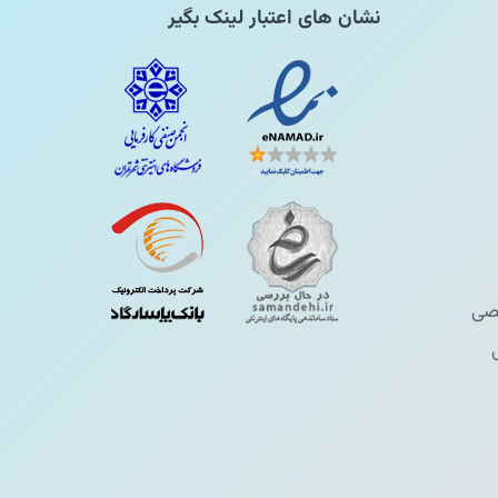
نشان های اعتبار لینک بگیر
ی