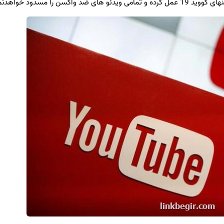
مسدود خواهدنمود.