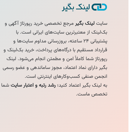
سایت
لینک بگیر
مرجع تخصصی خرید رپورتاژ آگهی و
بک‌لینک از معتبرترین سایت‌های ایرانی است. با
پشتیبانی ۲۴ ساعته، بروزرسانی مداوم سایت‌ها و
قرارداد مستقیم با درگاه‌های پرداخت، خرید بک‌لینک و
رپورتاژ شما کاملاً امن و مطمئن انجام می‌شود. لینک
بگیر دارای نماد اعتماد، مجوز ساماندهی و عضو رسمی
انجمن صنفی کسب‌وکارهای اینترنتی است.
به لینک بگیر اعتماد کنید؛
رشد رتبه و اعتبار سایت
شما
تخصص ماست.