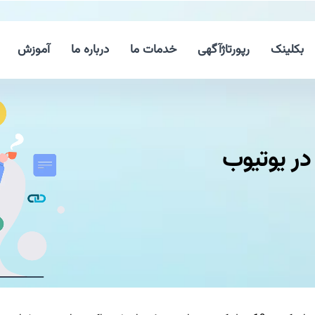
بکلینک
رپورتاژآگهی
خدمات ما
درباره ما
آموزش
ر یوتیوب