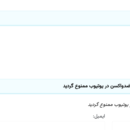
دواکسن در یوتیوب ممنوع گردید
وتیوب ممنوع گردید
ایمیل: