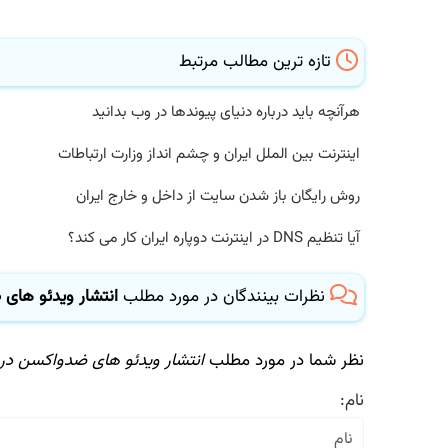
تازه ترین مطالب مرتبط
هرآنچه باید درباره دنیای پیوندها در وب بدانید
اینترنت بین الملل ایران و چشم انداز وزارت ارتباطات
روش رایگان باز شدن سایت از داخل و خارج ایران
آیا تنظیم DNS در اینترنت دوپاره ایران کار می کند؟
نظرات بینندگان در مورد مطلب
انتشار ویدئو های ض
نظر شما در مورد مطلب
انتشار ویدئو های ضدواکسن در ی
نام: