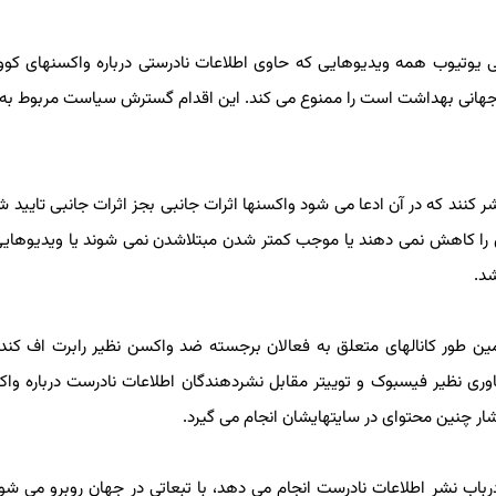
جهانی بهداشت است را ممنوع می کند. این اقدام گسترش سیاست مربوط به و
کنند که در آن ادعا می شود واکسنها اثرات جانبی بجز اثرات جانبی تایید شد
 را کاهش نمی دهند یا موجب کمتر شدن مبتلاشدن نمی شوند یا ویدیوهایی 
.
 طور کانالهای متعلق به فعالان برجسته ضد واکسن نظیر رابرت اف کندی
ری نظیر فیسبوک و توییتر مقابل نشردهندگان اطلاعات نادرست درباره واکس
ار چنین محتوای در سایتهایشان انجام می گیرد.
ب نشر اطلاعات نادرست انجام می دهد، با تبعاتی در جهان روبرو می شود. ک