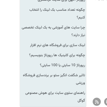
چگونه تعداد مناسب بک لینک را انتخاب
کنیم؟
چرا سایت های آموزشی به بک لینک تخصصی
نیاز دارند؟
لینک سازی برای فروشگاه های نرم افزار
چگونه برای کلینیک ها رپورتاژ بنویسیم؟
رپورتاژ 10 سایتی یا 100 سایتی؟
تاثیر شگفت انگیز سئو بر برندسازی فروشگاه
ورزشی
راهنمای سئوی سایت برای هوش مصنوعی
گوگل