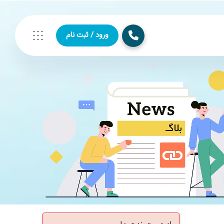
ورود / ثبت نام