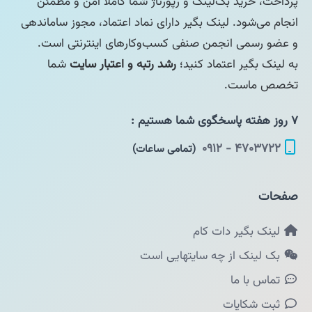
پرداخت، خرید بک‌لینک و رپورتاژ شما کاملاً امن و مطمئن
انجام می‌شود. لینک بگیر دارای نماد اعتماد، مجوز ساماندهی
و عضو رسمی انجمن صنفی کسب‌وکارهای اینترنتی است.
به لینک بگیر اعتماد کنید؛
رشد رتبه و اعتبار سایت
شما
تخصص ماست.
۷ روز هفته پاسخگوی شما هستیم :
۴۷۰۳۷۲۲ - ۰۹۱۲
(تمامی ساعات)
صفحات
لینک بگیر دات کام
بک لینک از چه سایتهایی است
تماس با ما
ثبت شکایات