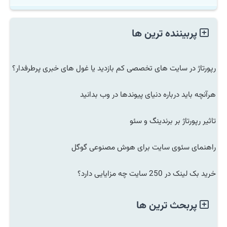
پربیننده ترین ها
رپورتاژ در سایت های تخصصی کم بازدید یا غول های خبری پرطرفدار؟
هرآنچه باید درباره دنیای پیوندها در وب بدانید
تاثیر رپورتاژ بر برندینگ و سئو
راهنمای سئوی سایت برای هوش مصنوعی گوگل
خرید بک لینک در 250 سایت چه مزایایی دارد؟
پربحث ترین ها