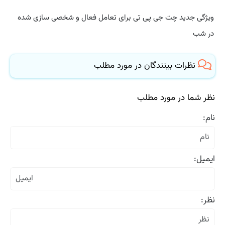
ویژگی جدید چت جی پی تی برای تعامل فعال و شخصی سازی شده
در شب
نظرات بینندگان در مورد مطلب
نظر شما در مورد مطلب
نام:
ایمیل:
نظر: