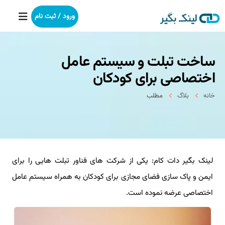
ورود / ثبت نام
ساخت تبلت و سیستم عامل
خانه
اختصاصی برای کودکان
بکلینک
خانه
بلاگ
مطلب
رپورتاژآگهی
خدمات ما
لینک بگیر دات کام: یکی از شرکت های فناور تبلت هایی را برای
درباره ما
ایمن و پاک سازی فضای مجازی برای کودکان به همراه سیستم عامل
آموزش
اختصاصی عرضه نموده است.