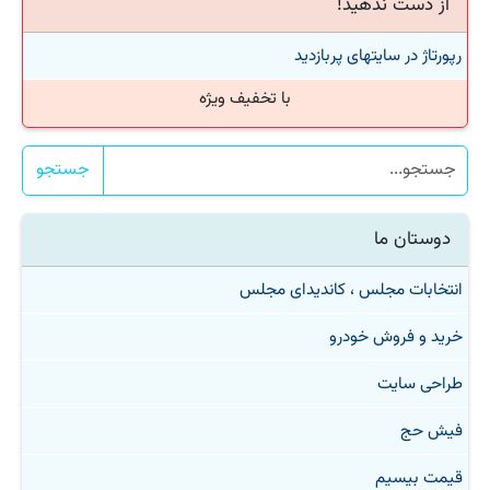
از دست ندهید!
رپورتاژ در سایتهای پربازدید
با تخفیف ویژه
جستجو
دوستان ما
انتخابات مجلس ، کاندیدای مجلس
خرید و فروش خودرو
طراحی سایت
فیش حج
قیمت بیسیم