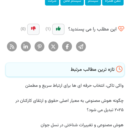
تلفن همراه
سیستم
سیستم عامل
شركت
این مطلب را می پسندید؟
(0)
(1)
تازه ترین مطالب مرتبط
واکی تاکی، انتخاب حرفه ای ها برای ارتباط سریع و مطمئن
چگونه هوش مصنوعی به معیار اصلی حقوق و ارتقای کارکنان در
۲۰۲۵ تبدیل می شود؟
هوش مصنوعی و تغییرات شناختی در نسل جوان