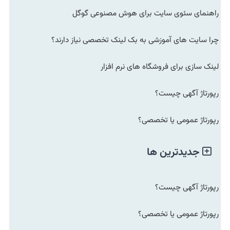
راهنمای سئوی سایت برای هوش مصنوعی گوگل
چرا سایت های آموزشی به بک لینک تخصصی نیاز دارند؟
لینک سازی برای فروشگاه های نرم افزار
رپورتاژ آگهی چیست؟
رپورتاژ عمومی یا تخصصی؟
جدیدترین ها
رپورتاژ آگهی چیست؟
رپورتاژ عمومی یا تخصصی؟