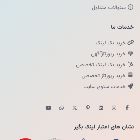
سئوالات متداول
خدمات ما
خرید بک لینک
خرید رپورتاژآگهی
خرید بک لینک تخصصی
خرید رپورتاژ تخصصی
خدمات سئوی سایت
نشان های اعتبار لینک بگیر