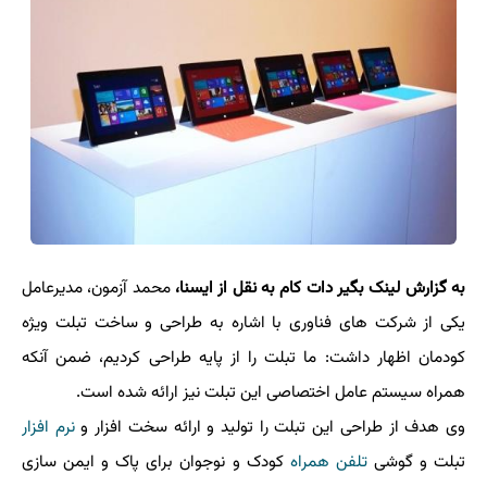
به گزارش لینک بگیر دات کام به نقل از ایسنا،
محمد آزمون، مدیرعامل
یکی از شرکت های فناوری با اشاره به طراحی و ساخت تبلت ویژه
کودمان اظهار داشت: ما تبلت را از پایه طراحی کردیم، ضمن آنکه
همراه سیستم ­عامل اختصاصی این تبلت نیز ارائه شده است.
وی هدف از طراحی این تبلت را تولید و ارائه سخت افزار و
نرم افزار
تبلت و گوشی
تلفن همراه
کودک و نوجوان برای پاک و ایمن سازی