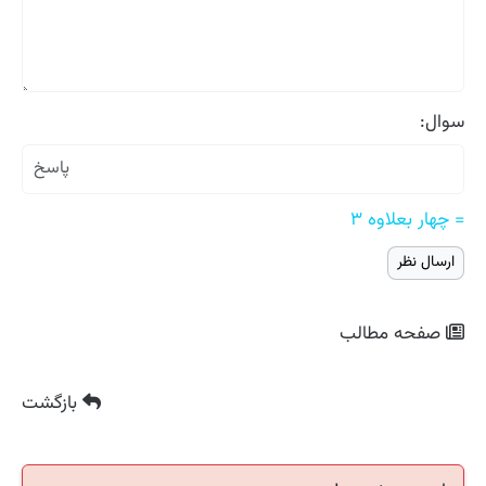
سوال:
= چهار بعلاوه ۳
صفحه مطالب
بازگشت