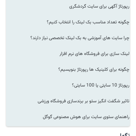
رپورتاژ آگهی برای سایت گردشگری
چگونه تعداد مناسب بک لینک را انتخاب کنیم؟
چرا سایت های آموزشی به بک لینک تخصصی نیاز دارند؟
لینک سازی برای فروشگاه های نرم افزار
چگونه برای کلینیک ها رپورتاژ بنویسیم؟
رپورتاژ 10 سایتی یا 100 سایتی؟
تاثیر شگفت انگیز سئو بر برندسازی فروشگاه ورزشی
راهنمای سئوی سایت برای هوش مصنوعی گوگل
تگها