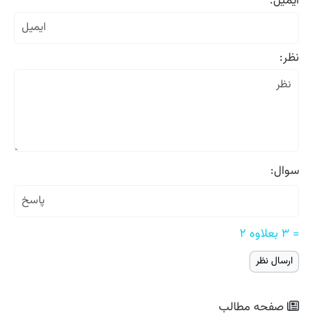
ایمیل:
نظر:
سوال:
= ۳ بعلاوه ۲
صفحه مطالب