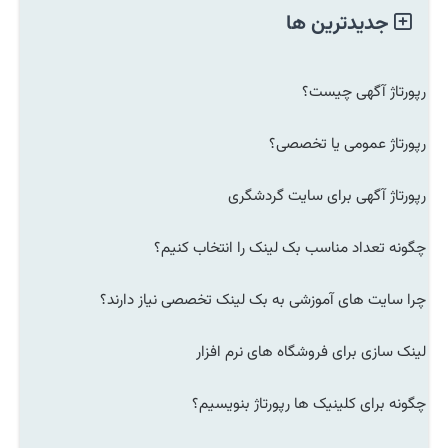
جدیدترین ها
رپورتاژ آگهی چیست؟
رپورتاژ عمومی یا تخصصی؟
رپورتاژ آگهی برای سایت گردشگری
چگونه تعداد مناسب بک لینک را انتخاب کنیم؟
چرا سایت های آموزشی به بک لینک تخصصی نیاز دارند؟
لینک سازی برای فروشگاه های نرم افزار
چگونه برای کلینیک ها رپورتاژ بنویسیم؟