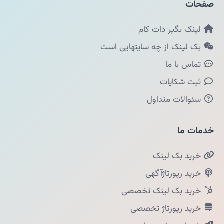
صفحات
لینک بگیر دات کام
بک لینک از چه سایتهایی است
تماس با ما
ثبت شکایات
سئوالات متداول
خدمات ما
خرید بک لینک
خرید رپورتاژآگهی
خرید بک لینک تخصصی
خرید رپورتاژ تخصصی