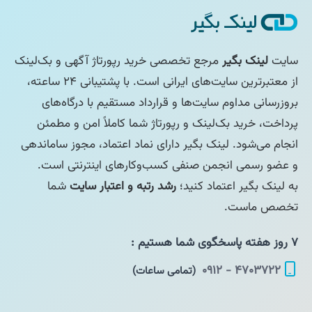
سایت
لینک بگیر
مرجع تخصصی خرید رپورتاژ آگهی و بک‌لینک
از معتبرترین سایت‌های ایرانی است. با پشتیبانی ۲۴ ساعته،
بروزرسانی مداوم سایت‌ها و قرارداد مستقیم با درگاه‌های
پرداخت، خرید بک‌لینک و رپورتاژ شما کاملاً امن و مطمئن
انجام می‌شود. لینک بگیر دارای نماد اعتماد، مجوز ساماندهی
و عضو رسمی انجمن صنفی کسب‌وکارهای اینترنتی است.
به لینک بگیر اعتماد کنید؛
رشد رتبه و اعتبار سایت
شما
تخصص ماست.
۷ روز هفته پاسخگوی شما هستیم :
۴۷۰۳۷۲۲ - ۰۹۱۲
(تمامی ساعات)