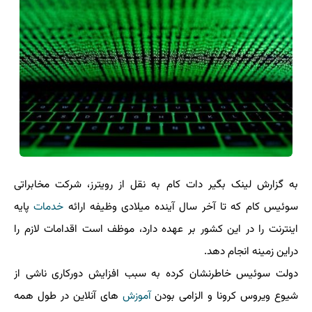
به گزارش لینک بگیر دات کام به نقل از رویترز، شرکت مخابراتی
سوئیس کام که تا آخر سال آینده میلادی وظیفه ارائه
خدمات
پایه
اینترنت را در این کشور بر عهده دارد، موظف است اقدامات لازم را
دراین زمینه انجام دهد.
دولت سوئیس خاطرنشان کرده به سبب افزایش دورکاری ناشی از
شیوع ویروس کرونا و الزامی بودن
آموزش
های آنلاین در طول همه