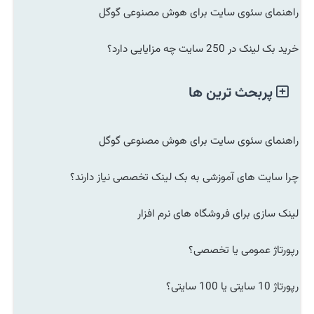
راهنمای سئوی سایت برای هوش مصنوعی گوگل
خرید بک لینک در 250 سایت چه مزایایی دارد؟
پربحث ترین ها
راهنمای سئوی سایت برای هوش مصنوعی گوگل
چرا سایت های آموزشی به بک لینک تخصصی نیاز دارند؟
لینک سازی برای فروشگاه های نرم افزار
رپورتاژ عمومی یا تخصصی؟
رپورتاژ 10 سایتی یا 100 سایتی؟