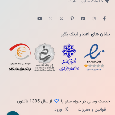
خدمات سئوی سایت
نشان های اعتبار لینک بگیر
خدمت رسانی در حوزه سئو با
از سال 1395 تاکنون
قوانین و مقررات
ورود