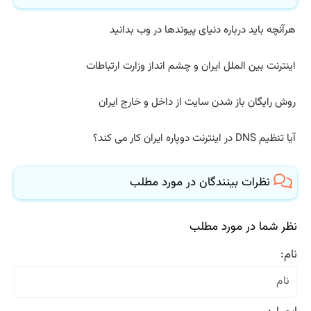
هرآنچه باید درباره دنیای پیوندها در وب بدانید
اینترنت بین الملل ایران و چشم انداز وزارت ارتباطات
روش رایگان باز شدن سایت از داخل و خارج ایران
آیا تنظیم DNS در اینترنت دوپاره ایران کار می کند؟
نظرات بینندگان در مورد مطلب
نظر شما در مورد مطلب
نام: