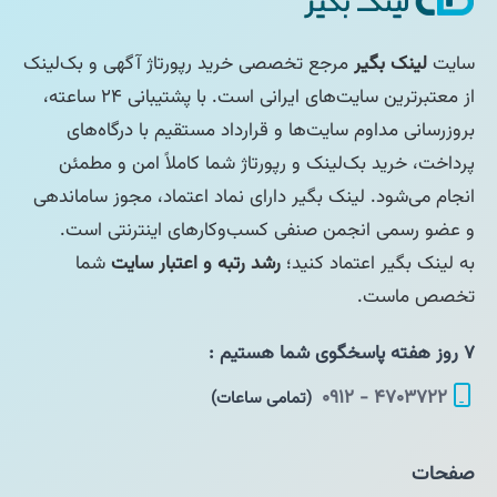
سایت
لینک بگیر
مرجع تخصصی خرید رپورتاژ آگهی و بک‌لینک
از معتبرترین سایت‌های ایرانی است. با پشتیبانی ۲۴ ساعته،
بروزرسانی مداوم سایت‌ها و قرارداد مستقیم با درگاه‌های
پرداخت، خرید بک‌لینک و رپورتاژ شما کاملاً امن و مطمئن
انجام می‌شود. لینک بگیر دارای نماد اعتماد، مجوز ساماندهی
و عضو رسمی انجمن صنفی کسب‌وکارهای اینترنتی است.
به لینک بگیر اعتماد کنید؛
رشد رتبه و اعتبار سایت
شما
تخصص ماست.
۷ روز هفته پاسخگوی شما هستیم :
۴۷۰۳۷۲۲ - ۰۹۱۲
(تمامی ساعات)
صفحات