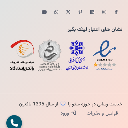
نشان های اعتبار لینک بگیر
خدمت رسانی در حوزه سئو با
از سال 1395 تاکنون
قوانین و مقررات
ورود