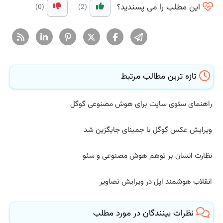
این مطلب را می پسندید؟
(0)
(2)
تازه ترین مطالب مرتبط
راهنمای سئوی سایت برای هوش مصنوعی گوگل
ویرایش عکس گوگل با جمینای جایگزین شد
نظارت انسان بر توهم هوش مصنوعی و سئو
انقلاب هوشمند اپل در ویرایش تصاویر
نظرات بینندگان در مورد مطلب