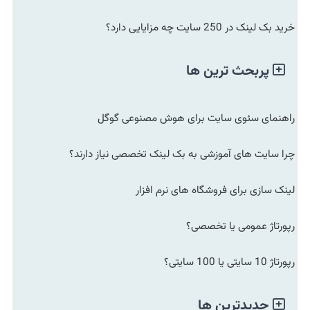
خرید بک لینک در 250 سایت چه مزایایی دارد؟
پربحث ترین ها
راهنمای سئوی سایت برای هوش مصنوعی گوگل
چرا سایت های آموزشی به بک لینک تخصصی نیاز دارند؟
لینک سازی برای فروشگاه های نرم افزار
رپورتاژ عمومی یا تخصصی؟
رپورتاژ 10 سایتی یا 100 سایتی؟
جدیدترین ها