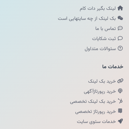
لینک بگیر دات کام
بک لینک از چه سایتهایی است
تماس با ما
ثبت شکایات
سئوالات متداول
خدمات ما
خرید بک لینک
خرید رپورتاژآگهی
خرید بک لینک تخصصی
خرید رپورتاژ تخصصی
خدمات سئوی سایت