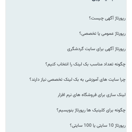
رپورتاژ آگهی چیست؟
رپورتاژ عمومی یا تخصصی؟
رپورتاژ آگهی برای سایت گردشگری
چگونه تعداد مناسب بک لینک را انتخاب کنیم؟
چرا سایت های آموزشی به بک لینک تخصصی نیاز دارند؟
لینک سازی برای فروشگاه های نرم افزار
چگونه برای کلینیک ها رپورتاژ بنویسیم؟
رپورتاژ 10 سایتی یا 100 سایتی؟