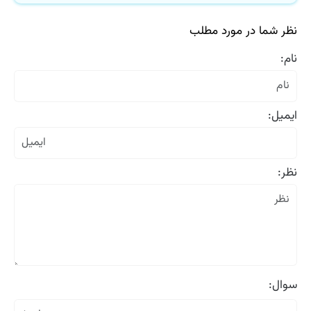
نظر شما در مورد مطلب
نام:
ایمیل:
نظر:
سوال: