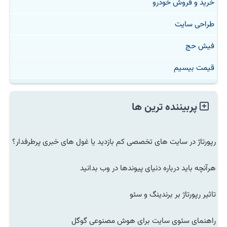
خرید و فروش خودرو
طراحی سایت
فیش حج
قیمت بیسیم
پربیننده ترین ها
رپورتاژ در سایت های تخصصی کم بازدید یا غول های خبری پرطرفدار؟
هرآنچه باید درباره دنیای پیوندها در وب بدانید
تاثیر رپورتاژ بر برندینگ و سئو
راهنمای سئوی سایت برای هوش مصنوعی گوگل