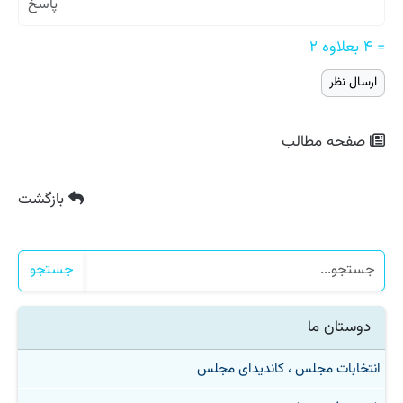
= ۴ بعلاوه ۲
صفحه مطالب
بازگشت
جستجو
دوستان ما
انتخابات مجلس ، کاندیدای مجلس