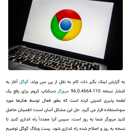
به گزارش لینک بگیر دات کام به نقل از پی سی ورلد،
گوگل
آغاز به
انتشار نسخه 96.0.4664.110
مرورگر
دسکتاپ کروم برای رفع یک
لطمه پذیری امنیتی کرده است که بطور فعال توسط هکرها مورد
سوءاستفاده قرار می گیرد. حل این مشکل آسان است؛ اطمینان حاصل
کنید مرورگر شما به روز است، سپس آنرا مجدداً راه اندازی کنید تا
نسخه به روز و اصلاح شده راه اندازی شود. پست وبلاگ گوگل توضیح