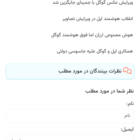
ویرایش عکس گوگل با جمینای جایگزین شد
انقلاب هوشمند اپل در ویرایش تصاویر
هوش مصنوعی ارزان اما فوق هوشمند گوگل
همکاری اپل و گوگل علیه جاسوسی دولتی
نظرات بینندگان در مورد مطلب
نظر شما در مورد مطلب
نام:
ایمیل: