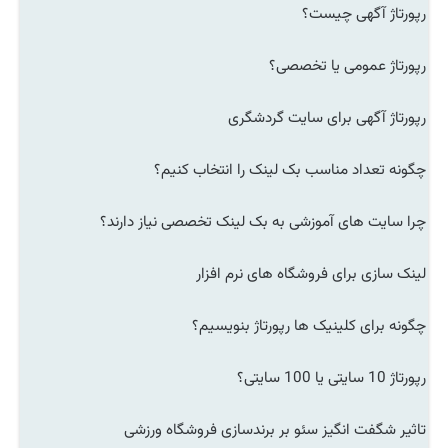
رپورتاژ آگهی چیست؟
رپورتاژ عمومی یا تخصصی؟
رپورتاژ آگهی برای سایت گردشگری
چگونه تعداد مناسب بک لینک را انتخاب کنیم؟
چرا سایت های آموزشی به بک لینک تخصصی نیاز دارند؟
لینک سازی برای فروشگاه های نرم افزار
چگونه برای کلینیک ها رپورتاژ بنویسیم؟
رپورتاژ 10 سایتی یا 100 سایتی؟
تاثیر شگفت انگیز سئو بر برندسازی فروشگاه ورزشی