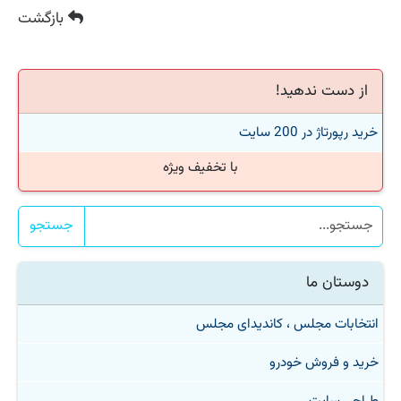
بازگشت
از دست ندهید!
خرید رپورتاژ در 200 سایت
با تخفیف ویژه
جستجو
دوستان ما
انتخابات مجلس ، کاندیدای مجلس
خرید و فروش خودرو
طراحی سایت