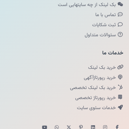
بک لینک از چه سایتهایی است
تماس با ما
ثبت شکایات
سئوالات متداول
خدمات ما
خرید بک لینک
خرید رپورتاژآگهی
خرید بک لینک تخصصی
خرید رپورتاژ تخصصی
خدمات سئوی سایت