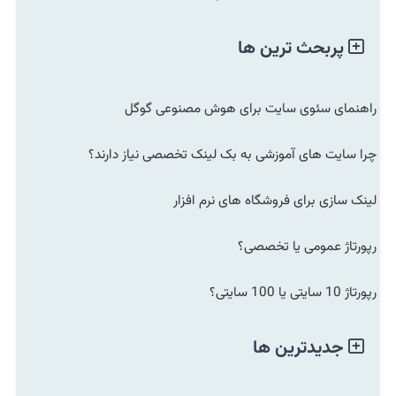
پربحث ترین ها
راهنمای سئوی سایت برای هوش مصنوعی گوگل
چرا سایت های آموزشی به بک لینک تخصصی نیاز دارند؟
لینک سازی برای فروشگاه های نرم افزار
رپورتاژ عمومی یا تخصصی؟
رپورتاژ 10 سایتی یا 100 سایتی؟
جدیدترین ها