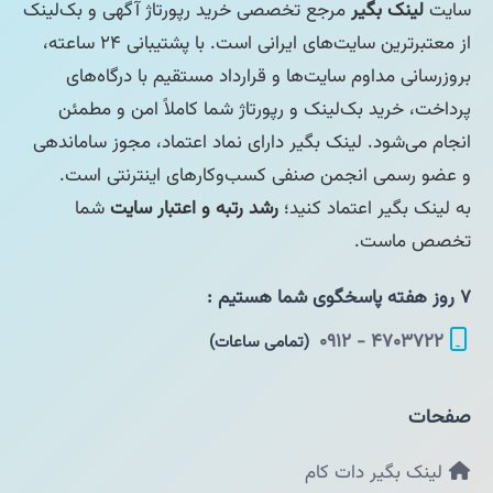
سایت
لینک بگیر
مرجع تخصصی خرید رپورتاژ آگهی و بک‌لینک
از معتبرترین سایت‌های ایرانی است. با پشتیبانی ۲۴ ساعته،
بروزرسانی مداوم سایت‌ها و قرارداد مستقیم با درگاه‌های
پرداخت، خرید بک‌لینک و رپورتاژ شما کاملاً امن و مطمئن
انجام می‌شود. لینک بگیر دارای نماد اعتماد، مجوز ساماندهی
و عضو رسمی انجمن صنفی کسب‌وکارهای اینترنتی است.
به لینک بگیر اعتماد کنید؛
رشد رتبه و اعتبار سایت
شما
تخصص ماست.
۷ روز هفته پاسخگوی شما هستیم :
۴۷۰۳۷۲۲ - ۰۹۱۲
(تمامی ساعات)
صفحات
لینک بگیر دات کام