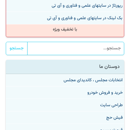
رپورتاژ در سایتهای علمی و فناوری و آی تی
بک لینک در سایتهای علمی و فناوری و آی تی
با تخفیف ویژه
جستجو
دوستان ما
انتخابات مجلس ، کاندیدای مجلس
خرید و فروش خودرو
طراحی سایت
فیش حج
قیمت بیسیم