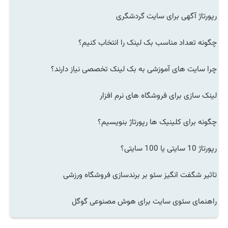
رپورتاژ آگهی برای سایت گردشگری
چگونه تعداد مناسب بک لینک را انتخاب کنیم؟
چرا سایت های آموزشی به بک لینک تخصصی نیاز دارند؟
لینک سازی برای فروشگاه های نرم افزار
چگونه برای کلینیک ها رپورتاژ بنویسیم؟
رپورتاژ 10 سایتی یا 100 سایتی؟
تاثیر شگفت انگیز سئو بر برندسازی فروشگاه ورزشی
راهنمای سئوی سایت برای هوش مصنوعی گوگل