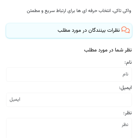
واکی تاکی، انتخاب حرفه ای ها برای ارتباط سریع و مطمئن
نظرات بینندگان در مورد مطلب
نظر شما در مورد مطلب
نام:
ایمیل:
نظر: