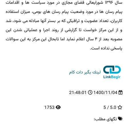
سال ۱۳۹۶ شورایعالی فضای مجازی در مورد سیاست ها و اقدامات
پیام رسان ها در مورد وضعیت پیام رسان های بومی، میزان استفاده
کاربران، تعداد عضویت و ترافیکی که بر بستر آنها مبادله می شود، شد
و از این مرکز خواست تا گزارشی از روند اجرا و عملیاتی شدن این
مصوبه بعد از ۴ سال اعلام نماید اما تابحال این مرکز به این سوالات
پاسخی نداده است.
لینك بگیر دات كام
21:48:01
1400/11/04
1753
5.0 / 5
تگهای مطلب: