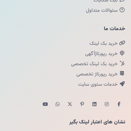
ثبت شکایات
سئوالات متداول
خدمات ما
خرید بک لینک
خرید رپورتاژآگهی
خرید بک لینک تخصصی
خرید رپورتاژ تخصصی
خدمات سئوی سایت
نشان های اعتبار لینک بگیر