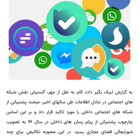
به گزارش لینک بگیر دات کام به نقل از مهر، گسترش نقش شبکه
های اجتماعی در تبادل اطلاعات طی سالهای اخیر، مبحث پشتیبانی از
شبکه های اجتماعی داخلی را مورد تاکید قرار داد و بر این اساس
چارچوب پشتیبانی از پیام رسان های داخلی در سال ۹۶ به تصویب
شورایعالی فضای مجازی رسید. در این مصوبه تکالیفی برای چند