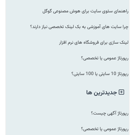
راهنمای سئوی سایت برای هوش مصنوعی گوگل
چرا سایت های آموزشی به بک لینک تخصصی نیاز دارند؟
لینک سازی برای فروشگاه های نرم افزار
رپورتاژ عمومی یا تخصصی؟
رپورتاژ 10 سایتی یا 100 سایتی؟
جدیدترین ها
رپورتاژ آگهی چیست؟
رپورتاژ عمومی یا تخصصی؟