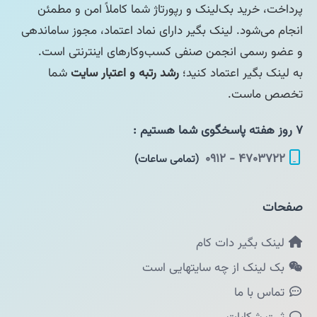
پرداخت، خرید بک‌لینک و رپورتاژ شما کاملاً امن و مطمئن
انجام می‌شود. لینک بگیر دارای نماد اعتماد، مجوز ساماندهی
و عضو رسمی انجمن صنفی کسب‌وکارهای اینترنتی است.
به لینک بگیر اعتماد کنید؛
رشد رتبه و اعتبار سایت
شما
تخصص ماست.
۷ روز هفته پاسخگوی شما هستیم :
۴۷۰۳۷۲۲ - ۰۹۱۲
(تمامی ساعات)
صفحات
لینک بگیر دات کام
بک لینک از چه سایتهایی است
تماس با ما