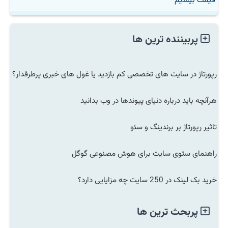
پربیننده ترین ها
رپورتاژ در سایت های تخصصی کم بازدید یا غول های خبری پرطرفدار؟
هرآنچه باید درباره دنیای پیوندها در وب بدانید
تاثیر رپورتاژ بر برندینگ و سئو
راهنمای سئوی سایت برای هوش مصنوعی گوگل
خرید بک لینک در 250 سایت چه مزایایی دارد؟
پربحث ترین ها