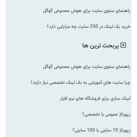
راهنمای سئوی سایت برای هوش مصنوعی گوگل
خرید بک لینک در 250 سایت چه مزایایی دارد؟
پربحث ترین ها
راهنمای سئوی سایت برای هوش مصنوعی گوگل
چرا سایت های آموزشی به بک لینک تخصصی نیاز دارند؟
لینک سازی برای فروشگاه های نرم افزار
رپورتاژ عمومی یا تخصصی؟
رپورتاژ 10 سایتی یا 100 سایتی؟