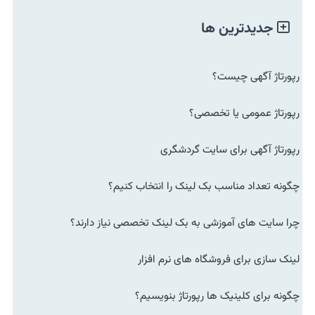
جدیدترین ها
رپورتاژ آگهی چیست؟
رپورتاژ عمومی یا تخصصی؟
رپورتاژ آگهی برای سایت گردشگری
چگونه تعداد مناسب بک لینک را انتخاب کنیم؟
چرا سایت های آموزشی به بک لینک تخصصی نیاز دارند؟
لینک سازی برای فروشگاه های نرم افزار
چگونه برای کلینیک ها رپورتاژ بنویسیم؟