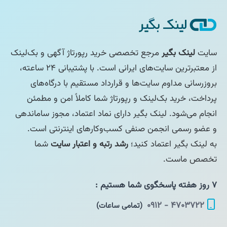
سایت
لینک بگیر
مرجع تخصصی خرید رپورتاژ آگهی و بک‌لینک
از معتبرترین سایت‌های ایرانی است. با پشتیبانی ۲۴ ساعته،
بروزرسانی مداوم سایت‌ها و قرارداد مستقیم با درگاه‌های
پرداخت، خرید بک‌لینک و رپورتاژ شما کاملاً امن و مطمئن
انجام می‌شود. لینک بگیر دارای نماد اعتماد، مجوز ساماندهی
و عضو رسمی انجمن صنفی کسب‌وکارهای اینترنتی است.
به لینک بگیر اعتماد کنید؛
رشد رتبه و اعتبار سایت
شما
تخصص ماست.
۷ روز هفته پاسخگوی شما هستیم :
۴۷۰۳۷۲۲ - ۰۹۱۲
(تمامی ساعات)