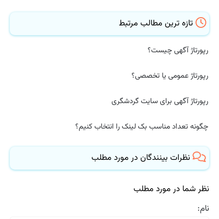
تازه ترین مطالب مرتبط
رپورتاژ آگهی چیست؟
رپورتاژ عمومی یا تخصصی؟
رپورتاژ آگهی برای سایت گردشگری
چگونه تعداد مناسب بک لینک را انتخاب کنیم؟
نظرات بینندگان در مورد مطلب
نظر شما در مورد مطلب
نام: