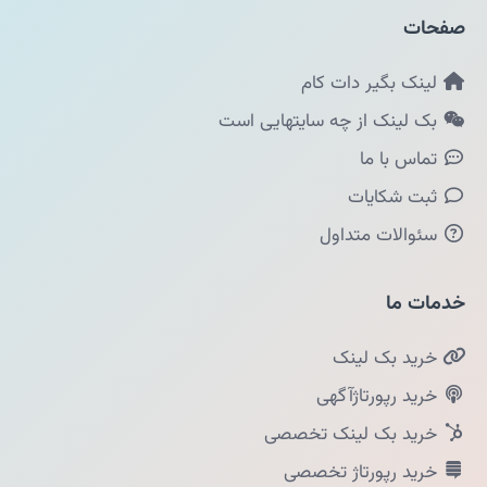
صفحات
لینک بگیر دات کام
بک لینک از چه سایتهایی است
تماس با ما
ثبت شکایات
سئوالات متداول
خدمات ما
خرید بک لینک
خرید رپورتاژآگهی
خرید بک لینک تخصصی
خرید رپورتاژ تخصصی