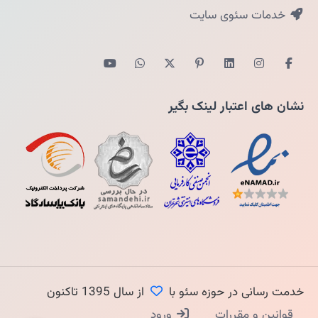
خدمات سئوی سایت
نشان های اعتبار لینک بگیر
خدمت رسانی در حوزه سئو با
از سال 1395 تاکنون
قوانین و مقررات
ورود