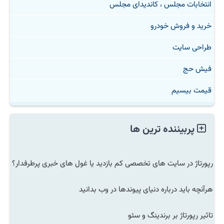
انتخابات مجلس ، کاندیدای مجلس
خرید و فروش خودرو
طراحی سایت
فیش حج
قیمت بیسیم
پربیننده ترین ها
رپورتاژ در سایت های تخصصی کم بازدید یا غول های خبری پرطرفدار؟
هرآنچه باید درباره دنیای پیوندها در وب بدانید
تاثیر رپورتاژ بر برندینگ و سئو