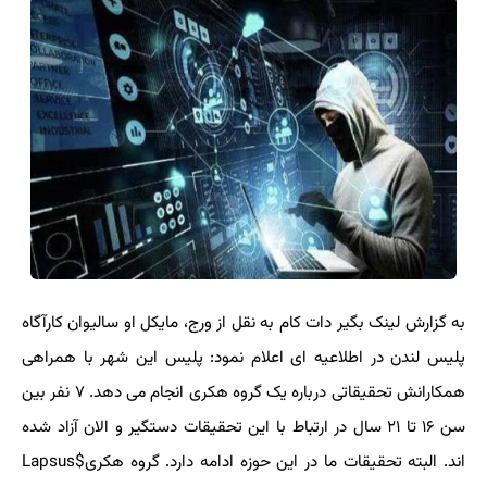
به گزارش لینک بگیر دات کام به نقل از ورج، مایکل او سالیوان کارآگاه
پلیس لندن در اطلاعیه ای اعلام نمود: پلیس این شهر با همراهی
همکارانش تحقیقاتی درباره یک گروه هکری انجام می دهد. ۷ نفر بین
سن ۱۶ تا ۲۱ سال در ارتباط با این تحقیقات دستگیر و الان آزاد شده
اند. البته تحقیقات ما در این حوزه ادامه دارد. گروه هکری$Lapsus