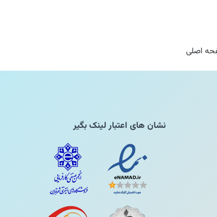
ه اصلی
نشان های اعتبار لینک بگیر