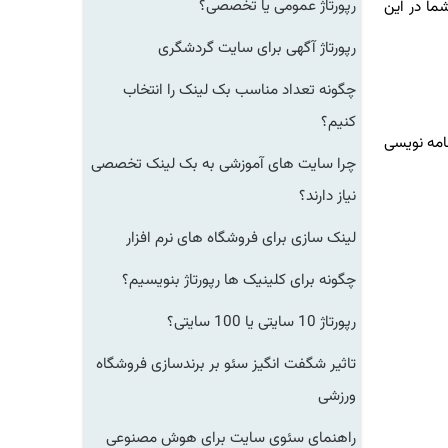
رپورتاژ عمومی یا تخصصی؟
ا در این
رپورتاژ آگهی برای سایت گردشگری
چگونه تعداد مناسب بک لینک را انتخاب
کنیم؟
ه‌ نویسی
چرا سایت های آموزشی به بک لینک تخصصی
نیاز دارند؟
لینک سازی برای فروشگاه های نرم افزار
چگونه برای کلینیک ها رپورتاژ بنویسیم؟
رپورتاژ 10 سایتی یا 100 سایتی؟
تاثیر شگفت انگیز سئو بر برندسازی فروشگاه
ورزشی
راهنمای سئوی سایت برای هوش مصنوعی