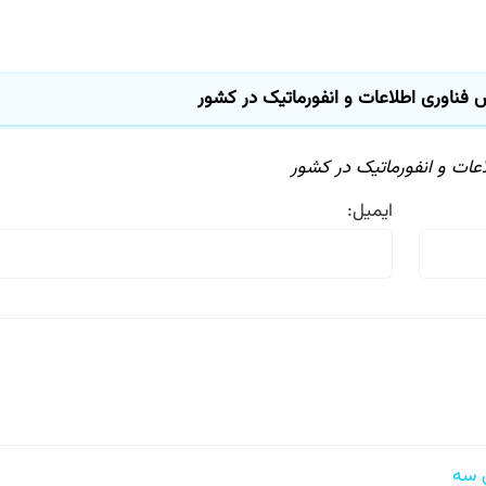
ناوری اطلاعات و انفورماتیک در کشور
ت و انفورماتیک در کشور
ایمیل: