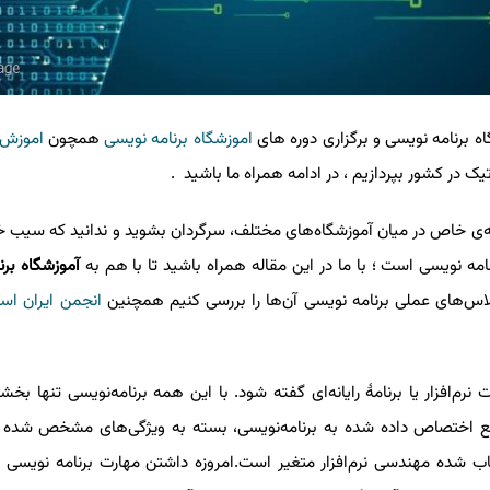
رنامه نویسی و برگزاری دوره های
اموزشگاه برنامه نویسی
همچون
اموزش
ty
در کشور بپردازیم ، در ادامه همراه ما باشید .
ی خاص در میان آموزشگاه‌های مختلف، سرگردان بشوید و ندانید که سیب خوش
ه ‌نویسی است ؛ با ما در این مقاله همراه باشید تا با هم به
آموزشگاه برنام
‌های عملی برنامه نویسی آن‌ها را بررسی کنیم همچنین
انجمن ایران اسکر
فزار یا برنامهٔ رایانه‌ای گفته شود. با این همه برنامه‌نویسی تنها بخشی ا
منابع اختصاص داده شده به برنامه‌نویسی، بسته به ویژگی‌های مشخص شده 
اب شده مهندسی نرم‌افزار متغیر است.امروزه داشتن مهارت برنامه نویسی بس