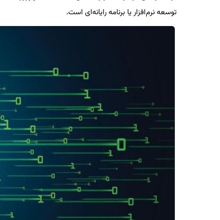
توسعه نرم‌افزار یا برنامه رایانه‌ای است.