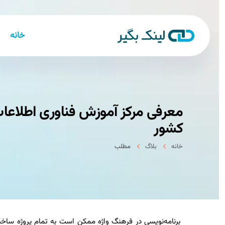
خانه
معرفی مرکز آموزش فناوری اطلاعات 
کشور
خانه
بلاگ
مطلب
برنامه‌نویسی در فرهنگ واژه ممکن است به تمام پروژه ساخت نرم‌ا