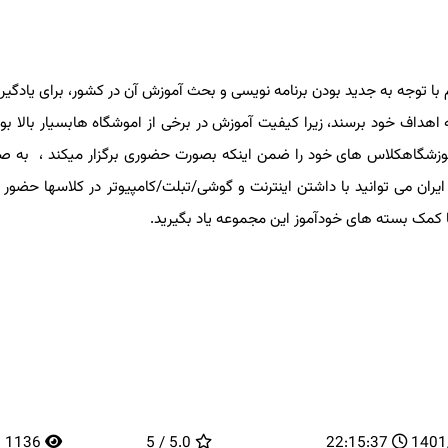
ا توجه به جدید بودن برنامه نویسی و بحث آموزش آن در کشور، برای یادگیری
هداف خود برسند، زیرا کیفیت آموزش در برخی از اموشگاه هابسیار بالا بوده
وزشگاهکلاس های خود را ضمن اینکه بصورت حضوری برگزار میکند ، به صورت
ی توانید با داشتن اینترنت و گوشی/تبلت/کامپیوتر در کلاسها حضور پیدا
 کمک بسته های خودآموز این مجموعه یاد بگیرید.
1136
5.0 / 5
22:15:37
14