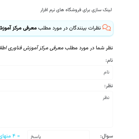
لینک سازی برای فروشگاه های نرم افزار
نظرات بینندگان در مورد مطلب
معرفی مرکز آموزش ف
نظر شما در مورد مطلب
معرفی مرکز آموزش فناوری اطلاعا
نام:
نظر:
سوال:
= ۴ منهای سه