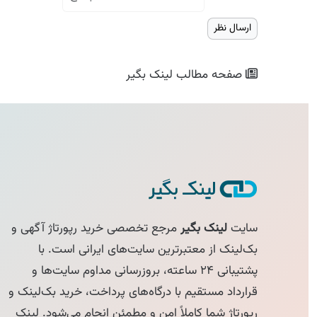
صفحه مطالب
لینک بگیر
سایت
لینک بگیر
مرجع تخصصی خرید رپورتاژ آگهی و
بک‌لینک از معتبرترین سایت‌های ایرانی است. با
پشتیبانی ۲۴ ساعته، بروزرسانی مداوم سایت‌ها و
قرارداد مستقیم با درگاه‌های پرداخت، خرید بک‌لینک و
رپورتاژ شما کاملاً امن و مطمئن انجام می‌شود. لینک