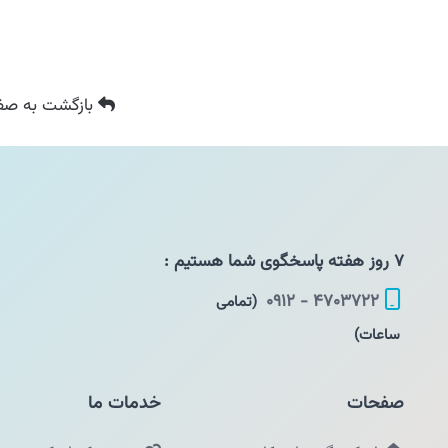
بازگشت
به صفح
۷ روز هفته پاسخگوی شما هستیم :
۴۷۰۳۷۲۲ - ۰۹۱۲
(تمامی
ساعات)
صفحات
خدمات ما