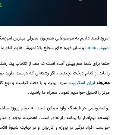
امروز قصد داریم به موضوعاتی همچون معرفی بهترین اموزشگاه ب
اموزش
Linux
و سایر دوره های سطح بالا اموزش علوم انفورماتیک 
حتما برای شما هم پیش آمده‌ است که بعد از انتخاب یک رشته‌
را باید از کدام درخت بچینید ، اگر رشته‌ای که دوست دارید برنام
معروف
ایران اسکریپت
سری بزنیم و با دقت کیفیت و نوع کلاس
مرکز را تحلیل خواهیم نمود . همراه ما باشید .
برنامه‌نویسی در فرهنگ واژه ممکن است به تمام پروژه ساخت نرم‌ا
توسعه نرم‌افزار یا برنامه رایانه‌ای است. اهمیت، توجه و 
خواست افراد درگیر در پروژه و کاربران و در نهایت شیوهٔ انتخ