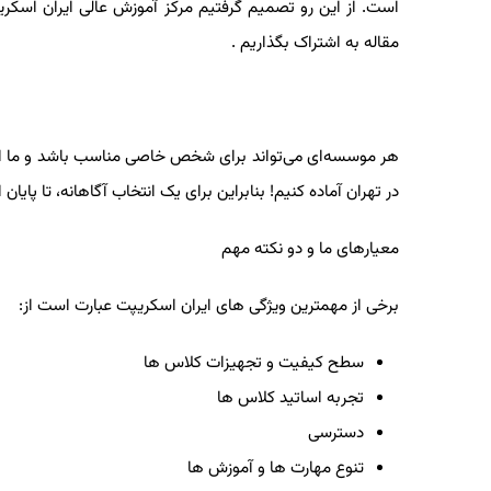
است. از این رو تصمیم گرفتیم مرکز آموزش عالی ایران اسکریپت ر
مقاله به اشتراک بگذاریم .
هر موسسه‌ای می‌تواند برای شخص خاصی مناسب باشد و ما امیدوار
در تهران آماده کنیم! بنابراین برای یک انتخاب آگاهانه، تا پایان این
معیارهای ما و دو نکته مهم
برخی از مهمترین ویژگی های ایران اسکریپت عبارت است از:
سطح کیفیت و تجهیزات کلاس ها
تجربه اساتید کلاس ها
دسترسی
تنوع مهارت ها و آموزش ها