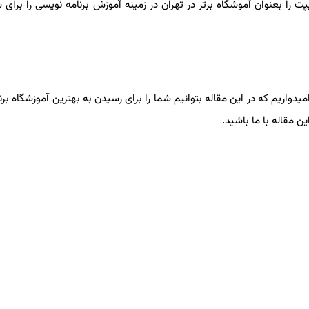
ا بعنوان آموشگاه برتر در تهران در زمینه آموزش برنامه نویسی را برای شم
یم که در این مقاله بتوانیم شما را برای رسیدن به بهترین آموزشگاه برنام
 مقاله با ما باشید.