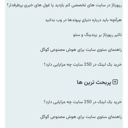
رپورتاژ در سایت های تخصصی کم بازدید یا غول های خبری پرطرفدار؟
هرآنچه باید درباره دنیای پیوندها در وب بدانید
تاثیر رپورتاژ بر برندینگ و سئو
راهنمای سئوی سایت برای هوش مصنوعی گوگل
خرید بک لینک در 250 سایت چه مزایایی دارد؟
پربحث ترین ها
خرید بک لینک در 250 سایت چه مزایایی دارد؟
راهنمای سئوی سایت برای هوش مصنوعی گوگل