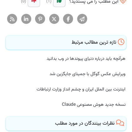
این مطلب را می پسندید؟
(0)
(1)
تازه ترین مطالب مرتبط
هرآنچه باید درباره دنیای پیوندها در وب بدانید
ویرایش عکس گوگل با جمینای جایگزین شد
اینترنت بین الملل ایران و چشم انداز وزارت ارتباطات
نسخه جدید هوش مصنوعی Claude
نظرات بینندگان در مورد مطلب