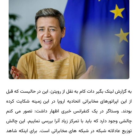
به گزارش لینک بگیر دات کام به نقل از رویترز، این در حالیست که قبل
از این اپراتورهای مخابراتی اتحادیه اروپا در این زمینه شکایت کرده
بودند. وستاگر در یک کنفرانس خبری اظهار داشت: تصور می کنم
چالشی وجود دارد که باید با تمرکز زیاد آنرا بررسی نماییم. این چالش
توزیع عادلانه شبکه در شبکه های مخابراتی است. برای اینکه شاهد