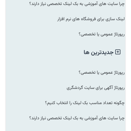
چرا سایت های آموزشی به بک لینک تخصصی نیاز دارند؟
لینک سازی برای فروشگاه های نرم افزار
رپورتاژ عمومی یا تخصصی؟
جدیدترین ها
رپورتاژ عمومی یا تخصصی؟
رپورتاژ آگهی برای سایت گردشگری
چگونه تعداد مناسب بک لینک را انتخاب کنیم؟
چرا سایت های آموزشی به بک لینک تخصصی نیاز دارند؟