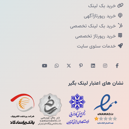
خرید بک لینک
خرید رپورتاژآگهی
خرید بک لینک تخصصی
خرید رپورتاژ تخصصی
خدمات سئوی سایت
نشان های اعتبار لینک بگیر