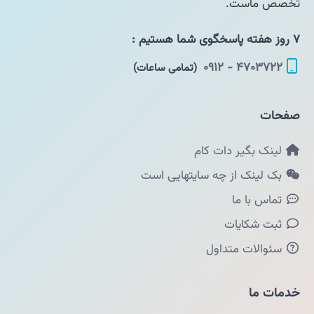
تخصص ماست.
۷ روز هفته پاسخگوی شما هستیم :
۴۷۰۳۷۲۲ - ۰۹۱۲
(تمامی ساعات)
صفحات
لینک بگیر دات کام
بک لینک از چه سایتهایی است
تماس با ما
ثبت شکایات
سئوالات متداول
خدمات ما