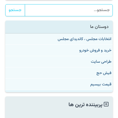
جستجو
دوستان ما
انتخابات مجلس ، کاندیدای مجلس
خرید و فروش خودرو
طراحی سایت
فیش حج
قیمت بیسیم
پربیننده ترین ها