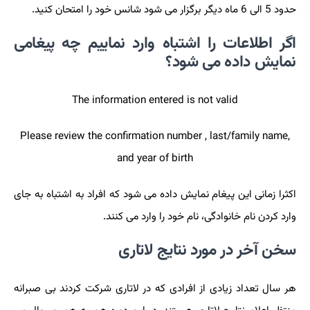
حدود 5 الی 6 ماه دیگر برگزار می شود شانس خود را امتحان کنید.
اگر اطلاعات را اشتباه وارد نماییم چه پیغامی
نمایش داده می شود؟
The information entered is not valid
Please review the confirmation number , last/family name,
and year of birth
اکثرا زمانی این پیغام نمایش داده می شود که افراد به اشتباه به جای
وارد کردن نام خانوادگی، نام خود را وارد می کنند.
سخن آخر در مورد نتایج لاتاری
هر سال تعداد زیادی از افرادی که در لاتاری شرکت کردند بی صبرانه