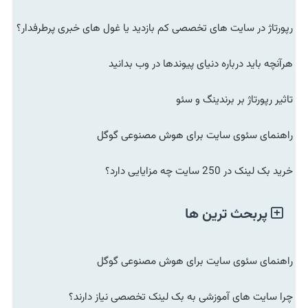
رپورتاژ در سایت های تخصصی کم بازدید یا غول های خبری پرطرفدار؟
هرآنچه باید درباره دنیای پیوندها در وب بدانید
تاثیر رپورتاژ بر برندینگ و سئو
راهنمای سئوی سایت برای هوش مصنوعی گوگل
خرید بک لینک در 250 سایت چه مزایایی دارد؟
پربحث ترین ها
راهنمای سئوی سایت برای هوش مصنوعی گوگل
چرا سایت های آموزشی به بک لینک تخصصی نیاز دارند؟