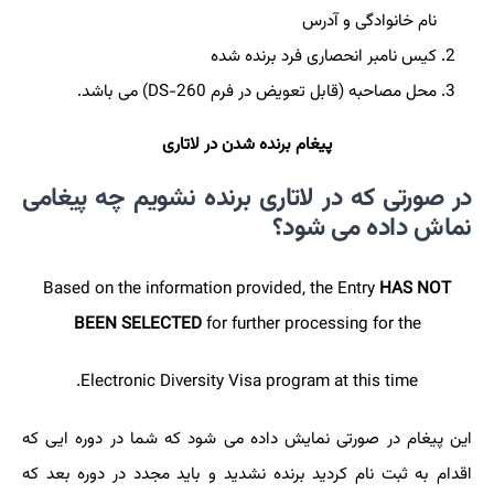
نام خانوادگی و آدرس
کیس نامبر انحصاری فرد برنده شده
محل مصاحبه (قابل تعویض در فرم
DS-260
) می باشد.
پیغام برنده شدن در لاتاری
در صورتی که در لاتاری برنده نشویم چه پیغامی
نماش داده می شود؟
Based on the information provided, the Entry
HAS NOT
BEEN SELECTED
for further processing for the
Electronic Diversity Visa program at this time.
این پیغام در صورتی نمایش داده می شود که شما در دوره ایی که
اقدام به ثبت نام کردید برنده نشدید و باید مجدد در دوره بعد که