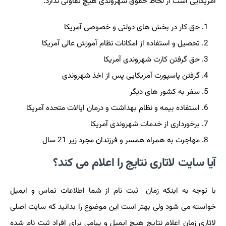
آمریکایی است از لحاظ حقوق شهروندی هیچ تفاوتی ندارد.
حق کار در بخش های دولتی و خصوصی آمریکا
تحصیل و استفاده از امکانات نظام آموزش عالی آمریکا
حق گرفتن کارت شهروندی آمریکا
گرفتن پاسپورت آمریکایی پس از اخذ شهروندی
سفر به کشور های دیگر
استفاده بیمه و نظام بهداشت و درمان ایالات متحده آمریکا
برخورداری از خدمات شهروندی آمریکا
مهاجرت به همراه همسر و فرزندان مجرد زیر 21 سال
آیا سایت لاتاری نتایج را اعلام می کند؟
با توجه به اینکه زمان ثبت نام از شما اطلاعات تماس و ایمیل
خواسته می شود ولی بهتر است این موضوع را بدانید که سایت اصلی
لاتاری زمان اعلام نتایج هیچ ایمیل و پیامی برای افراد ثبت نام شده