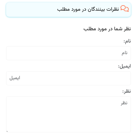
نظرات بینندگان در مورد مطلب
نظر شما در مورد مطلب
نام:
ایمیل:
نظر: