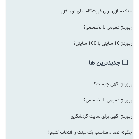
لینک سازی برای فروشگاه های نرم افزار
رپورتاژ عمومی یا تخصصی؟
رپورتاژ 10 سایتی یا 100 سایتی؟
جدیدترین ها
رپورتاژ آگهی چیست؟
رپورتاژ عمومی یا تخصصی؟
رپورتاژ آگهی برای سایت گردشگری
چگونه تعداد مناسب بک لینک را انتخاب کنیم؟