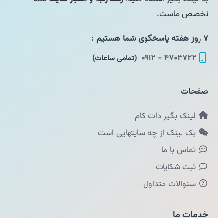
تخصص ماست.
۷ روز هفته پاسخگوی شما هستیم :
۴۷۰۳۷۲۲ - ۰۹۱۲
(تمامی ساعات)
صفحات
لینک بگیر دات کام
بک لینک از چه سایتهایی است
تماس با ما
ثبت شکایات
سئوالات متداول
خدمات ما