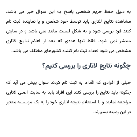
به دلیل حفظ حریم شخصی پاسخ به این سوال خیر می باشد،
مشاهده نتایج لاتاری باید توسط خود شخص و یا نماینده ثبت نام
کنند فرد بررسی شود و به شکل لیست مانند نمی باشد و در سایتی
منتشر نمی شود. فقط تنها عددی که بعد از اعلام نتایج لاتاری
مشخص می شود تعداد ثبت نام کننده کشورهای مختلف می باشد.
چگونه نتایج لاتاری را بررسی کنیم؟
خیلی از افرادی که اقدام به ثبت نام کردند سوال پیش می آید که
چگونه باید نتایج را بررسی کنند این افراد باید به سایت اصلی لاتاری
مراجعه نمایند و یا استعلام نتیجه لاتاری خود را به یک موسسه معتبر
در این زمینه بسپارند.