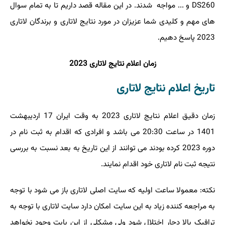
DS260
و ... مواجه شدند. در این مقاله قصد داریم تا به تمام سوال
های مهم و کلیدی شما عزیزان در مورد نتایج لاتاری و برندگان لاتاری
2023 پاسخ دهیم.
زمان اعلام نتایج لاتاری 2023
تاریخ اعلام نتایج لاتاری
زمان دقیق اعلام نتایج لاتاری 2023 به وقت ایران 17 اردیبهشت
1401 در ساعت 20:30 می باشد و افرادی که اقدام به ثبت نام در
دوره 2023 کرده بودند می توانند از این تاریخ به بعد نسبت به بررسی
نتیجه ثبت نام لاتاری خود اقدام نمایند.
نکته: معمولا ساعت اولیه که سایت اصلی لاتاری باز می شود با توجه
به مراجعه کننده زیاد به این سایت امکان دارد سایت لاتاری با توجه به
ترافیک بالا دچار اختلال شود ولی مشکلی از این بابت وجود نخواهد