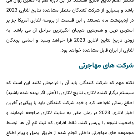
منتظر اعلام نتایج لاتاری هستند. در این دوره هم به همین روال می
باشد و بسیاری از شرکت کنندگان منتظر مشاهده نتایج لاتاری 2023
در اردیبهشت ماه هستند و این قسمت از پروسه لاتاری آمریکا جز پر
استرس ترین و همچنین هیجان انگیزترین مراحل آن می باشد. به
زودی تاریخ نتایج لاتاری 2023 فرا خواهد رسید و اسامی برندگان
لاتاری از ایران قابل مشاهده خواهد بود.
شرکت های مهاجرتی
نکته مهم که شرکت کنندگان باید آن را فراموش نکنند این است که
سیستم برگزار کننده لاتاری، نتایج لاتاری را (حتی اگر برنده شده باشید)
اطلاع رسانی نخواهد کرد و خود شرکت کنندگان باید با پیگیری آخرین
اخبار لاتاری 2023 در زمان مقرر به سایت لاتاری مراجعه فرمایند و
وضعیت نتیجه را بررسی کنند. فقط افرادی که ثبت نام آن ها توسط
مجموعه های مهاجرتی داخلی انجام شده از طریق ایمیل و پیام اطلاع