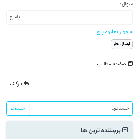
سوال:
= چهار بعلاوه پنج
صفحه مطالب
بازگشت
جستجو
پربیننده ترین ها