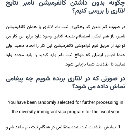
چگونه بدون داشتن کانفرمیشن نامبر نتایج
لاتاری را بررسی کنیم؟
در صورت گم شدن کد رهگیری ثبت نام لاتاری یا همان کانفرمیشن
نامبر، باز هم امکان استعلام نتیجه لاتاری وجود دارد برای این کار می
توانید از طریق فرم فراموشی کانفرمیشن این کار را انجام دهید. ولی
حتما آدرس ایمیلی که موقع ثبت نام وارد کردید را باید مجدد وارد
نمایید تا اطلاعات شما بازیابی شود.
در صورتی که در لاتاری برنده شویم چه پیغامی
نماش داده می شود؟
You have been randomly selected for further processing in
the diversity immigrant visa program for the fiscal year
نمایش اطلاعات ثبت شده متقاضی در هنگام ثبت نام مانند نام و