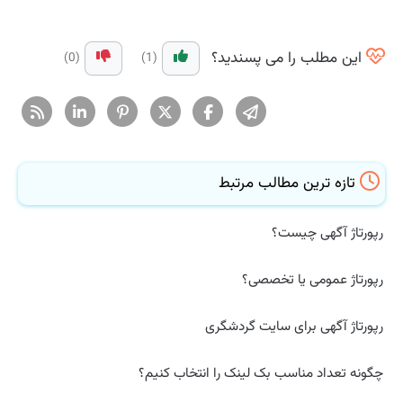
این مطلب را می پسندید؟
(0)
(1)
تازه ترین مطالب مرتبط
رپورتاژ آگهی چیست؟
رپورتاژ عمومی یا تخصصی؟
رپورتاژ آگهی برای سایت گردشگری
چگونه تعداد مناسب بک لینک را انتخاب کنیم؟