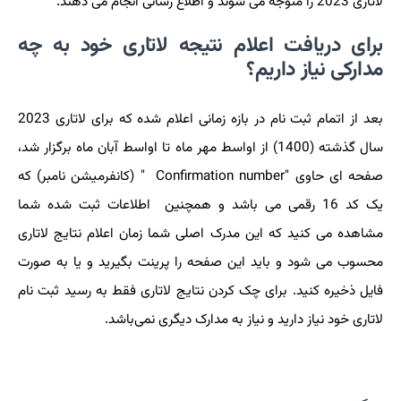
لاتاری 2023 را متوجه می شوند و اطلاع رسانی انجام می دهند.
برای دریافت اعلام نتیجه لاتاری خود به چه
مدارکی نیاز داریم؟
بعد از اتمام ثبت نام در بازه زمانی اعلام شده که برای لاتاری 2023
سال گذشته (1400) از اواسط مهر ماه تا اواسط آبان ماه برگزار شد،
صفحه ای حاوی "
Confirmation number
" (کانفرمیشن نامبر) که
یک کد 16 رقمی می باشد و همچنین اطلاعات ثبت شده شما
مشاهده می کنید که این مدرک اصلی شما زمان اعلام نتایج لاتاری
محسوب می شود و باید این صفحه را پرینت بگیرید و یا به صورت
فایل ذخیره کنید. برای چک کردن نتایج لاتاری فقط به رسید ثبت نام
لاتاری خود نیاز دارید و نیاز به مدارک دیگری نمی‌باشد.