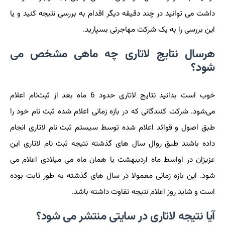
داشت می توانید در چند دقیقه دیگر اقدام به بررسی نتیجه کنید و یا
این بررسی را به یک شرکت مهاجرتی بسپارید.
هرسال نتایج لاتاری چه ماهی مشخص می
شود؟
خوب است بدانید نتایج لاتاری حدود 6 ماه بعد از ثبت‌نام اعلام
می‌شود. شرکت کنندگانی که در بازه زمانی اعلام شده ثبت نام خود را
طبق اصول و قوائد اعلام شده توسط سیستم ثبت نام لاتاری انجام
داده باشند طبق روال سال های گذشته نتیجه ثبت نام لاتاری این
عزیزان در اواسط ماه اردیبهشت یا همان ماه می میلادی اعلام می
شود. این بازه زمانی معمولا در سال های گذشته به طور ثابت بوده
است و شاید روز اعلام نتیجه تفاوت داشته باشد.
آیا نتیجه لاتاری در سایتی منتشر می شود؟