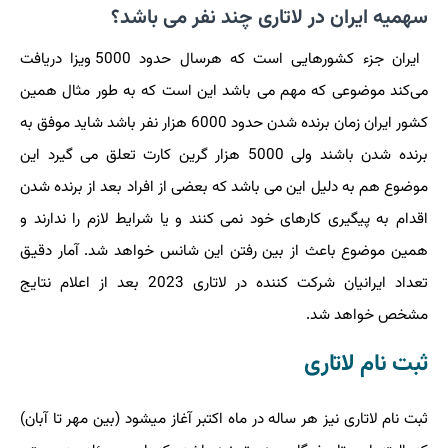
سهمیه ایران در لاتاری چند نفر می باشد؟
ایران جزء کشورهایی است که هرسال حدود 5000 ویزا دریافت
می‌کند موضوعی که مهم می باشد این است که به طور مثال همین
کشور ایران زمان برنده شدن حدود 6000 هزار نفر باشد شاید موفق به
برنده شدن باشند ولی 5000 هزار گرین کارت تعلق می گیرد این
موضوع هم به دلیل این می باشد که بعضی از افراد بعد از برنده شدن
اقدام به پیگیری کارهای خود نمی کنند و یا شرایط لازم را ندارند و
همین موضوع باعث از بین رفتن این شانس خواهد شد. آمار دقیق
تعداد ایرانیان شرکت کننده در لاتاری 2023 بعد از اعلام نتایج
مشخص خواهد شد.
ثبت نام لاتاری
ثبت نام لاتاری نیز هر ساله در ماه اکتبر آغاز میشود (بین مهر تا آبان)