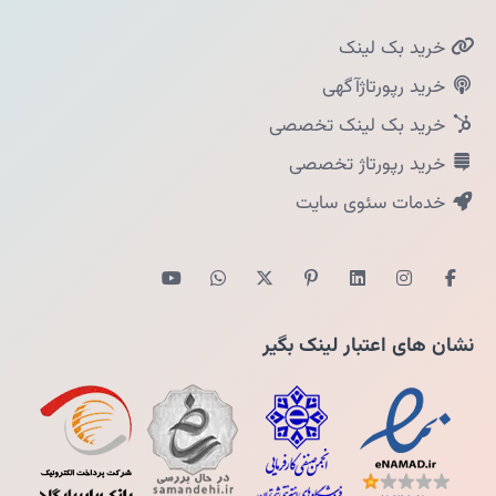
خرید بک لینک
خرید رپورتاژآگهی
خرید بک لینک تخصصی
خرید رپورتاژ تخصصی
خدمات سئوی سایت
نشان های اعتبار لینک بگیر