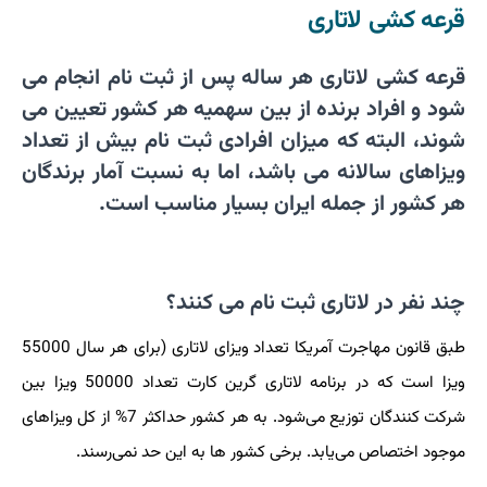
قرعه کشی لاتاری
قرعه کشی لاتاری هر ساله پس از ثبت نام انجام می
شود و افراد برنده از بین سهمیه هر کشور تعیین می
شوند، البته که میزان افرادی ثبت نام بیش از تعداد
ویزاهای سالانه می باشد، اما به نسبت آمار برندگان
هر کشور از جمله ایران بسیار مناسب است.
چند نفر در لاتاری ثبت نام می کنند؟
طبق قانون مهاجرت آمریکا تعداد ویزای لاتاری
)
برای هر سال 55000
ویزا است که در برنامه لاتاری گرین کارت تعداد 50000 ویزا بین
شرکت کنندگان توزیع می‌شود. به هر کشور حداکثر 7% از کل ویزاهای
موجود اختصاص می‌یابد. برخی کشور ها به این حد نمی‌رسند.