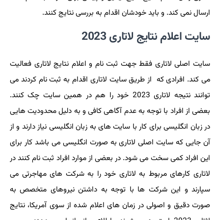
ارسال نمی کند. و باید خودشان اقدام به بررسی نتایج کنند.
سایت اعلام نتایج لاتاری 2023
سایت اصلی لاتاری فقط جهت ثبت نام و اعلام نتایج لاتاری فعالیت
می کند. افرادی که از طریق سایت لاتاری اقدام به ثبت نام کردند می
توانند نتیجه لاتاری 2023 خود را هم در همین سایت چک کنند.
بعضی از افراد با توجه به عدم آگاهی کافی و به دلیل محدودیت هایی
در زبان انگلیسی برای کار با سایت های به زبان انگلیسی نیاز دارند و از
آن جایی که سایت اصلی لاتاری به صورت انگلیسی می باشد کار برای
این افراد کمی سخت می شود. در بعضی از موارد افراد ثبت نام کنند در
لاتاری کارهای مربوط به لاتاری خود را به شرکت های مهاجرتی می
سپارند و این شرکت ها با توجه به داشتن نیروهای متخصص به
صورت دقیق و اصولی در زمان های اعلام شده از سوی آمریکا، نتایج