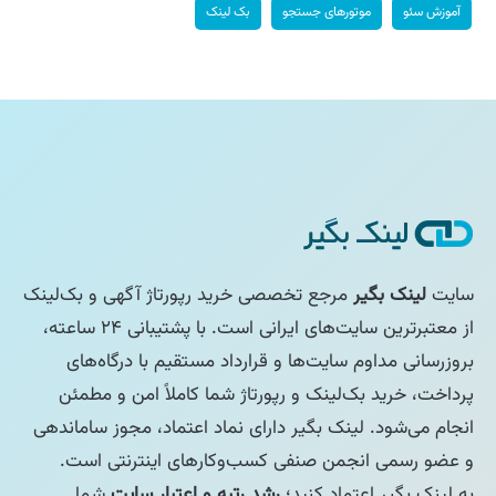
آموزش سئو
موتورهای جستجو
بک لینک
سایت
لینک بگیر
مرجع تخصصی خرید رپورتاژ آگهی و بک‌لینک
از معتبرترین سایت‌های ایرانی است. با پشتیبانی ۲۴ ساعته،
بروزرسانی مداوم سایت‌ها و قرارداد مستقیم با درگاه‌های
پرداخت، خرید بک‌لینک و رپورتاژ شما کاملاً امن و مطمئن
انجام می‌شود. لینک بگیر دارای نماد اعتماد، مجوز ساماندهی
و عضو رسمی انجمن صنفی کسب‌وکارهای اینترنتی است.
به لینک بگیر اعتماد کنید؛
رشد رتبه و اعتبار سایت
شما