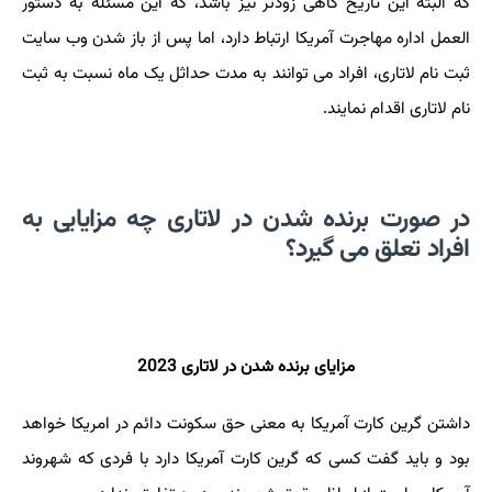
که البته این تاریخ گاهی زودتر نیز باشد، که این مسئله به دستور
العمل اداره مهاجرت آمریکا ارتباط دارد، اما پس از باز شدن وب سایت
ثبت نام لاتاری، افراد می توانند به مدت حداثل یک ماه نسبت به ثبت
نام لاتاری اقدام نمایند.
در صورت برنده شدن در لاتاری چه مزایایی به
افراد تعلق می گیرد؟
مزایای برنده شدن در لاتاری 2023
داشتن گرین کارت آمریکا به معنی حق سکونت دائم در امریکا خواهد
بود و باید گفت کسی که گرین کارت آمریکا دارد با فردی که شهروند