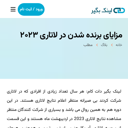
ورود / ثبت نام
مزایای برنده شدن در لاتاری ۲۰۲۳
خانه
خانه
بلاگ
مطلب
بکلینک
رپورتاژآگهی
خدمات ما
لینک بگیر دات کام: هر سال تعداد زیادی از افرادی که در لاتاری
درباره ما
شرکت کردند بی صبرانه منتظر اعلام نتایج لاتاری هستند. در این
آموزش
دوره هم به همین روال می باشد و بسیاری از شرکت کنندگان منتظر
مشاهده نتایج لاتاری 2023 در اردیبهشت ماه هستند و این قسمت