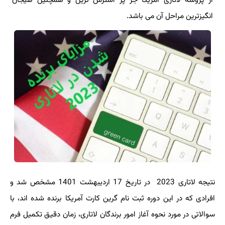
از پروسه لاتاری آمریکا جز پر استرس ترین و همچنین هیجان
انگیزترین مراحل آن می باشد.
نتیجه لاتاری 2023 در تاریخ 17 اردیبهشت 1401 مشخص شد و
افرادی که در این دوره ثبت نام گرین کارت آمریکا برنده شده اند، با
سوالاتی در مورد نحوه آغاز امور برندگان لاتاری، زمان دقیق تکمیل فرم