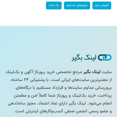
آموزش سئو
موتورهای جستجو
بک لینک
سایت
لینک بگیر
مرجع تخصصی خرید رپورتاژ آگهی و بک‌لینک
از معتبرترین سایت‌های ایرانی است. با پشتیبانی ۲۴ ساعته،
بروزرسانی مداوم سایت‌ها و قرارداد مستقیم با درگاه‌های
پرداخت، خرید بک‌لینک و رپورتاژ شما کاملاً امن و مطمئن
انجام می‌شود. لینک بگیر دارای نماد اعتماد، مجوز ساماندهی
و عضو رسمی انجمن صنفی کسب‌وکارهای اینترنتی است.