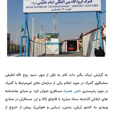
به گزارش لینک بگیر دات کام به نقل از مهر، سید روح الله لطیفی
سخنگوی گمرک در مورد اعلام یکی از سازمان های غیرمرتبط با گمرک
در مورد رجیستری
تلفن همراه
مسافری عنوان کرد: بر مبنای بخشنامه
های ابلاغی گذشته ستاد مبارزه با قاچاق کالا و ارز، مسافران در مبادی
ورودی به کشور (ریلی، زمینی، دریایی و هوایی)، پیش از خروج از