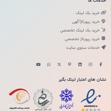
خدمات ما
خرید بک لینک
خرید رپورتاژآگهی
خرید بک لینک تخصصی
خرید رپورتاژ تخصصی
خدمات سئوی سایت
نشان های اعتبار لینک بگیر