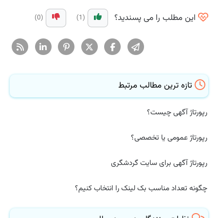
این مطلب را می پسندید؟
(0)
(1)
تازه ترین مطالب مرتبط
رپورتاژ آگهی چیست؟
رپورتاژ عمومی یا تخصصی؟
رپورتاژ آگهی برای سایت گردشگری
چگونه تعداد مناسب بک لینک را انتخاب کنیم؟