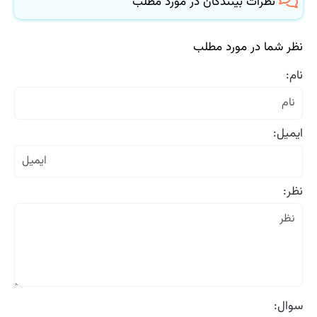
نظرات بینندگان در مورد مطلب
نظر شما در مورد مطلب
نام:
ایمیل:
نظر:
سوال: