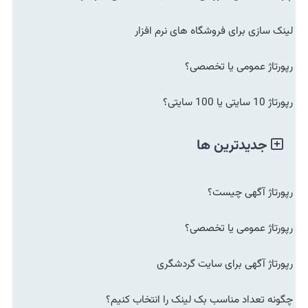
لینک سازی برای فروشگاه های نرم افزار
رپورتاژ عمومی یا تخصصی؟
رپورتاژ 10 سایتی یا 100 سایتی؟
جدیدترین ها
رپورتاژ آگهی چیست؟
رپورتاژ عمومی یا تخصصی؟
رپورتاژ آگهی برای سایت گردشگری
چگونه تعداد مناسب بک لینک را انتخاب کنیم؟