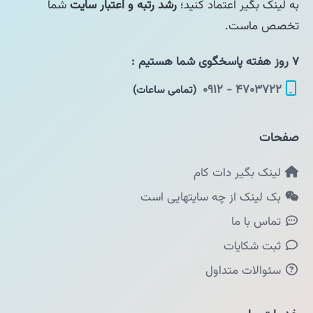
به لینک بگیر اعتماد کنید؛
رشد رتبه و اعتبار سایت
شما
تخصص ماست.
۷ روز هفته پاسخگوی شما هستیم :
۴۷۰۳۷۲۲ - ۰۹۱۲
(تمامی ساعات)
صفحات
لینک بگیر دات کام
بک لینک از چه سایتهایی است
تماس با ما
ثبت شکایات
سئوالات متداول