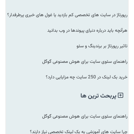
رپورتاژ در سایت های تخصصی کم بازدید یا غول های خبری پرطرفدار؟
هرآنچه باید درباره دنیای پیوندها در وب بدانید
تاثیر رپورتاژ بر برندینگ و سئو
راهنمای سئوی سایت برای هوش مصنوعی گوگل
خرید بک لینک در 250 سایت چه مزایایی دارد؟
پربحث ترین ها
راهنمای سئوی سایت برای هوش مصنوعی گوگل
چرا سایت های آموزشی به بک لینک تخصصی نیاز دارند؟