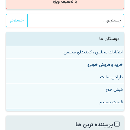
با تخفیف ویژه
جستجو
دوستان ما
انتخابات مجلس ، کاندیدای مجلس
خرید و فروش خودرو
طراحی سایت
فیش حج
قیمت بیسیم
پربیننده ترین ها