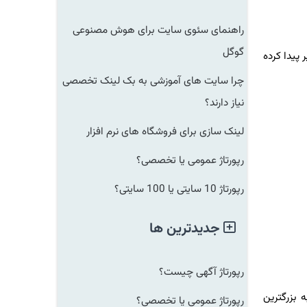
راهنمای سئوی سایت برای هوش مصنوعی
گوگل
پیدا کرده
چرا سایت های آموزشی به بک لینک تخصصی
نیاز دارند؟
لینک سازی برای فروشگاه های نرم افزار
رپورتاژ عمومی یا تخصصی؟
رپورتاژ 10 سایتی یا 100 سایتی؟
جدیدترین ها
رپورتاژ آگهی چیست؟
 سال ۱۹۷۷ در سیلیکون ولی تاسیس شد و ۱۰ سال بعد، به بزرگترین
رپورتاژ عمومی یا تخصصی؟