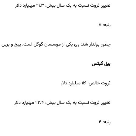
تغییر ثروت نسبت به یک سال پیش: ۲۱.۳ میلیارد دلار
رتبه: ۵
چطور پولدار شد: وی یکی از موسسان گوگل است. پیج و برین ه
بیل گیتس
ثروت خالص: ۱۱۶ میلیارد دلار
تغییر ثروت نسبت به یک سال پیش: ۲۲.۴ میلیارد دلار
رتبه: ۴