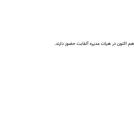
م اکنون در هیات مدیره آلفابت حضور دارند.