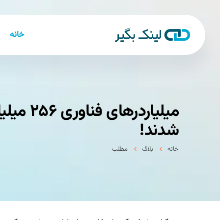
خانه
میلیاردرهای 
شدند!
خانه
بلاگ
مطلب