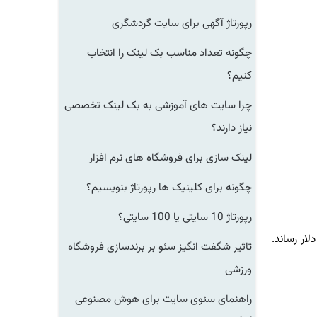
رپورتاژ آگهی برای سایت گردشگری
چگونه تعداد مناسب بک لینک را انتخاب
کنیم؟
چرا سایت های آموزشی به بک لینک تخصصی
نیاز دارند؟
لینک سازی برای فروشگاه های نرم افزار
چگونه برای کلینیک ها رپورتاژ بنویسیم؟
رپورتاژ 10 سایتی یا 100 سایتی؟
ت بود و درآمد این شرکت را تا زمان بازنشستگی، به بیشتر از ۸۰ میلیارد دلار رساند.
تاثیر شگفت انگیز سئو بر برندسازی فروشگاه
ورزشی
راهنمای سئوی سایت برای هوش مصنوعی