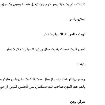
شرکت مدیریت دیتابیس در جهان تبدیل شد. الیسون یک جزیره د
استیو بالمر
ثروت خالص: ۹۴.۶ میلیارد دلار
تغییر ثروت نسبت به یک سال پیش: ۱۱ میلیارد دلار کاهش
رتبه: ۹
بالمر هم اکنون صاحب تیم بسکتبال لس آنجلس کلیپرز ان بی
سرگی برین