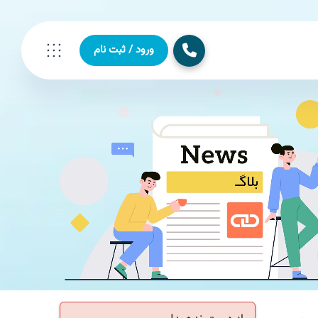
ورود / ثبت نام