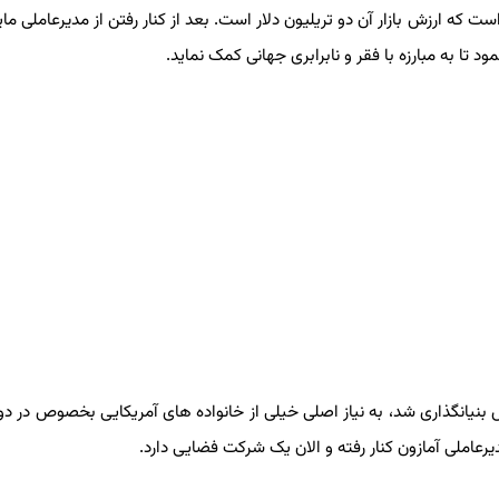
ه ارزش بازار آن دو تریلیون دلار است. بعد از کنار رفتن از مدیرعاملی ما
د تا به مبارزه با فقر و نابرابری جهانی کمک نماید.
یانگذاری شد، به نیاز اصلی خیلی از خانواده های آمریکایی بخصوص در دور