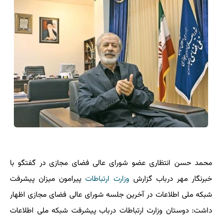
محمد حسن انتظاری عضو شورای عالی فضای مجازی در گفتگو با
خبرنگار مهر درباب گزارش
وزارت ارتباطات
پیرامون میزان پیشرفت
شبکه ملی اطلاعات در آخرین جلسه شورای عالی فضای مجازی اظهار
داشت: دوستان وزارت ارتباطات درباب پیشرفت شبکه ملی اطلاعات