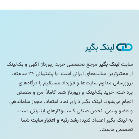
سایت
لینک بگیر
مرجع تخصصی خرید رپورتاژ آگهی و بک‌لینک
از معتبرترین سایت‌های ایرانی است. با پشتیبانی ۲۴ ساعته،
بروزرسانی مداوم سایت‌ها و قرارداد مستقیم با درگاه‌های
پرداخت، خرید بک‌لینک و رپورتاژ شما کاملاً امن و مطمئن
انجام می‌شود. لینک بگیر دارای نماد اعتماد، مجوز ساماندهی
و عضو رسمی انجمن صنفی کسب‌وکارهای اینترنتی است.
به لینک بگیر اعتماد کنید؛
رشد رتبه و اعتبار سایت
شما
تخصص ماست.