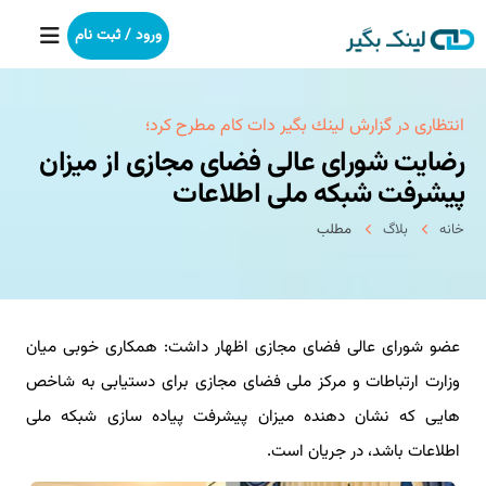
ورود / ثبت نام
خانه
انتظاری در گزارش لینك بگیر دات كام مطرح كرد؛
رضایت شورای عالی فضای مجازی از میزان
بکلینک
پیشرفت شبکه ملی اطلاعات
خانه
بلاگ
مطلب
رپورتاژآگهی
خدمات ما
عضو شورای عالی فضای مجازی اظهار داشت: همکاری خوبی میان
درباره ما
وزارت ارتباطات و مرکز ملی فضای مجازی برای دستیابی به شاخص
آموزش
هایی که نشان دهنده میزان پیشرفت پیاده سازی شبکه ملی
اطلاعات باشد، در جریان است.