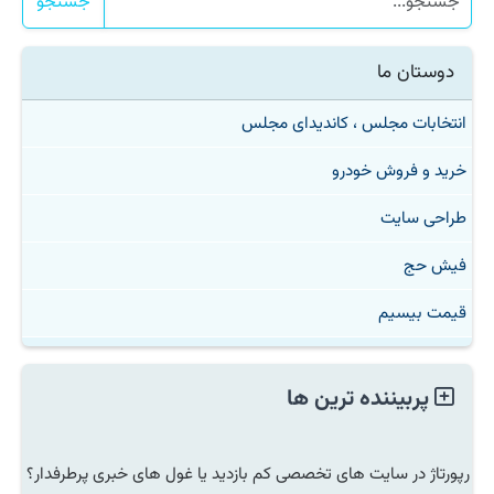
جستجو
دوستان ما
انتخابات مجلس ، کاندیدای مجلس
خرید و فروش خودرو
طراحی سایت
فیش حج
قیمت بیسیم
پربیننده ترین ها
رپورتاژ در سایت های تخصصی کم بازدید یا غول های خبری پرطرفدار؟