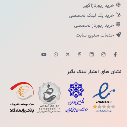
خرید رپورتاژآگهی
خرید بک لینک تخصصی
خرید رپورتاژ تخصصی
خدمات سئوی سایت
نشان های اعتبار لینک بگیر