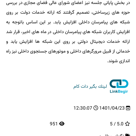
در بخش پایانی جلسه نیز اعضای شورای عالی فضای مجازی در بررسی
حوزه های زیرساختی، تصمیم گرفتند که ارائه خدمات دولت بر روی
شبکه های پیامرسان داخلی افزایش یابد. بر این اساس باتوجه به
افزایش کاربران شبکه های پیامرسان داخلی در ماه های اخیر، قرار شد
ارائه خدمات دیجیتال دولتی بر روی این شبکه ها افزایش یابد و
خدماتی از قبیل مرورگرهای داخلی و موتورهای جستجوی داخلی نیز راه
اندازی شوند.
لینك بگیر دات كام
12:30:07
1401/04/23
951
5.0 / 5