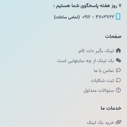
۷ روز هفته پاسخگوی شما هستیم :
۴۷۰۳۷۲۲ - ۰۹۱۲
(تمامی ساعات)
صفحات
لینک بگیر دات کام
بک لینک از چه سایتهایی است
تماس با ما
ثبت شکایات
سئوالات متداول
خدمات ما
خرید بک لینک