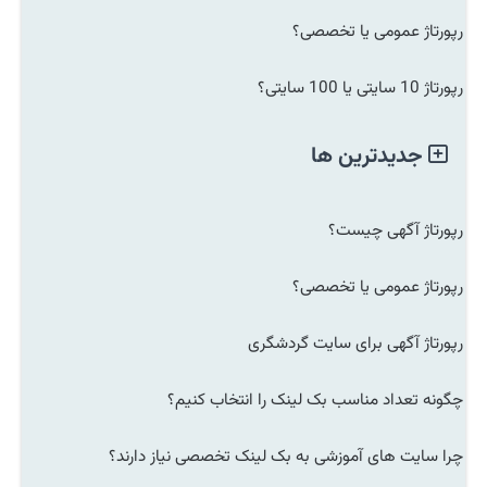
رپورتاژ عمومی یا تخصصی؟
رپورتاژ 10 سایتی یا 100 سایتی؟
جدیدترین ها
رپورتاژ آگهی چیست؟
رپورتاژ عمومی یا تخصصی؟
رپورتاژ آگهی برای سایت گردشگری
چگونه تعداد مناسب بک لینک را انتخاب کنیم؟
چرا سایت های آموزشی به بک لینک تخصصی نیاز دارند؟