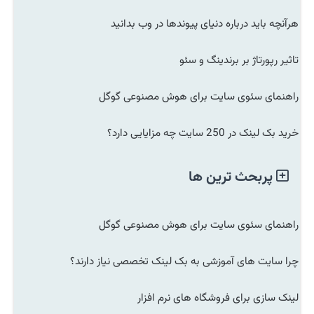
هرآنچه باید درباره دنیای پیوندها در وب بدانید
تاثیر رپورتاژ بر برندینگ و سئو
راهنمای سئوی سایت برای هوش مصنوعی گوگل
خرید بک لینک در 250 سایت چه مزایایی دارد؟
پربحث ترین ها
راهنمای سئوی سایت برای هوش مصنوعی گوگل
چرا سایت های آموزشی به بک لینک تخصصی نیاز دارند؟
لینک سازی برای فروشگاه های نرم افزار