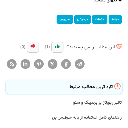
تگهای مطلب:
برنامه
خدمات
دیجیتال
سرویس
این مطلب را می پسندید؟
(0)
(1)
تازه ترین مطالب مرتبط
تاثیر رپورتاژ بر برندینگ و سئو
راهنمای کامل استفاده از پایه سرفیس پرو