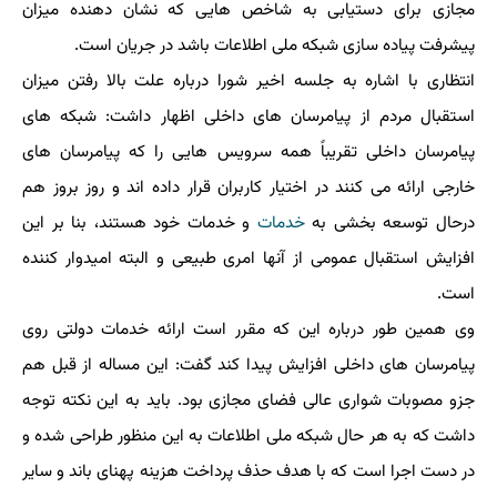
مجازی برای دستیابی به شاخص هایی که نشان دهنده میزان
پیشرفت پیاده سازی شبکه ملی اطلاعات باشد در جریان است.
انتظاری با اشاره به جلسه اخیر شورا درباره علت بالا رفتن میزان
استقبال مردم از پیامرسان های داخلی اظهار داشت: شبکه های
پیامرسان داخلی تقریباً همه سرویس هایی را که پیامرسان های
خارجی ارائه می کنند در اختیار کاربران قرار داده اند و روز بروز هم
درحال توسعه بخشی به
خدمات
و خدمات خود هستند، بنا بر این
افزایش استقبال عمومی از آنها امری طبیعی و البته امیدوار کننده
است.
وی همین طور درباره این که مقرر است ارائه خدمات دولتی روی
پیامرسان های داخلی افزایش پیدا کند گفت: این مساله از قبل هم
جزو مصوبات شواری عالی فضای مجازی بود. باید به این نکته توجه
داشت که به هر حال شبکه ملی اطلاعات به این منظور طراحی شده و
در دست اجرا است که با هدف حذف پرداخت هزینه پهنای باند و سایر