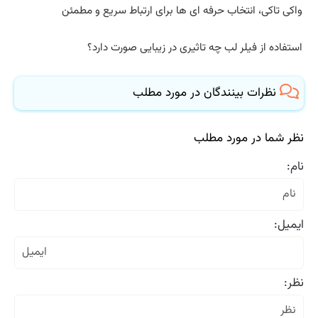
واکی تاکی، انتخاب حرفه ای ها برای ارتباط سریع و مطمئن
استفاده از فیلر لب چه تاثیری در زیبایی صورت دارد؟
نظرات بینندگان در مورد مطلب
نظر شما در مورد مطلب
نام:
ایمیل:
نظر: