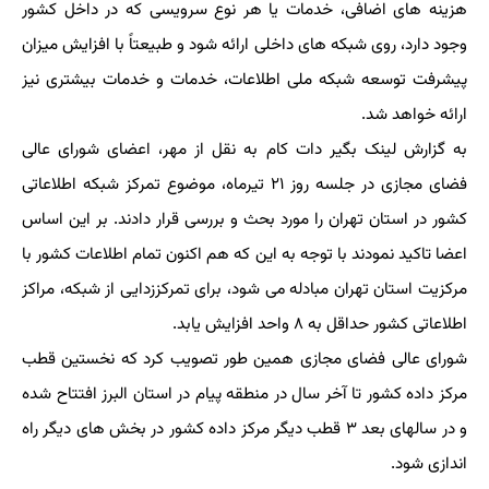
هزینه های اضافی، خدمات یا هر نوع سرویسی که در داخل کشور
وجود دارد، روی شبکه های داخلی ارائه شود و طبیعتاً با افزایش میزان
پیشرفت توسعه شبکه ملی اطلاعات، خدمات و خدمات بیشتری نیز
ارائه خواهد شد.
به گزارش لینک بگیر دات کام به نقل از مهر، اعضای شورای عالی
فضای مجازی در جلسه روز ۲۱ تیرماه، موضوع تمرکز شبکه اطلاعاتی
کشور در استان تهران را مورد بحث و بررسی قرار دادند. بر این اساس
اعضا تاکید نمودند با توجه به این که هم اکنون تمام اطلاعات کشور با
مرکزیت استان تهران مبادله می شود، برای تمرکززدایی از شبکه، مراکز
اطلاعاتی کشور حداقل به ۸ واحد افزایش یابد.
شورای عالی فضای مجازی همین طور تصویب کرد که نخستین قطب
مرکز داده کشور تا آخر سال در منطقه پیام در استان البرز افتتاح شده
و در سالهای بعد ۳ قطب دیگر مرکز داده کشور در بخش های دیگر راه
اندازی شود.