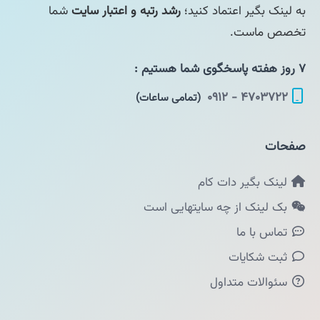
به لینک بگیر اعتماد کنید؛
رشد رتبه و اعتبار سایت
شما
تخصص ماست.
۷ روز هفته پاسخگوی شما هستیم :
۴۷۰۳۷۲۲ - ۰۹۱۲
(تمامی ساعات)
صفحات
لینک بگیر دات کام
بک لینک از چه سایتهایی است
تماس با ما
ثبت شکایات
سئوالات متداول