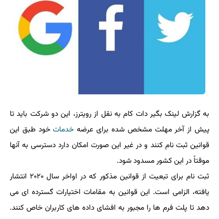
به گزارش لینک بگیر دات کام به نقل از رویترز، این دو شرکت باید تا
پیش از آخر مهلت مشخص شده برای عرضه
خدمات
خود طبق این
قوانین ثبت نام کنند و در غیر این صورت امکان دارد دسترسی به آنها
موقتاً در این کشور مسدود شود.
ثبت نام برای تبعیت از قوانین مذکور که در اواخر سال ۲۰۲۰ انتشار
یافته، الزامی است. این قوانین به مقامات اختیارات گسترده ای می
دهد تا پلت فرم ها را مجبور به افشای داده های کاربران خاص کنند.