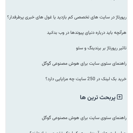
رپورتاژ در سایت های تخصصی کم بازدید یا غول های خبری پرطرفدار؟
هرآنچه باید درباره دنیای پیوندها در وب بدانید
تاثیر رپورتاژ بر برندینگ و سئو
راهنمای سئوی سایت برای هوش مصنوعی گوگل
خرید بک لینک در 250 سایت چه مزایایی دارد؟
پربحث ترین ها
راهنمای سئوی سایت برای هوش مصنوعی گوگل