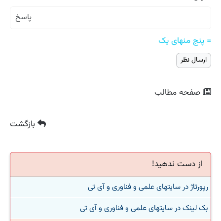
= پنج منهای یک
صفحه مطالب
بازگشت
از دست ندهید!
رپورتاژ در سایتهای علمی و فناوری و آی تی
بک لینک در سایتهای علمی و فناوری و آی تی