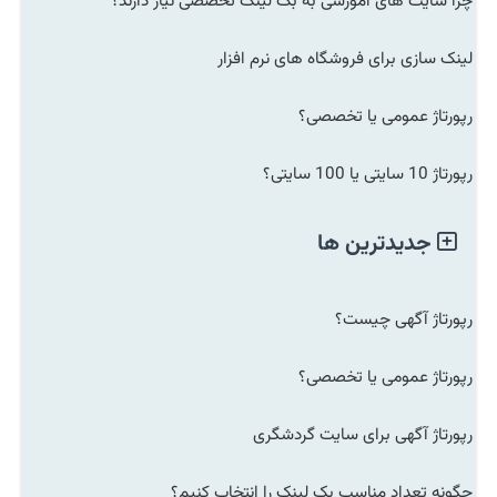
چرا سایت های آموزشی به بک لینک تخصصی نیاز دارند؟
لینک سازی برای فروشگاه های نرم افزار
رپورتاژ عمومی یا تخصصی؟
رپورتاژ 10 سایتی یا 100 سایتی؟
جدیدترین ها
رپورتاژ آگهی چیست؟
رپورتاژ عمومی یا تخصصی؟
رپورتاژ آگهی برای سایت گردشگری
چگونه تعداد مناسب بک لینک را انتخاب کنیم؟