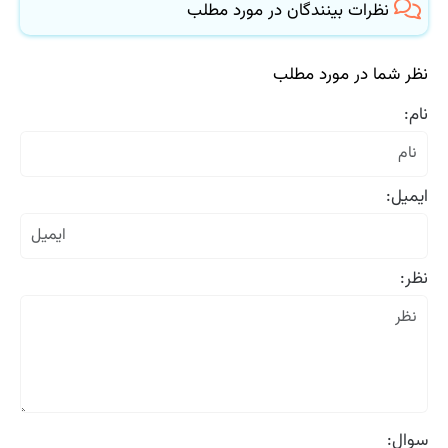
نظرات بینندگان در مورد مطلب
نظر شما در مورد مطلب
نام:
ایمیل:
نظر:
سوال: