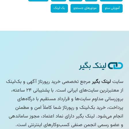
آموزش سئو
موتورهای جستجو
بک لینک
سایت
لینک بگیر
مرجع تخصصی خرید رپورتاژ آگهی و بک‌لینک
از معتبرترین سایت‌های ایرانی است. با پشتیبانی ۲۴ ساعته،
بروزرسانی مداوم سایت‌ها و قرارداد مستقیم با درگاه‌های
پرداخت، خرید بک‌لینک و رپورتاژ شما کاملاً امن و مطمئن
انجام می‌شود. لینک بگیر دارای نماد اعتماد، مجوز ساماندهی
و عضو رسمی انجمن صنفی کسب‌وکارهای اینترنتی است.