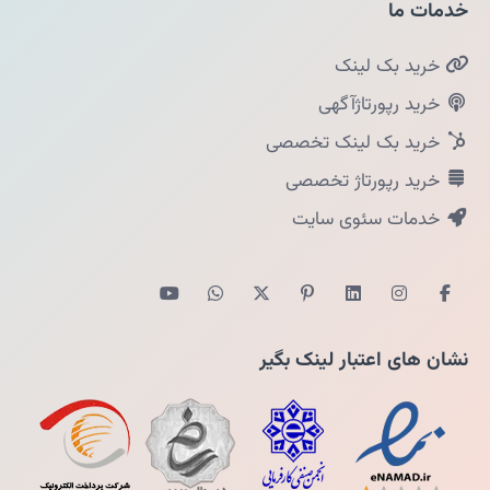
خدمات ما
خرید بک لینک
خرید رپورتاژآگهی
خرید بک لینک تخصصی
خرید رپورتاژ تخصصی
خدمات سئوی سایت
نشان های اعتبار لینک بگیر