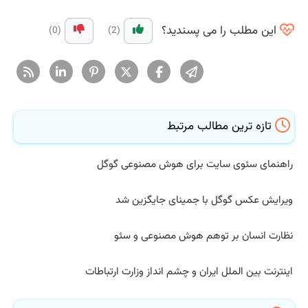
این مطلب را می پسندید؟
(0)
(2)
تازه ترین مطالب مرتبط
راهنمای سئوی سایت برای هوش مصنوعی گوگل
ویرایش عکس گوگل با جمینای جایگزین شد
نظارت انسان بر توهم هوش مصنوعی و سئو
اینترنت بین الملل ایران و چشم انداز وزارت ارتباطات