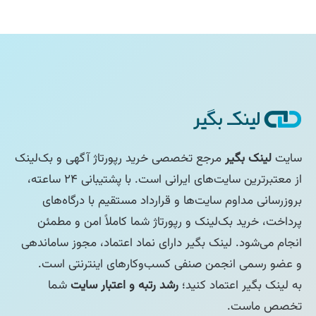
سایت
لینک بگیر
مرجع تخصصی خرید رپورتاژ آگهی و بک‌لینک
از معتبرترین سایت‌های ایرانی است. با پشتیبانی ۲۴ ساعته،
بروزرسانی مداوم سایت‌ها و قرارداد مستقیم با درگاه‌های
پرداخت، خرید بک‌لینک و رپورتاژ شما کاملاً امن و مطمئن
انجام می‌شود. لینک بگیر دارای نماد اعتماد، مجوز ساماندهی
و عضو رسمی انجمن صنفی کسب‌وکارهای اینترنتی است.
به لینک بگیر اعتماد کنید؛
رشد رتبه و اعتبار سایت
شما
تخصص ماست.