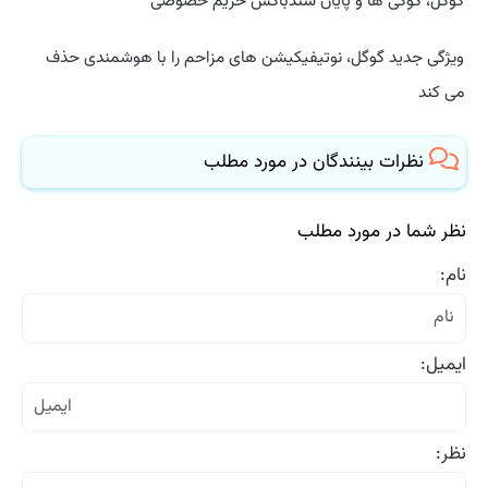
گوگل، کوکی ها و پایان سندباکس حریم خصوصی
ویژگی جدید گوگل، نوتیفیکیشن های مزاحم را با هوشمندی حذف
می کند
نظرات بینندگان در مورد مطلب
نظر شما در مورد مطلب
نام:
ایمیل:
نظر: