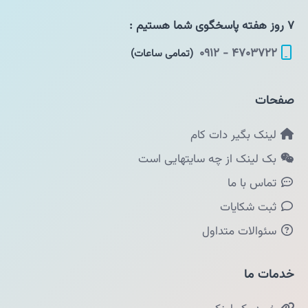
۷ روز هفته پاسخگوی شما هستیم :
۴۷۰۳۷۲۲ - ۰۹۱۲
(تمامی ساعات)
صفحات
لینک بگیر دات کام
بک لینک از چه سایتهایی است
تماس با ما
ثبت شکایات
سئوالات متداول
خدمات ما