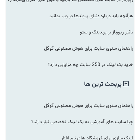
هرآنچه باید درباره دنیای پیوندها در وب بدانید
تاثیر رپورتاژ بر برندینگ و سئو
راهنمای سئوی سایت برای هوش مصنوعی گوگل
خرید بک لینک در 250 سایت چه مزایایی دارد؟
پربحث ترین ها
راهنمای سئوی سایت برای هوش مصنوعی گوگل
چرا سایت های آموزشی به بک لینک تخصصی نیاز دارند؟
لینک سازی برای فروشگاه های نرم افزار