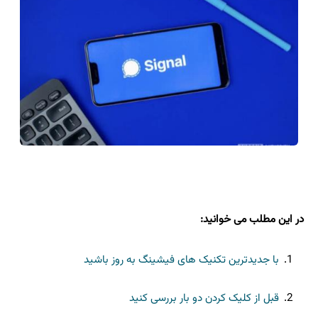
در این مطلب می خوانید:
با جدیدترین تکنیک های فیشینگ به روز باشید
قبل از کلیک کردن دو بار بررسی کنید