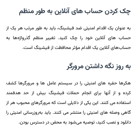
چک کردن حساب های آنلاین به طور منظم
به عنوان یک اقدام امنیتی ضد فیشینگ، باید به طور مرتب هر یک از
حساب های آنلاین خود را چک کنید. تغییر منظم گذرواژه‌ها به
حساب‌های آنلاین یک اقدام مؤثر محافظت از فیشینگ است.
به روز نگه داشتن مرورگر
هکرها حفره های امنیتی را در سیستم عامل ها و مرورگرها کشف
کرده و از آنها برای انجام حملات فیشینگ بیش از حد هدفمند
استفاده می کنند. این یکی از دلایلی است که مرورگرهای محبوب هر از
گاهی وصله های امنیتی را منتشر می کنند. باید به‌روزرسانی امنیتی را
دانلود و نصب کنید، توصیه می‌شود به محض در دسترس بودن.