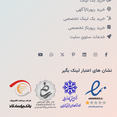
خرید بک لینک
خرید رپورتاژآگهی
خرید بک لینک تخصصی
خرید رپورتاژ تخصصی
خدمات سئوی سایت
نشان های اعتبار لینک بگیر