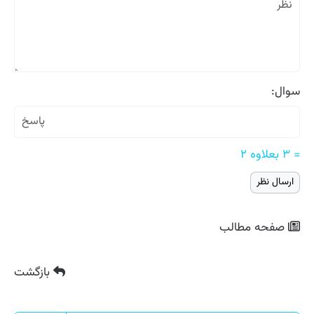
سوال:
= ۳ بعلاوه ۲
صفحه مطالب
بازگشت