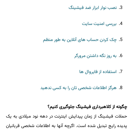
نصب نوار ابزار ضد فیشینگ
بررسی امنیت سایت
چک کردن حساب های آنلاین به طور منظم
به روز نگه داشتن مرورگر
استفاده از فایروال ها
هرگز اطلاعات شخصی تان را به کسی ندهید
چگونه از کلاهبرداری فیشینگ جلوگیری کنیم؟
حملات فیشینگ از زمان پیدایش اینترنت در دهه نود میلادی به یک
پدیده رایج تبدیل شده است. اگرچه آنها به اطلاعات شخصی قربانیان