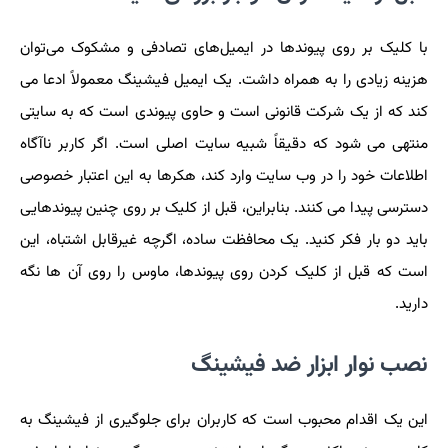
با کلیک بر روی پیوندها در ایمیل‌های تصادفی و مشکوک می‌توان
هزینه زیادی را به همراه داشت. یک ایمیل فیشینگ معمولاً ادعا می
کند که از یک شرکت قانونی است و حاوی پیوندی است که به سایتی
منتهی می شود که دقیقاً شبیه سایت اصلی است. اگر کاربر ناآگاه
اطلاعات خود را در وب سایت وارد کند، هکرها به این اعتبار خصوصی
دسترسی پیدا می کنند. بنابراین، قبل از کلیک بر روی چنین پیوندهایی
باید دو بار فکر کنید. یک محافظت ساده، اگرچه غیرقابل اشتباه، این
است که قبل از کلیک کردن روی پیوندها، ماوس را روی آن ها نگه
دارید.
نصب نوار ابزار ضد فیشینگ
این یک اقدام محبوب است که کاربران برای جلوگیری از فیشینگ به