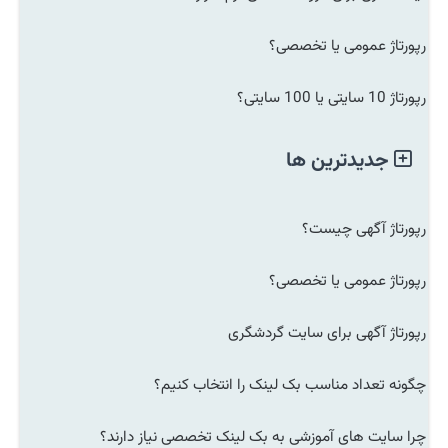
رپورتاژ عمومی یا تخصصی؟
رپورتاژ 10 سایتی یا 100 سایتی؟
جدیدترین ها
رپورتاژ آگهی چیست؟
رپورتاژ عمومی یا تخصصی؟
رپورتاژ آگهی برای سایت گردشگری
چگونه تعداد مناسب بک لینک را انتخاب کنیم؟
چرا سایت های آموزشی به بک لینک تخصصی نیاز دارند؟