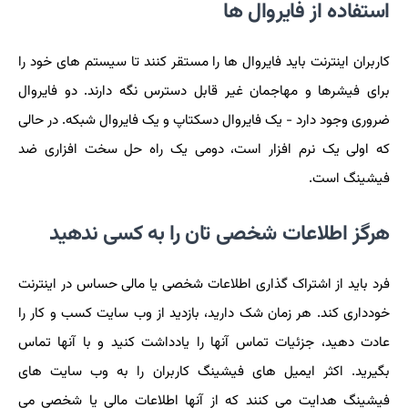
استفاده از فایروال ها
کاربران اینترنت باید فایروال ها را مستقر کنند تا سیستم های خود را
برای فیشرها و مهاجمان غیر قابل دسترس نگه دارند. دو فایروال
ضروری وجود دارد - یک فایروال دسکتاپ و یک فایروال شبکه. در حالی
که اولی یک نرم افزار است، دومی یک راه حل سخت افزاری ضد
فیشینگ است.
هرگز اطلاعات شخصی تان را به کسی ندهید
فرد باید از اشتراک گذاری اطلاعات شخصی یا مالی حساس در اینترنت
خودداری کند. هر زمان شک دارید، بازدید از وب سایت کسب و کار را
عادت دهید، جزئیات تماس آنها را یادداشت کنید و با آنها تماس
بگیرید. اکثر ایمیل های فیشینگ کاربران را به وب سایت های
فیشینگ هدایت می کنند که از آنها اطلاعات مالی یا شخصی می