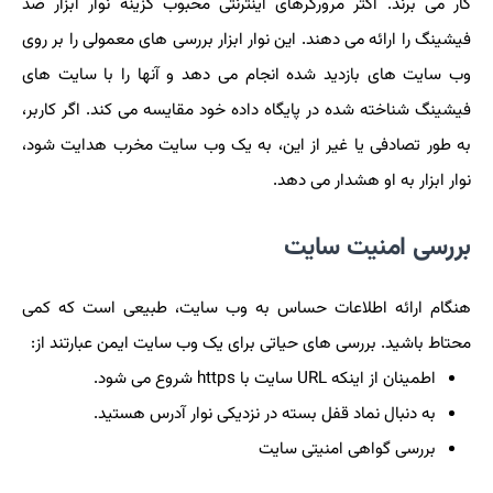
کار می برند. اکثر مرورگرهای اینترنتی محبوب گزینه نوار ابزار ضد
فیشینگ را ارائه می دهند. این نوار ابزار بررسی های معمولی را بر روی
وب سایت های بازدید شده انجام می دهد و آنها را با سایت های
فیشینگ شناخته شده در پایگاه داده خود مقایسه می کند. اگر کاربر،
به طور تصادفی یا غیر از این، به یک وب سایت مخرب هدایت شود،
نوار ابزار به او هشدار می دهد.
بررسی امنیت سایت
هنگام ارائه اطلاعات حساس به وب سایت، طبیعی است که کمی
محتاط باشید. بررسی های حیاتی برای یک وب سایت ایمن عبارتند از:
اطمینان از اینکه URL سایت با https شروع می شود.
به دنبال نماد قفل بسته در نزدیکی نوار آدرس هستید.
بررسی گواهی امنیتی سایت