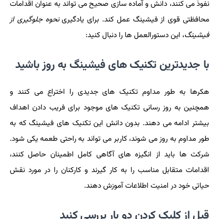
نفوذ می کنند، دانش و آماده سازی صحیح می تواند به عنوان اقدامات
محافظتی قوی از فیشینگ عمل کند. برای یادگیری
نحوه جلوگیری از
فیشینگ
، این دستورالعمل ها را دنبال کنید:
با جدیدترین تکنیک های فیشینگ به روز باشید
هکرها به طور مداوم تکنیک های جدیدی را اختراع می کنند و
همچنین به روز رسانی تکنیک های موجود برای فریب دادن اهداف
بیشتر ادامه می دهند. بدون دانش این تکنیک های فیشینگ که به
طور مداوم به روز می شوند، کاربر می تواند به راحتی طعمه یکی شود.
شرکت ها باید از انگیزه های آگاهی کامل اطمینان حاصل کنند،
اقدامات متقابل مناسب را به کار گیرند و کارکنان را در مورد نقش
حیاتی خود در امنیت اطلاعات آموزش دهند.
قبل از کلیک کردن دو بار بررسی کنید