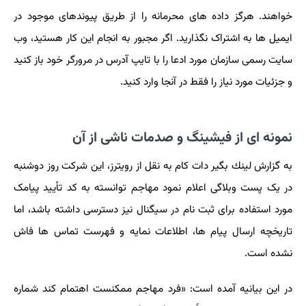
خواهند. هرگز داده های محرمانه را از طریق پیوندهای موجود در
ایمیل ها به اشتراک نگذارید. اگر مجبور به انجام این کار هستید، وب
سایت رسمی سازمان مورد ادعا را با تایپ آدرس در مرورگر خود باز کنید
و جزئیات مورد نیاز را فقط در آنجا وارد کنید.
نمونه ای از فیشینگ و صدمات ناشی از آن
به گزارش لینك بگیر دات كام به نقل از رویترز، این شرکت روز دوشنبه
در یک پست وبلاگی اعلام نمود مهاجم توانسته به کد تأیید پیامک
مورد استفاده برای ثبت نام در سیگنال نیز دسترسی داشته باشد، اما
تاریخچه ارسال پیام ها، اطلاعات نمایه و فهرست تماس ها فاش
نشده است.
در این بیانیه آمده است: «فرد مهاجم ممکنست اهتمام کند شماره