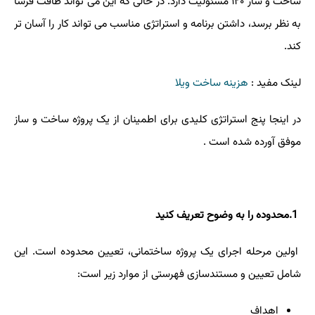
ساخت و ساز ۱۲۰ مسئولیت دارد. در حالی که این می تواند طاقت فرسا
به نظر برسد، داشتن برنامه و استراتژی مناسب می تواند کار را آسان تر
کند.
لینک مفید :
هزینه ساخت ویلا
در اینجا پنج استراتژی کلیدی برای اطمینان از یک پروژه ساخت و ساز
موفق آورده شده است
.
1
.محدوده را به وضوح تعریف کنید
اولین مرحله اجرای یک پروژه ساختمانی، تعیین محدوده است. این
شامل تعیین و مستندسازی فهرستی از موارد زیر است:
اهداف