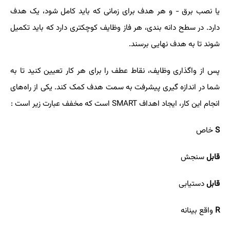
یا نصب برق - و هر هدف برای زمانی که باید کامل شود، یک هدف
دارد. در سطح دانه بندی، هر فاز وظایف کوچکتری دارد که باید تکمیل
شوند تا به هدف نهایی برسند.
پس از واگذاری وظایف، نقاط عطف را برای هر کار تعیین کنید تا به
شما در اندازه گیری پیشرفت به سمت هدف کمک کند. یکی از راه‌های
انجام این کار، ایجاد اهداف
SMART
است که مخفف عبارت زیر است
:
S
خاص
قابل
سنجش
قابل
دستیابی
R
واقع بینانه