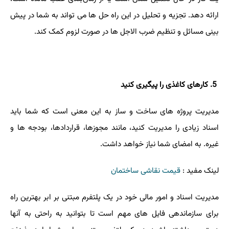
ارائه دهد. تجزیه و تحلیل در این راه حل ها می تواند به شما در پیش
بینی مسائل و تنظیم ضرب الاجل ها در صورت لزوم کمک کند.
5
. کارهای کاغذی را پیگیری کنید
مدیریت پروژه های ساخت و ساز به این معنی است که شما باید
اسناد زیادی را مدیریت کنید، مانند مجوزها، قراردادها، بودجه ها و
غیره. به امضای شما نیاز خواهد داشت.
لینک مفید :
قیمت نقاشی ساختمان
مدیریت اسناد و امور مالی خود در یک پلتفرم مبتنی بر ابر بهترین راه
برای سازماندهی فایل های مهم است تا بتوانید به راحتی به آنها