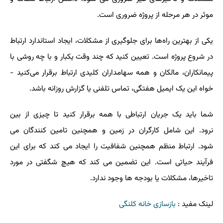
موثر در هر مرحله از پروژه ضروری است.
یکی از بهترین راه‌ها برای جلوگیری از مشکلات، ایجاد استاندارد ارتباط
در شروع پروژه است. تعیین کنید که چند وقت یکبار و با چه روشی با
پیمانکاران، مالکان و همه سهامداران کلیدی ارتباط برقرار می‌کنید -
خواه این یک ایمیل هفتگی، تماس تلفنی یا گزارش روزانه باشد.
شما باید یک جریان ارتباطی با همه برقرار کنید تا چیزی از بین
نرود. این شامل کارگران در زمین و همچنین تامین کنندگان می
شود. ارتباط منظم همچنین شفافیت را ایجاد می کند که برای این
فرآیند حیاتی است. این تضمین می کند که هیچ شگفتی در مورد
تاخیرها، مشکلات یا بودجه ها وجود ندارد.
لینک مفید :
بازسازی خانه کلنگی