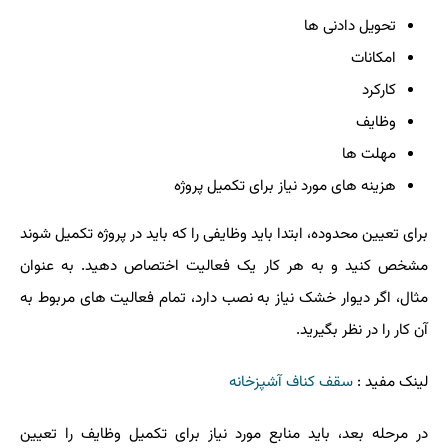
تحویل دادنی ها
امکانات
کارکرد
وظایف
مهلت ها
هزینه های مورد نیاز برای تکمیل پروژه
برای تعیین محدوده، ابتدا باید وظایفی را که باید در پروژه تکمیل شوند
مشخص کنید و به هر کار یک فعالیت اختصاص دهید. به عنوان
مثال، اگر دیوار خشک نیاز به نصب دارد، تمام فعالیت های مربوط به
آن کار را در نظر بگیرید.
لینک مفید :
سقف کناف آشپزخانه
در مرحله بعد، باید منابع مورد نیاز برای تکمیل وظایف را تعیین