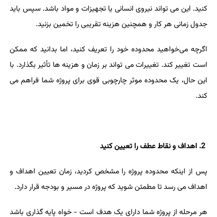
کنید. این می تواند نیروی انسانی یا تجهیزات و مواد باشد. سپس باید
جدول زمانی هر کار و همچنین هزینه تقریبی را تخمین بزنید.
اگرچه می‌خواهید محدوده خود را تعریف کنید، اما بدانید که ممکن
است تغییر کند. تغییرات می تواند بر زمان و هزینه ها تأثیر بگذارد. با
این حال، یک محدوده موثر چارچوبی قوی برای پروژه شما فراهم می
کند.
2
. اهداف و نقاط عطف را تعیین کنید
پس از اینکه محدوده پروژه را مشخص کردید، زمان تعیین اهداف و
اهداف می رسد تا مطمئن شوید که پروژه در مسیر و بودجه قرار دارد.
هر مرحله از پروژه شما دارای یک هدف است - خواه پایه گذاری باشد