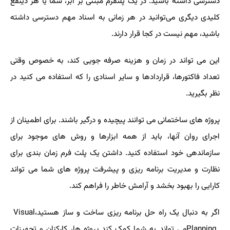
دسترسی داشته باشید. در یک پلتفرم مبتنی بر ابر، شما یا هر ذینفع
کلیدی دیگری می‌توانید در هر زمانی به اسناد مهم دسترسی داشته
باشید، مهم نیست در کجا قرار دارند.
این می تواند در زمان و هزینه صرفه جویی کند، به خصوص وقتی
تعداد فاکتورها، قراردادها و سایر اسنادی را که استفاده می کنید در
نظر بگیرید.
پروژه های ساختمانی می توانند پیچیده و درگیر باشند. برای اطمینان از
اجرای روان آنها، باید از همه ابزارها و روش های موجود برای
سازماندهی خود استفاده کنید. داشتن یک پلت فرم زمان بندی برای
نظارت و مدیریت برنامه ریزی و پیشرفت پروژه های شما می تواند
کارایی را بهبود بخشد و آرامش خاطر را فراهم کند.
اگر به دنبال یک راه حل برنامه ریزی ساخت و ساز هستید،
Visual
Planning
می تواند به شما کمک کند پروژه ها، کارکنان و تجهیزات