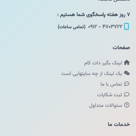
۷ روز هفته پاسخگوی شما هستیم :
۴۷۰۳۷۲۲ - ۰۹۱۲
(تمامی ساعات)
صفحات
لینک بگیر دات کام
بک لینک از چه سایتهایی است
تماس با ما
ثبت شکایات
سئوالات متداول
خدمات ما