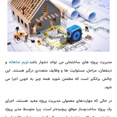
مدیریت پروژه های ساختمانی می تواند دشوار باشد.
اویم شاهانه
و
ذینفعان، مراحل، مسئولیت ها و وظایف متعددی درگیر هستند. این
چالش برانگیز است که مطمئن شوید همه چیز به خوبی اجرا می
شود.
در حالی که مهارت‌های معمولی مدیریت پروژه مفید هستند، اجرای
یک پروژه ساخت‌وساز موفق پیچیده‌تر است، زیرا متوسط ​​​​مدیر پروژه