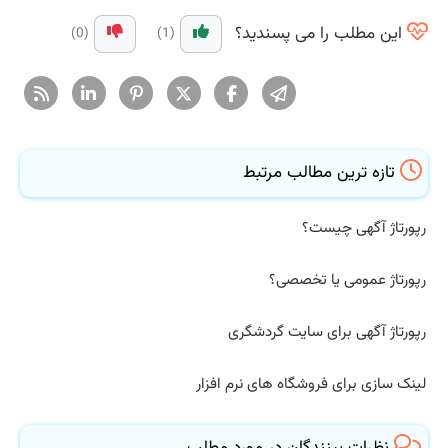
این مطلب را می پسندید؟
(0)
(1)
تازه ترین مطالب مرتبط
رپورتاژ آگهی چیست؟
رپورتاژ عمومی یا تخصصی؟
رپورتاژ آگهی برای سایت گردشگری
لینک سازی برای فروشگاه های نرم افزار
نظرات بینندگان در مورد مطلب