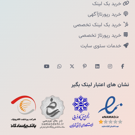
خرید بک لینک
خرید رپورتاژآگهی
خرید بک لینک تخصصی
خرید رپورتاژ تخصصی
خدمات سئوی سایت
نشان های اعتبار لینک بگیر