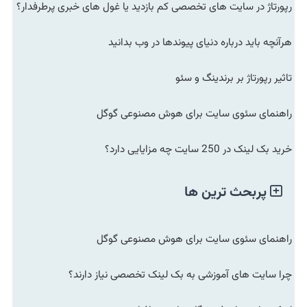
رپورتاژ در سایت های تخصصی کم بازدید یا غول های خبری پرطرفدار؟
هرآنچه باید درباره دنیای پیوندها در وب بدانید
تاثیر رپورتاژ بر برندینگ و سئو
راهنمای سئوی سایت برای هوش مصنوعی گوگل
خرید بک لینک در 250 سایت چه مزایایی دارد؟
پربحث ترین ها
راهنمای سئوی سایت برای هوش مصنوعی گوگل
چرا سایت های آموزشی به بک لینک تخصصی نیاز دارند؟