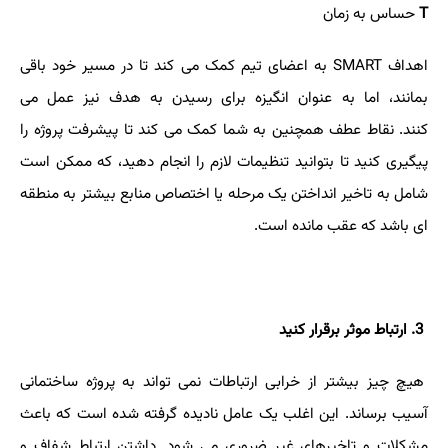
T
حساس به زمان
اهداف
SMART
به اعضای تیم کمک می کند تا در مسیر خود باقی
بمانند، اما به عنوان انگیزه برای رسیدن به هدف نیز عمل می
کنند. نقاط عطف همچنین به شما کمک می کند تا پیشرفت پروژه را
پیگیری کنید تا بتوانید تنظیمات لازم را انجام دهید، که ممکن است
شامل به تاخیر انداختن یک مرحله یا اختصاص منابع بیشتر به منطقه
ای باشد که عقب مانده است.
3
. ارتباط موثر برقرار کنید
هیچ چیز بیشتر از خرابی ارتباطات نمی تواند به پروژه ساختمانی
آسیب برساند. این اغلب یک عامل نادیده گرفته شده است که باعث
مشکلات و تاخیرهای غیر ضروری می شود. داشتن ارتباط شفاف و