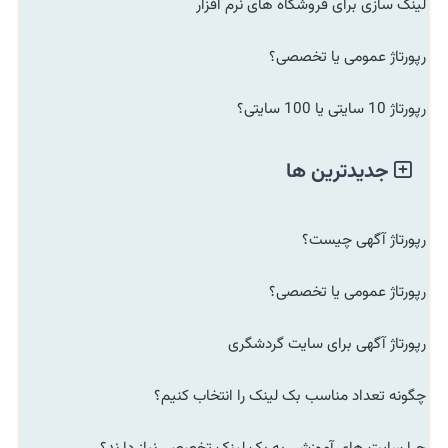
لینک سازی برای فروشگاه های نرم افزار
رپورتاژ عمومی یا تخصصی؟
رپورتاژ 10 سایتی یا 100 سایتی؟
جدیدترین ها
رپورتاژ آگهی چیست؟
رپورتاژ عمومی یا تخصصی؟
رپورتاژ آگهی برای سایت گردشگری
چگونه تعداد مناسب بک لینک را انتخاب کنیم؟