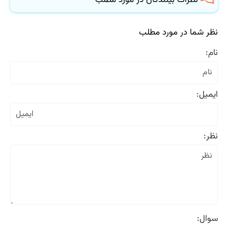
نظر شما در مورد مطلب
نام:
ایمیل:
نظر:
سوال: