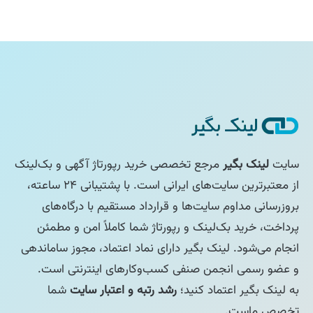
سایت
لینک بگیر
مرجع تخصصی خرید رپورتاژ آگهی و بک‌لینک
از معتبرترین سایت‌های ایرانی است. با پشتیبانی ۲۴ ساعته،
بروزرسانی مداوم سایت‌ها و قرارداد مستقیم با درگاه‌های
پرداخت، خرید بک‌لینک و رپورتاژ شما کاملاً امن و مطمئن
انجام می‌شود. لینک بگیر دارای نماد اعتماد، مجوز ساماندهی
و عضو رسمی انجمن صنفی کسب‌وکارهای اینترنتی است.
به لینک بگیر اعتماد کنید؛
رشد رتبه و اعتبار سایت
شما
تخصص ماست.