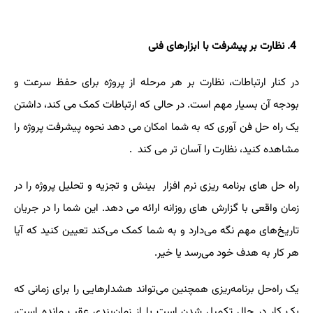
4
. نظارت بر پیشرفت با ابزارهای فنی
در کنار ارتباطات، نظارت بر هر مرحله از پروژه برای حفظ سرعت و
بودجه آن بسیار مهم است. در حالی که ارتباطات کمک می کند، داشتن
یک راه حل فن آوری که به شما امکان می دهد نحوه پیشرفت پروژه را
مشاهده کنید، نظارت را آسان تر می کند
.
راه حل های برنامه ریزی نرم افزار بینش و تجزیه و تحلیل پروژه را در
زمان واقعی با گزارش های روزانه ارائه می دهد. این شما را در جریان
تاریخ‌های مهم نگه می‌دارد و به شما کمک می‌کند تعیین کنید که آیا
هر کار به هدف خود می‌رسد یا خیر.
یک راه‌حل برنامه‌ریزی همچنین می‌تواند هشدارهایی را برای زمانی که
یک کار در حال تکمیل شدن است یا از زمان‌بندی عقب مانده است،