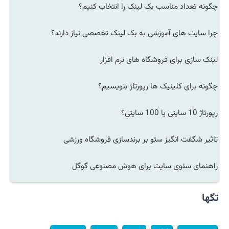
چگونه تعداد مناسب بک لینک را انتخاب کنیم؟
چرا سایت های آموزشی به بک لینک تخصصی نیاز دارند؟
لینک سازی برای فروشگاه های نرم افزار
چگونه برای کلینیک ها رپورتاژ بنویسیم؟
رپورتاژ 10 سایتی یا 100 سایتی؟
تاثیر شگفت انگیز سئو بر برندسازی فروشگاه ورزشی
راهنمای سئوی سایت برای هوش مصنوعی گوگل
تگها