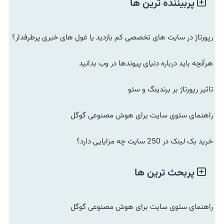
پربیننده ترین ها
رپورتاژ در سایت های تخصصی کم بازدید یا غول های خبری پرطرفدار؟
هرآنچه باید درباره دنیای پیوندها در وب بدانید
تاثیر رپورتاژ بر برندینگ و سئو
راهنمای سئوی سایت برای هوش مصنوعی گوگل
خرید بک لینک در 250 سایت چه مزایایی دارد؟
پربحث ترین ها
راهنمای سئوی سایت برای هوش مصنوعی گوگل