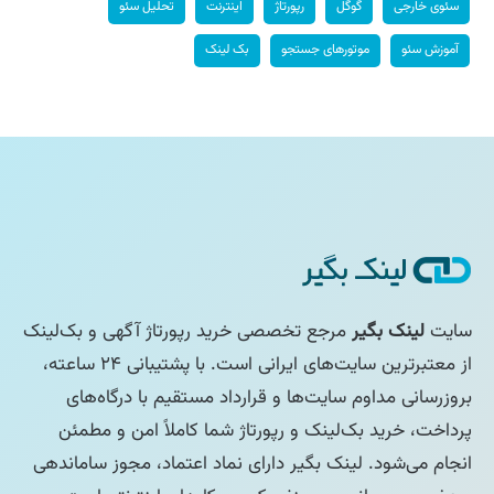
سئوی خارجی
گوگل
رپورتاژ
اینترنت
تحلیل سئو
آموزش سئو
موتورهای جستجو
بک لینک
سایت
لینک بگیر
مرجع تخصصی خرید رپورتاژ آگهی و بک‌لینک
از معتبرترین سایت‌های ایرانی است. با پشتیبانی ۲۴ ساعته،
بروزرسانی مداوم سایت‌ها و قرارداد مستقیم با درگاه‌های
پرداخت، خرید بک‌لینک و رپورتاژ شما کاملاً امن و مطمئن
انجام می‌شود. لینک بگیر دارای نماد اعتماد، مجوز ساماندهی