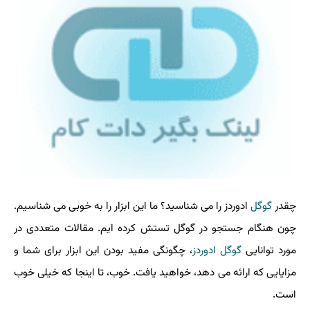
چقدر
گوگل
ادوردز را می شناسید؟ ما این ابزار را به خوبی می شناسیم.
چون هنگام جستجو در گوگل تستش کرده ایم. مقالات متعددی در
مورد توانایی
گوگل ادوردز
، چگونگی مفید بودن این ابزار برای شما و
مزایایی که ارائه می دهد، خواهید یافت. خوب، تا اینجا که خیلی خوب
است.