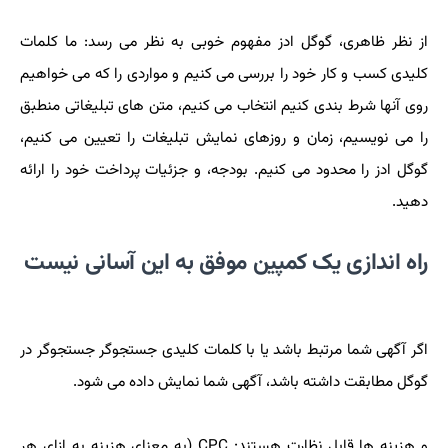
از نظر ظاهری، گوگل ادز مفهوم خوبی به نظر می رسد: ما کلمات
کلیدی کسب و کار خود را بررسی می کنیم و مواردی را که می خواهیم
روی آنها شرط بندی کنیم انتخاب می کنیم، متن های تبلیغاتی منطبق
را می نویسیم، زمان و روزهای نمایش تبلیغات را تعیین می کنیم،
گوگل ادز را محدود می کنیم. بودجه، و جزئیات پرداخت خود را ارائه
دهید.
راه اندازی یک کمپین موفق به این آسانی نیست
اگر آگهی شما مرتبط باشد یا با کلمات کلیدی جستجوگر جستجوگر در
گوگل مطابقت داشته باشد، آگهی شما نمایش داده می شود.
و هزینه ها قابل نظارت هستند: CPC (به معنای هزینه به ازای هر