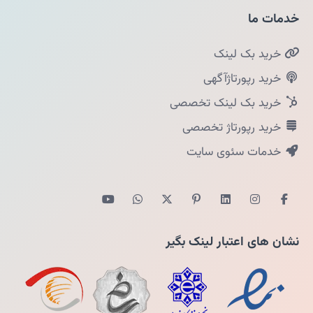
خدمات ما
خرید بک لینک
خرید رپورتاژآگهی
خرید بک لینک تخصصی
خرید رپورتاژ تخصصی
خدمات سئوی سایت
نشان های اعتبار لینک بگیر