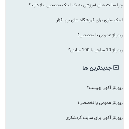
چرا سایت های آموزشی به بک لینک تخصصی نیاز دارند؟
لینک سازی برای فروشگاه های نرم افزار
رپورتاژ عمومی یا تخصصی؟
رپورتاژ 10 سایتی یا 100 سایتی؟
جدیدترین ها
رپورتاژ آگهی چیست؟
رپورتاژ عمومی یا تخصصی؟
رپورتاژ آگهی برای سایت گردشگری