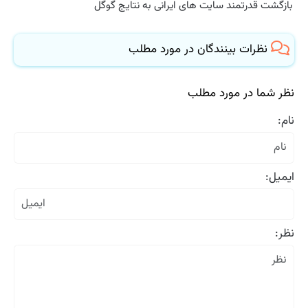
بازگشت قدرتمند سایت های ایرانی به نتایج گوگل
نظرات بینندگان در مورد مطلب
نظر شما در مورد مطلب
نام:
ایمیل:
نظر: