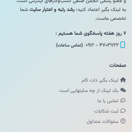
و عضو رسمی انجمن صنفی کسب‌وکارهای اینترنتی است.
به لینک بگیر اعتماد کنید؛
رشد رتبه و اعتبار سایت
شما
تخصص ماست.
۷ روز هفته پاسخگوی شما هستیم :
۴۷۰۳۷۲۲ - ۰۹۱۲
(تمامی ساعات)
صفحات
لینک بگیر دات کام
بک لینک از چه سایتهایی است
تماس با ما
ثبت شکایات
سئوالات متداول