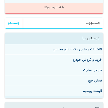
با تخفیف ویژه
جستجو
دوستان ما
انتخابات مجلس ، کاندیدای مجلس
خرید و فروش خودرو
طراحی سایت
فیش حج
قیمت بیسیم