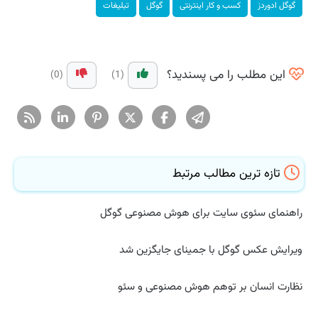
گوگل ادوردز
كسب و كار اینترنتی
گوگل
تبلیغات
این مطلب را می پسندید؟
(0)
(1)
تازه ترین مطالب مرتبط
راهنمای سئوی سایت برای هوش مصنوعی گوگل
ویرایش عکس گوگل با جمینای جایگزین شد
نظارت انسان بر توهم هوش مصنوعی و سئو