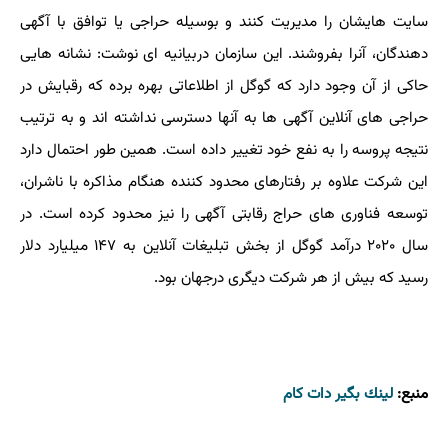
سایت هایشان را مدیریت کنند و بوسیله حراجی یا توافق با آگهی
دهندگان، آنرا بفروشند. این سازمان دربیانیه ای نوشت: نشانه هایی
حاکی از آن وجود دارد که گوگل از اطلاعاتی بهره برده که رقبایش در
حراجی های آنلاین آگهی ها به آنها دسترسی نداشته اند و به ترتیب
نتیجه پروسه را به نفع خود تغییر داده است. همین طور احتمال دارد
این شرکت علاوه بر رفتارهای محدود کننده هنگام مذاکره با ناشران،
توسعه فناوری های حراج رقابتی آگهی را نیز محدود کرده است. در
سال ۲۰۲۰ درآمد گوگل از بخش تبلیغات آنلاین به ۱۴۷ میلیارد دلار
رسید که بیش از هر شرکت دیگری درجهان بود.
منبع:
لینك بگیر دات كام