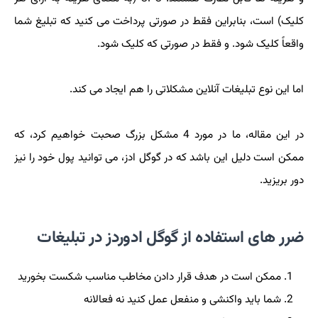
کلیک) است، بنابراین فقط در صورتی پرداخت می کنید که تبلیغ شما
واقعاً کلیک شود. و فقط در صورتی که کلیک شود.
اما این نوع تبلیغات آنلاین مشکلاتی را هم ایجاد می کند.
در این مقاله، ما در مورد 4 مشکل بزرگ صحبت خواهیم کرد، که
ممکن است دلیل این باشد که در گوگل ادز، می توانید پول خود را نیز
دور بریزید.
ضرر های استفاده از گوگل ادوردز در تبلیغات
ممکن است در هدف قرار دادن مخاطب مناسب شکست بخورید
شما باید واکنشی و منفعل عمل کنید نه فعالانه