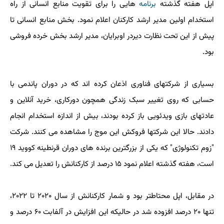
اپل هفته گذشته
برنامه
هایی را برای تقویت منابع انسانی از راه
استخدام اولین مدیر ارشد کارکنان اعلام نمود. بخش منابع انسانی تا
پیش از این تحت نظارت دیردر اوبرایان، مدیر ارشد بخش خرده فروشی
بود.
بسیاری از شرکتهای فناوری اذعان کرده اند که در دوران پاندمی با
حسابی که روی تغییر سبک زندگی همچون دورکاری، خرید آنلاین و
عادتهای بازی ویدئویی باز کرده بودند، بیش از اندازه استخدام انجام
دادند. حالا این شرکتها فروکش این موج را مشاهده می کنند. شرکت
"زوم تکنولوژی" که یکی از بزرگترین برنده های دوران قرنطینه کووید ۱۹
است، هفته گذشته اعلام نمود ۱۵ درصد از کارکنانش را تعدیل می کند.
در مقابل، اپل محتاطتر بود و شمار کارکنانش از سال ۲۰۲۰ تا ۲۰۲۲،
تنها ۲۰ درصد افزوده شد در حالیکه این افزایش در آلفابت ۶۰ درصد و