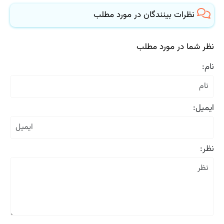
نظرات بینندگان در مورد مطلب
نظر شما در مورد مطلب
نام:
ایمیل:
نظر: