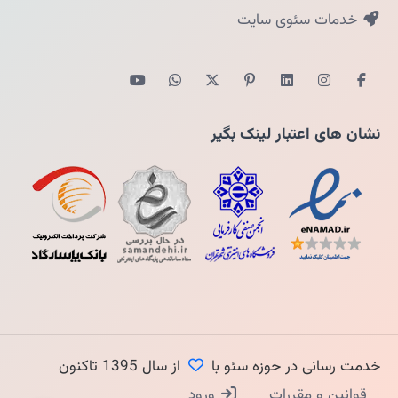
خدمات سئوی سایت
نشان های اعتبار لینک بگیر
خدمت رسانی در حوزه سئو با
از سال 1395 تاکنون
قوانین و مقررات
ورود