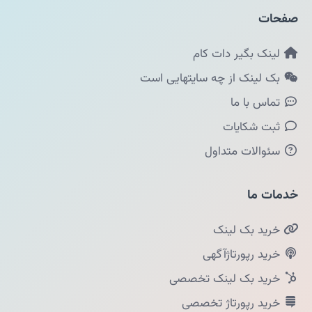
صفحات
لینک بگیر دات کام
بک لینک از چه سایتهایی است
تماس با ما
ثبت شکایات
سئوالات متداول
خدمات ما
خرید بک لینک
خرید رپورتاژآگهی
خرید بک لینک تخصصی
خرید رپورتاژ تخصصی