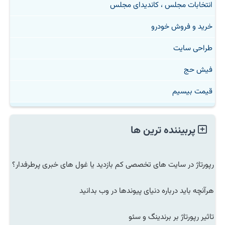
انتخابات مجلس ، کاندیدای مجلس
خرید و فروش خودرو
طراحی سایت
فیش حج
قیمت بیسیم
پربیننده ترین ها
رپورتاژ در سایت های تخصصی کم بازدید یا غول های خبری پرطرفدار؟
هرآنچه باید درباره دنیای پیوندها در وب بدانید
تاثیر رپورتاژ بر برندینگ و سئو