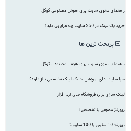
راهنمای سئوی سایت برای هوش مصنوعی گوگل
خرید بک لینک در 250 سایت چه مزایایی دارد؟
پربحث ترین ها
راهنمای سئوی سایت برای هوش مصنوعی گوگل
چرا سایت های آموزشی به بک لینک تخصصی نیاز دارند؟
لینک سازی برای فروشگاه های نرم افزار
رپورتاژ عمومی یا تخصصی؟
رپورتاژ 10 سایتی یا 100 سایتی؟