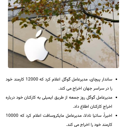
ساندار پیچای، مدیرعامل گوگل اعلام کرد که 12000 کارمند خود
را در سراسر جهان اخراج می کند.
مدیرعامل گوگل روز جمعه از طریق ایمیلی به کارکنان خود درباره
اخراج کارکنان اطلاع داد.
اخیراً، ساتیا نادلا، مدیرعامل مایکروسافت اعلام کرد که 10000
کارمند خود را اخراج می کند.