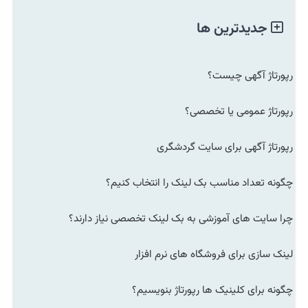
جدیدترین ها
رپورتاژ آگهی چیست؟
رپورتاژ عمومی یا تخصصی؟
رپورتاژ آگهی برای سایت گردشگری
چگونه تعداد مناسب بک لینک را انتخاب کنیم؟
چرا سایت های آموزشی به بک لینک تخصصی نیاز دارند؟
لینک سازی برای فروشگاه های نرم افزار
چگونه برای کلینیک ها رپورتاژ بنویسیم؟