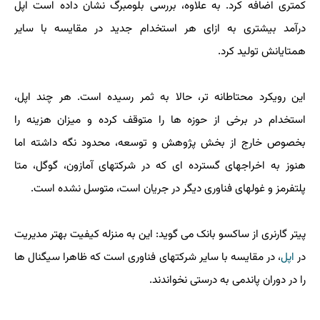
کمتری اضافه کرد. به علاوه، بررسی بلومبرگ نشان داده است اپل
درآمد بیشتری به ازای هر استخدام جدید در مقایسه با سایر
همتایانش تولید کرد.
این رویکرد محتاطانه تر، حالا به ثمر رسیده است. هر چند اپل،
استخدام در برخی از حوزه ها را متوقف کرده و میزان هزینه را
بخصوص خارج از بخش پژوهش و توسعه، محدود نگه داشته اما
هنوز به اخراجهای گسترده ای که در شرکتهای آمازون، گوگل، متا
پلتفرمز و غولهای فناوری دیگر در جریان است، متوسل نشده است.
پیتر گارنری از ساکسو بانک می گوید: این به منزله کیفیت بهتر مدیریت
در
اپل
، در مقایسه با سایر شرکتهای فناوری است که ظاهرا سیگنال ها
را در دوران پاندمی به درستی نخواندند.