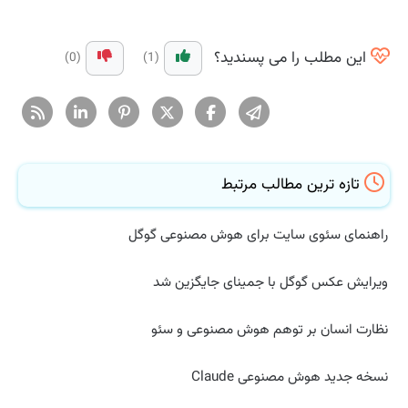
این مطلب را می پسندید؟
(0)
(1)
تازه ترین مطالب مرتبط
راهنمای سئوی سایت برای هوش مصنوعی گوگل
ویرایش عکس گوگل با جمینای جایگزین شد
نظارت انسان بر توهم هوش مصنوعی و سئو
نسخه جدید هوش مصنوعی Claude