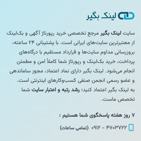
سایت
لینک بگیر
مرجع تخصصی خرید رپورتاژ آگهی و بک‌لینک
از معتبرترین سایت‌های ایرانی است. با پشتیبانی ۲۴ ساعته،
بروزرسانی مداوم سایت‌ها و قرارداد مستقیم با درگاه‌های
پرداخت، خرید بک‌لینک و رپورتاژ شما کاملاً امن و مطمئن
انجام می‌شود. لینک بگیر دارای نماد اعتماد، مجوز ساماندهی
و عضو رسمی انجمن صنفی کسب‌وکارهای اینترنتی است.
به لینک بگیر اعتماد کنید؛
رشد رتبه و اعتبار سایت
شما
تخصص ماست.
۷ روز هفته پاسخگوی شما هستیم :
۴۷۰۳۷۲۲ - ۰۹۱۲
(تمامی ساعات)