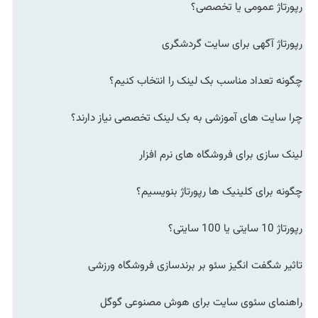
رپورتاژ عمومی یا تخصصی؟
رپورتاژ آگهی برای سایت گردشگری
چگونه تعداد مناسب بک لینک را انتخاب کنیم؟
چرا سایت های آموزشی به بک لینک تخصصی نیاز دارند؟
لینک سازی برای فروشگاه های نرم افزار
چگونه برای کلینیک ها رپورتاژ بنویسیم؟
رپورتاژ 10 سایتی یا 100 سایتی؟
تاثیر شگفت انگیز سئو بر برندسازی فروشگاه ورزشی
راهنمای سئوی سایت برای هوش مصنوعی گوگل