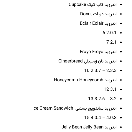
اندروید کاپ کیک
Cupcake
اندروید دونات
Donut
اندروید Eclair
Eclair
6
2.0.1
7
2.1
اندروید Froyo
Froyo
اندروید نان زنجبیلی
Gingerbread
10
2.3.3 – 2.3.7
اندروید Honeycomb
Honeycomb
12
3.1
13
3.2 – 3.2.6
اندروید ساندویچ بستنی
Ice Cream Sandwich
15
4.0.3 – 4.0.4
اندروید Jelly Bean
Jelly Bean