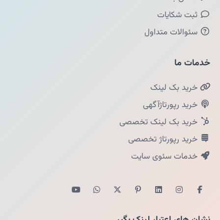
ثبت شکایات
سئوالات متداول
خدمات ما
خرید بک لینک
خرید رپورتاژآگهی
خرید بک لینک تخصصی
خرید رپورتاژ تخصصی
خدمات سئوی سایت