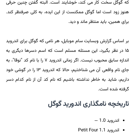
که گوگل سخت کار می کند، خوشایند است. البته گفتن چنین حرفی
هنوز زود است اما گوگل ممکنست از این ایده، به کلی صرفنظر کند.
برای همین، باید منتظر ماند و دید.
بر اساس گزارش وبسایت سام موبایل، هر نامی که گوگل برای اندروید
۱۵ در نظر بگیرد، این مسئله مسلم است که اسم دسرها دیگری به
اندازه سابق محبوب نیست. اگر زمانی اندروید ۷ را با نام کد "نوقا"، به
جای نام واقعی آن می شناختیم، حالا که اندروید ۱۳ را در گوشی خود
داریم، شاید به خاطر نداشته باشیم که نام کد آن از نام کدام دسر
گرفته شده است.
تاریخچه نامگذاری اندورید گوگل
اندروید 1.0
—
اندروید 1.1
Petit Four