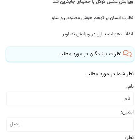
ویرایش عکس گوگل با جمینای جایگزین شد
نظارت انسان بر توهم هوش مصنوعی و سئو
انقلاب هوشمند اپل در ویرایش تصاویر
نظرات بینندگان در مورد مطلب
نظر شما در مورد مطلب
نام:
ایمیل:
نظر: