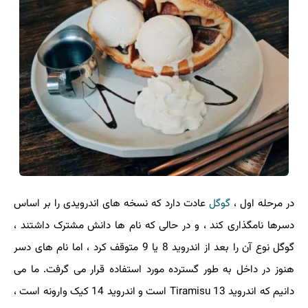
در مرحله اول ،
گوگل
عادت دارد که نسخه های اندرویدی را بر اساس
دسرها نامگذاری کند ، و در حالی که نام ها دانش مشترک داشتند ،
گوگل نوع آن را بعد از اندروید 8 یا 9 متوقف کرد ، اما نام های دسر
هنوز در داخل به طور گسترده مورد استفاده قرار می گرفت. ما می
دانیم که اندروید 13 Tiramisu است و اندروید 14 کیک وارونه است ،