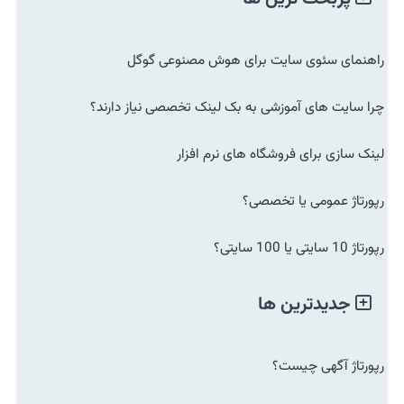
راهنمای سئوی سایت برای هوش مصنوعی گوگل
چرا سایت های آموزشی به بک لینک تخصصی نیاز دارند؟
لینک سازی برای فروشگاه های نرم افزار
رپورتاژ عمومی یا تخصصی؟
رپورتاژ 10 سایتی یا 100 سایتی؟
جدیدترین ها
رپورتاژ آگهی چیست؟