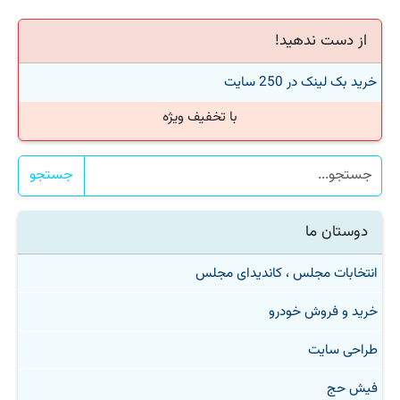
از دست ندهید!
خرید بک لینک در 250 سایت
با تخفیف ویژه
جستجو
دوستان ما
انتخابات مجلس ، کاندیدای مجلس
خرید و فروش خودرو
طراحی سایت
فیش حج