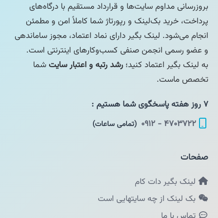
بروزرسانی مداوم سایت‌ها و قرارداد مستقیم با درگاه‌های
پرداخت، خرید بک‌لینک و رپورتاژ شما کاملاً امن و مطمئن
انجام می‌شود. لینک بگیر دارای نماد اعتماد، مجوز ساماندهی
و عضو رسمی انجمن صنفی کسب‌وکارهای اینترنتی است.
به لینک بگیر اعتماد کنید؛
رشد رتبه و اعتبار سایت
شما
تخصص ماست.
۷ روز هفته پاسخگوی شما هستیم :
۴۷۰۳۷۲۲ - ۰۹۱۲
(تمامی ساعات)
صفحات
لینک بگیر دات کام
بک لینک از چه سایتهایی است
تماس با ما