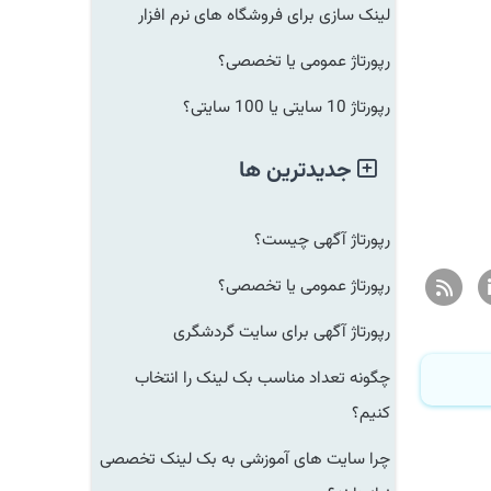
لینک سازی برای فروشگاه های نرم افزار
رپورتاژ عمومی یا تخصصی؟
رپورتاژ 10 سایتی یا 100 سایتی؟
جدیدترین ها
رپورتاژ آگهی چیست؟
رپورتاژ عمومی یا تخصصی؟
رپورتاژ آگهی برای سایت گردشگری
چگونه تعداد مناسب بک لینک را انتخاب
کنیم؟
چرا سایت های آموزشی به بک لینک تخصصی