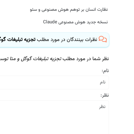
نظارت انسان بر توهم هوش مصنوعی و سئو
نسخه جدید هوش مصنوعی Claude
نظرات بینندگان در مورد مطلب
تجزیه تبلیغات گوگل
نظر شما در مورد مطلب
تجزیه تبلیغات گوگل و متا توسط
نام:
نظر: