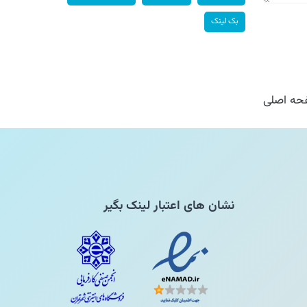
بک لینک
ه اصلی
نشان های اعتبار لینک بگیر