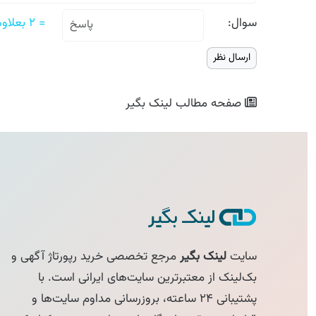
سوال:
= ۲ بعلاوه ۴
صفحه مطالب
لینک بگیر
سایت
لینک بگیر
مرجع تخصصی خرید رپورتاژ آگهی و
بک‌لینک از معتبرترین سایت‌های ایرانی است. با
پشتیبانی ۲۴ ساعته، بروزرسانی مداوم سایت‌ها و