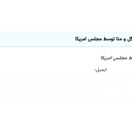
 و متا توسط مجلس امریکا
 مجلس امریکا
ایمیل: