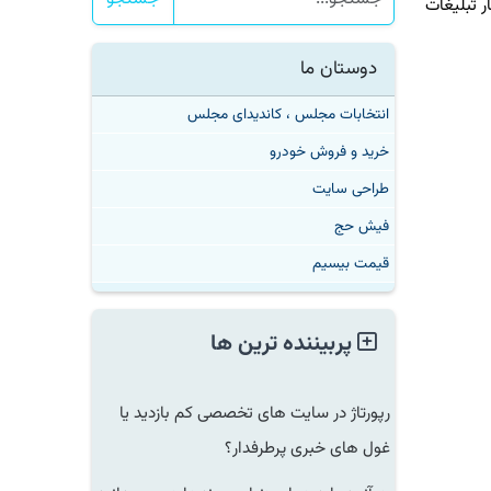
تبلیغات
دوستان ما
انتخابات مجلس ، کاندیدای مجلس
خرید و فروش خودرو
طراحی سایت
فیش حج
قیمت بیسیم
پربیننده ترین ها
رپورتاژ در سایت های تخصصی کم بازدید یا
غول های خبری پرطرفدار؟