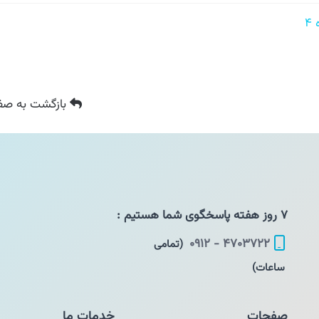
بازگشت
به صفح
۷ روز هفته پاسخگوی شما هستیم :
۴۷۰۳۷۲۲ - ۰۹۱۲
(تمامی
ساعات)
صفحات
خدمات ما