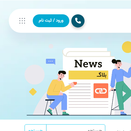
ورود / ثبت نام
جستجو