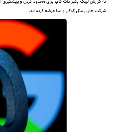
به گزارش لینک بگیر دات کام، برای محدود کردن و پیشگیری از ان
شرکت هایی مثل گوگل و متا عرضه کرده اند.