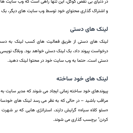
در دنیای بی نقص گوگل، این تنها راهی است که وب سایت ها می 
و اشتراک گذاری محتوای خود توسط وب سایت های دیگر، بک ل
لینک های دستی
لینک های دستی از طریق فعالیت های کسب لینک به دست می
درخواست پیوند داد، بک لینک دستی خواهد بود. وبلاگ نویسی
دستی است. حتما به وب سایت خود در محتوا لینک دهید.
لینک های خود ساخته
پیوندهای خود ساخته زمانی ایجاد می شوند که مدیر سایت به 
مراقب باشید – در حالی که به نظر می رسد لینک های خودساخت
«سئو کلاه سیاه» گرایش دارند، استراتژی هایی که بر شهرت م
کردن" برچسب گذاری می شوند.