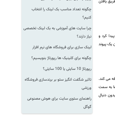
ریق یافتن
چگونه تعداد مناسب بک لینک را انتخاب
کنیم؟
چرا سایت های آموزشی به بک لینک تخصصی
دا کرد و
نیاز دارند؟
 یک پیوند
لینک سازی برای فروشگاه های نرم افزار
چگونه برای کلینیک ها رپورتاژ بنویسیم؟
رپورتاژ 10 سایتی یا 100 سایتی؟
ه می کند.
تاثیر شگفت انگیز سئو بر برندسازی فروشگاه
ها به سمت
ورزشی
دون دنبال
راهنمای سئوی سایت برای هوش مصنوعی
گوگل