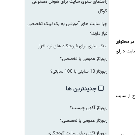
راهنمای سئوی سایت برای هوش مصنوعی
گوگل
چرا سایت های آموزشی به بک لینک تخصصی
نیاز دارند؟
در محتوای
لینک سازی برای فروشگاه های نرم افزار
یت دارای
رپورتاژ عمومی یا تخصصی؟
رپورتاژ 10 سایتی یا 100 سایتی؟
جدیدترین ها
ج از سایت
رپورتاژ آگهی چیست؟
رپورتاژ عمومی یا تخصصی؟
رپورتاژ آگهی برای سایت گردشگری