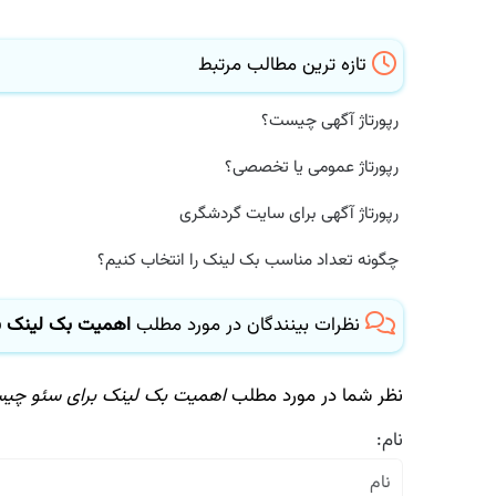
تازه ترین مطالب مرتبط
رپورتاژ آگهی چیست؟
رپورتاژ عمومی یا تخصصی؟
رپورتاژ آگهی برای سایت گردشگری
چگونه تعداد مناسب بک لینک را انتخاب کنیم؟
نظرات بینندگان در مورد مطلب
اهمیت بک لینک ب
نظر شما در مورد مطلب
اهمیت بک لینک برای سئو چی
نام: