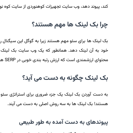
کند، پیوند دهد، وب سایت تجهیزات کوهنوردی از سایت کوه نور
چرا بک لینک ها مهم هستند؟
بک لینک ها برای سئو مهم هستند زیرا به گوگل این سیگنال را 
خود به آن لینک دهد. همانطور که یک وب سایت بک لینک 
محتوای ارزشمندی است که ارزش رتبه بندی خوبی در SERP ها دارد.
بک لینک چگونه به دست می آید؟
به دست آوردن بک لینک یک جزء ضروری برای استراتژی سئو خا
هستند! بک لینک ها به سه روش اصلی به دست می آیند.
پیوندهای به دست آمده به طور طبیعی