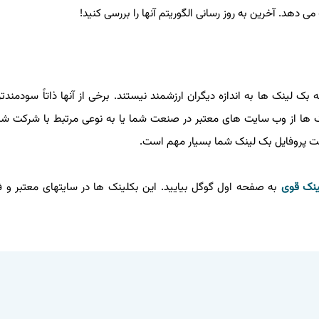
 دهد. آخرین به روز رسانی الگوریتم آنها را بررسی کنید!
 لینک ها به اندازه دیگران ارزشمند نیستند. برخی از آنها ذاتاً سودمندت
نک ها از وب سایت های معتبر در صنعت شما یا به نوعی مرتبط با شرکت ش
امت پروفایل بک لینک شما بسیار مهم است.
ینک قوی
به صفحه اول گوگل بیایید. این بکلینک ها در سایتهای معتبر و فع