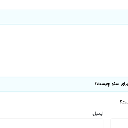
رای سئو چیست؟
ست؟
ایمیل: