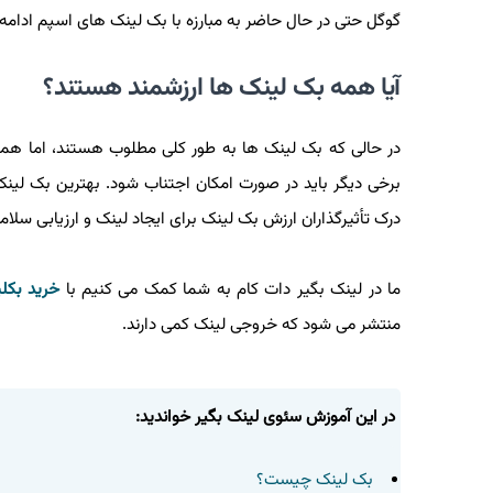
گوگل حتی در حال حاضر به مبارزه با بک لینک های اسپم ادامه می
آیا همه بک لینک ها ارزشمند هستند؟
در حالی که بک لینک ها به طور کلی مطلوب هستند، اما همه بک
برخی دیگر باید در صورت امکان اجتناب شود. بهترین بک لی
درک تأثیرگذاران ارزش بک لینک برای ایجاد لینک و ارزیابی سل
ما در لینک بگیر دات کام به شما کمک می کنیم با
خرید بکل
منتشر می شود که خروجی لینک کمی دارند.
در این آموزش سئوی لینک بگیر خواندید:
بک لینک چیست؟