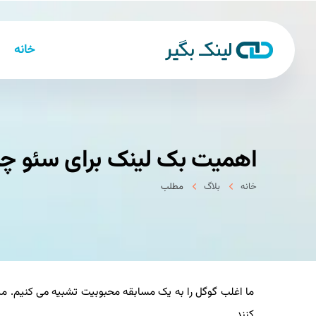
خانه
اهمیت بک لینک برای سئو 
خانه
بلاگ
مطلب
ما اغلب گوگل را به یک مسابقه محبوبیت تشبیه می کنیم. می
کنند.