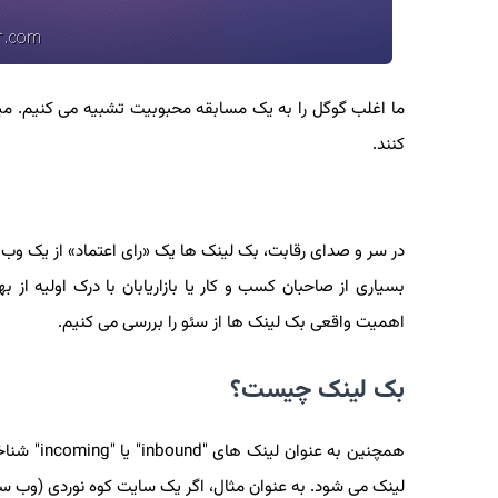
ما اغلب گوگل را به یک مسابقه محبوبیت تشبیه می کنیم. می
کنند.
در سر و صدای رقابت، بک لینک ها یک «رای اعتماد» از یک وب 
بسیاری از صاحبان کسب و کار یا بازاریابان با درک اولیه ا
اهمیت واقعی بک لینک ها از سئو را بررسی می کنیم.
بک لینک چیست؟
همچنین به