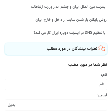
اینترنت بین الملل ایران و چشم انداز وزارت ارتباطات
روش رایگان باز شدن سایت از داخل و خارج ایران
آیا تنظیم DNS در اینترنت دوپاره ایران کار می کند؟
نظرات بینندگان در مورد مطلب
نظر شما در مورد مطلب
نام:
ایمیل: