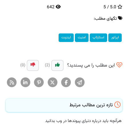
642
5.0 / 5
تگهای مطلب:
اپراتور
استارتاپ
امنیت
اینترنت
این مطلب را می پسندید؟
(0)
(2)
تازه ترین مطالب مرتبط
هرآنچه باید درباره دنیای پیوندها در وب بدانید