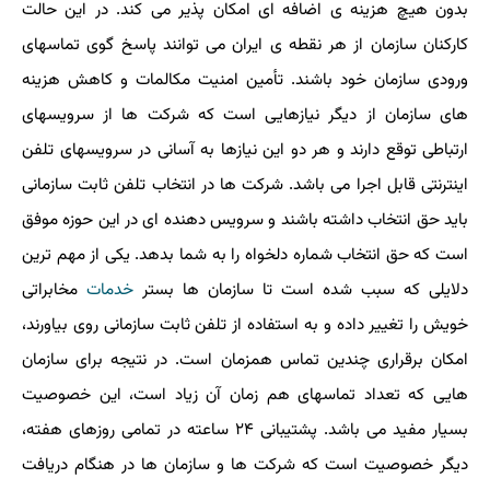
بدون هیچ هزینه ی اضافه ای امکان پذیر می کند. در این حالت
کارکنان سازمان از هر نقطه ی ایران می توانند پاسخ گوی تماسهای
ورودی سازمان خود باشند. تأمین امنیت مکالمات و کاهش هزینه
های سازمان از دیگر نیازهایی است که شرکت ها از سرویسهای
ارتباطی توقع دارند و هر دو این نیازها به آسانی در سرویسهای تلفن
اینترنتی قابل اجرا می باشد. شرکت ها در انتخاب تلفن ثابت سازمانی
باید حق انتخاب داشته باشند و سرویس دهنده ای در این حوزه موفق
است که حق انتخاب شماره دلخواه را به شما بدهد. یکی از مهم ترین
دلایلی که سبب شده است تا سازمان‎ ها بستر
خدمات
مخابراتی
خویش را تغییر داده و به استفاده از تلفن ثابت سازمانی روی بیاورند،
امکان برقراری چندین تماس همزمان است. در نتیجه برای سازمان
هایی که تعداد تماسهای هم زمان آن زیاد است، این خصوصیت
بسیار مفید می باشد. پشتیبانی ۲۴ ساعته در تمامی روزهای هفته،
دیگر خصوصیت است که شرکت ها و سازمان ها در هنگام دریافت