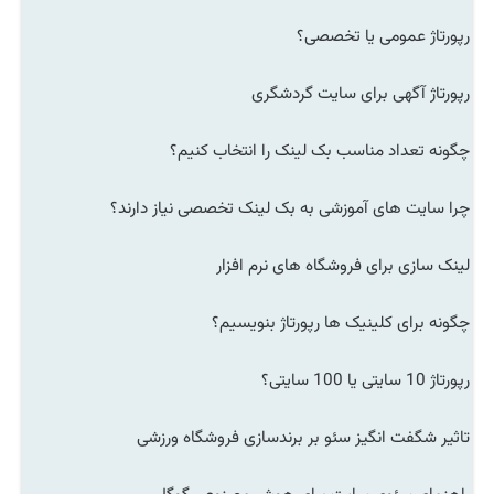
رپورتاژ عمومی یا تخصصی؟
رپورتاژ آگهی برای سایت گردشگری
چگونه تعداد مناسب بک لینک را انتخاب کنیم؟
چرا سایت های آموزشی به بک لینک تخصصی نیاز دارند؟
لینک سازی برای فروشگاه های نرم افزار
چگونه برای کلینیک ها رپورتاژ بنویسیم؟
رپورتاژ 10 سایتی یا 100 سایتی؟
تاثیر شگفت انگیز سئو بر برندسازی فروشگاه ورزشی