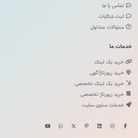
تماس با ما
ثبت شکایات
سئوالات متداول
خدمات ما
خرید بک لینک
خرید رپورتاژآگهی
خرید بک لینک تخصصی
خرید رپورتاژ تخصصی
خدمات سئوی سایت