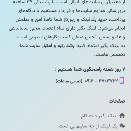
از معتبرترین سایت‌های ایرانی است. با پشتیبانی ۲۴ ساعته،
بروزرسانی مداوم سایت‌ها و قرارداد مستقیم با درگاه‌های
پرداخت، خرید بک‌لینک و رپورتاژ شما کاملاً امن و مطمئن
انجام می‌شود. لینک بگیر دارای نماد اعتماد، مجوز ساماندهی
و عضو رسمی انجمن صنفی کسب‌وکارهای اینترنتی است.
به لینک بگیر اعتماد کنید؛
رشد رتبه و اعتبار سایت
شما
تخصص ماست.
۷ روز هفته پاسخگوی شما هستیم :
۴۷۰۳۷۲۲ - ۰۹۱۲
(تمامی ساعات)
صفحات
لینک بگیر دات کام
بک لینک از چه سایتهایی است