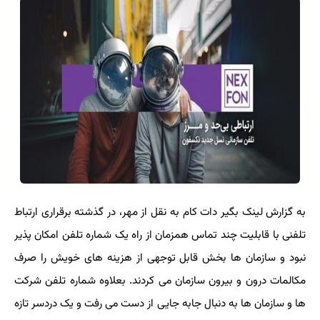
به گزارش لینک بگیر دات کام به نقل از مهر، در گذشته برقراری ارتباط
تلفنی با قابلیت چند تماس همزمان از راه یک شماره تلفن امکان پذیر
نبود و سازمان ها بخش قابل توجهی از هزینه های خویش را صرف
مکالمات درون و بیرون سازمان می کردند. بعلاوه شماره تلفن شرکت
ها و سازمان ها به دنبال جابه جایی از دست می رفت و یک دردسر تازه