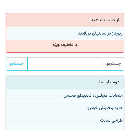
از دست ندهید!
رپورتاژ در سایتهای پربازدید
با تخفیف ویژه
جستجو
دوستان ما
انتخابات مجلس ، کاندیدای مجلس
خرید و فروش خودرو
طراحی سایت