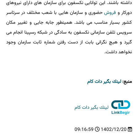
داشته باشند. این توانایی نکسفون برای سازمان های دارای نیروهای
دورکار و
فروش
حضوری و سازمان هایی با شعب مختلف در سرتاسر
کشور بسیار مناسب می باشد. همینطور جابه جایی و تغییر مکان
سرویس تلفن سازمانی نکسفون به سادگی در شبکه رسپینا انجام می
گیرد و هیچ نگرانی بابت از دست رفتن شماره ثابت سازمان وجود
نخواهد داشت.
منبع:
لینك بگیر دات كام
لینك بگیر دات كام
09:16:59
1402/12/20