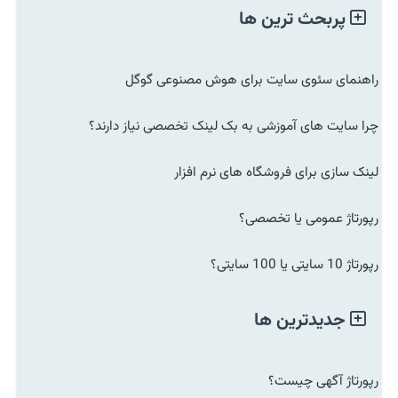
پربحث ترین ها
راهنمای سئوی سایت برای هوش مصنوعی گوگل
چرا سایت های آموزشی به بک لینک تخصصی نیاز دارند؟
لینک سازی برای فروشگاه های نرم افزار
رپورتاژ عمومی یا تخصصی؟
رپورتاژ 10 سایتی یا 100 سایتی؟
جدیدترین ها
رپورتاژ آگهی چیست؟