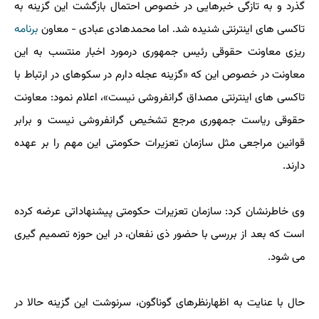
گذرد و به تازگی خبرهایی در خصوص احتمال بازگشت این گزینه به
تاکسی های اینترنتی شنیده شد. اما محمدهادی عبادی - معاون
برنامه
ریزی معاونت حقوقی رئیس جمهوری درمورد اخبار منتسب به این
معاونت در خصوص این که «گزینه عجله دارم در سکوهای در ارتباط با
تاکسی های اینترنتی مصداق گرانفروشی نیست»، اعلام نمود: معاونت
حقوقی ریاست جمهوری مرجع تشخیص گرانفروشی نیست و برابر
قوانین مراجعی مثل سازمان تعزیرات حکومتی این مهم را بر عهده
دارند.
وی خاطرنشان کرد: سازمان تعزیرات حکومتی پیشنهاداتی عرضه کرده
است که بعد از بررسی با حضور ذی نفعان، در این حوزه تصمیم گیری
می شود.
حال با عنایت به اظهارنظرهای گوناگون، سرنوشت این گزینه حالا در