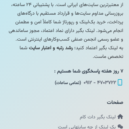
از معتبرترین سایت‌های ایرانی است. با پشتیبانی ۲۴ ساعته،
بروزرسانی مداوم سایت‌ها و قرارداد مستقیم با درگاه‌های
پرداخت، خرید بک‌لینک و رپورتاژ شما کاملاً امن و مطمئن
انجام می‌شود. لینک بگیر دارای نماد اعتماد، مجوز ساماندهی
و عضو رسمی انجمن صنفی کسب‌وکارهای اینترنتی است.
به لینک بگیر اعتماد کنید؛
رشد رتبه و اعتبار سایت
شما
تخصص ماست.
۷ روز هفته پاسخگوی شما هستیم :
۴۷۰۳۷۲۲ - ۰۹۱۲
(تمامی ساعات)
صفحات
لینک بگیر دات کام
بک لینک از چه سایتهایی است