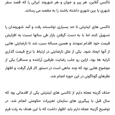
تاکسی آنلاین، هر پیر و جوان و هر شهروند ایرانی را که قصد سفر
شهری یا بین شهری داشته باشند را به مقصد می رسانند.
تاکسی های اینترنتی تا حد بسیاری توانستند رفت و آمد شهروندان را
تسهیل کنند اما با به دست گرفتن بازار طی سالها نسبت به افزایش
قیمت خود اقدام نمودند و همین مساله سبب شد تا نارضایتی هایی
از آنها ایجاد شود. یکی از علل نارضایتی در ارتباط با نرخ قیمت گذاری
کرایه ها بود، ازاین رو جلب رضایت طرفین (راننده و مسافر) یکی از
موضوع هایی بود که چند ماهی است در دستور کار قرار گرفت و اظهار
نظرهای گوناگونی در این حوزه انجام شد.
حذف گزینه عجله دارم از تاکسی های اینترنتی یکی از اقدماتی بود که
سال قبل با پیگیری های سازمان تعزیرات حکومتی انجام شد. در
توضیح گزینه عجله دارم باید اظهار داشت که با این هدف به پلت فرم