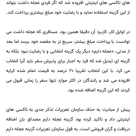
های تاکسی های اینترنتی افزوده شد که اگر فردی عجله داشت بتواند
از این گزینه استفاده نماید و با رضایت خود مبلغ بیشتری پرداخت کند.
در اوایل کار، کاربرد آن دقیقا همین بود. مسافری که عجله داشت می
توانست با پرداخت مبلغ بیشتر، سریع تر به مقصد خود برسد اما بعد
از مدتی، «عجله دارم» دیگر یک گزینه انتخابی و با رضایت نبود بلکه به
گزینه ای تبدیل شد که فرد به اجبار برای پذیرش سفر باید آنرا انتخاب
می کرد. با این انتخاب تقریبا ۲۰ درصد به قیمت تمام شده کرایه
افزوده می شد و رانندگان در اکثر موارد تنها سفر را زمانی قبول می
کردند که این گزینه اضافه شده بود.
پیش از مبادرت به حذف سازمان تعزیرات تذکر جدی به تاکسی های
اینترنتی داد و تاکید کرده بود گزینه عجله دارم مصداق بارز اضافه
دریافت و گران فروشی است. به قول سازمان تعزیرات گزینه عجله دارم