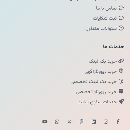
تماس با ما
ثبت شکایات
سئوالات متداول
خدمات ما
خرید بک لینک
خرید رپورتاژآگهی
خرید بک لینک تخصصی
خرید رپورتاژ تخصصی
خدمات سئوی سایت