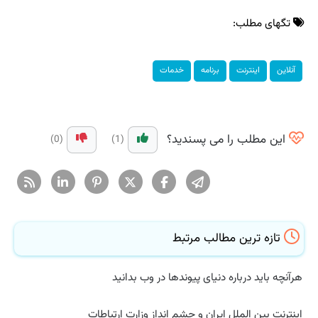
تگهای مطلب:
آنلاین
اینترنت
برنامه
خدمات
این مطلب را می پسندید؟
(0)
(1)
تازه ترین مطالب مرتبط
هرآنچه باید درباره دنیای پیوندها در وب بدانید
اینترنت بین الملل ایران و چشم انداز وزارت ارتباطات