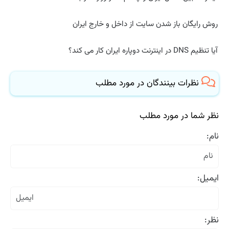
روش رایگان باز شدن سایت از داخل و خارج ایران
آیا تنظیم DNS در اینترنت دوپاره ایران کار می کند؟
نظرات بینندگان در مورد مطلب
نظر شما در مورد مطلب
نام:
ایمیل:
نظر: