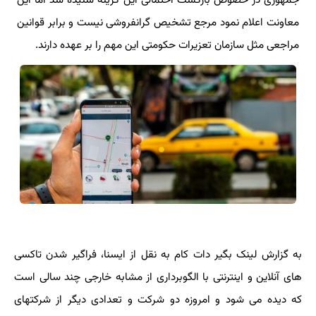
جمهوری در خصوص بازگشت احتمالی این گزینه شنیده شد اما این
معاونت اعلام نمود مرجع تشخیص گرانفروشی نیست و برابر قوانین
مراجعی مثل سازمان تعزیرات حکومتی این مهم را بر عهده دارند.
به گزارش لینک بگیر دات کام به نقل از ایسنا، فراگیر شدن تاکسی
های آنلاین و اینترنتی با الگوبرداری از مشابه خارجی چند سالی است
که دیده می شود و امروزه دو شرکت و تعدادی دیگر از شرکتهای