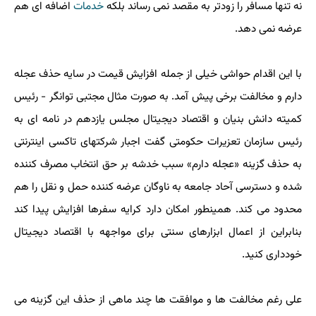
نه تنها مسافر را زودتر به مقصد نمی رساند بلکه
خدمات
اضافه ای هم
عرضه نمی دهد.
با این اقدام حواشی خیلی از جمله افزایش قیمت در سایه حذف عجله
دارم و مخالفت برخی پیش آمد. به صورت مثال مجتبی توانگر - رئیس
کمیته دانش بنیان و اقتصاد دیجیتال مجلس یازدهم در نامه ای به
رئیس سازمان تعزیرات حکومتی گفت اجبار شرکتهای تاکسی اینترنتی
به حذف گزینه «عجله دارم» سبب خدشه بر حق انتخاب مصرف کننده
شده و دسترسی آحاد جامعه به ناوگان عرضه کننده حمل و نقل را هم
محدود می کند. همینطور امکان دارد کرایه سفرها افزایش پیدا کند
بنابراین از اعمال ابزارهای سنتی برای مواجهه با اقتصاد دیجیتال
خودداری کنید.
علی رغم مخالفت ها و موافقت ها چند ماهی از حذف این گزینه می