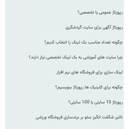
رپورتاژ عمومی یا تخصصی؟
رپورتاژ آگهی برای سایت گردشگری
چگونه تعداد مناسب بک لینک را انتخاب کنیم؟
چرا سایت های آموزشی به بک لینک تخصصی نیاز دارند؟
لینک سازی برای فروشگاه های نرم افزار
چگونه برای کلینیک ها رپورتاژ بنویسیم؟
رپورتاژ 10 سایتی یا 100 سایتی؟
تاثیر شگفت انگیز سئو بر برندسازی فروشگاه ورزشی