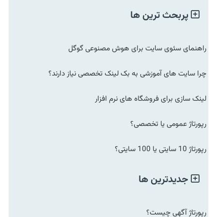
پربحث ترین ها
راهنمای سئوی سایت برای هوش مصنوعی گوگل
چرا سایت های آموزشی به بک لینک تخصصی نیاز دارند؟
لینک سازی برای فروشگاه های نرم افزار
رپورتاژ عمومی یا تخصصی؟
رپورتاژ 10 سایتی یا 100 سایتی؟
جدیدترین ها
رپورتاژ آگهی چیست؟