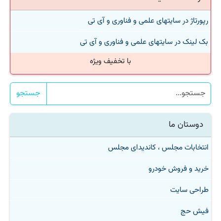
رپورتاژ در سایتهای علمی و فناوری و آی تی
بک لینک در سایتهای علمی و فناوری و آی تی
با تخفیف ویژه
جستجو
دوستان ما
انتخابات مجلس ، کاندیدای مجلس
خرید و فروش خودرو
طراحی سایت
فیش حج