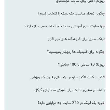
رپورتاژ آگهی برای سایت گردشگری
چگونه تعداد مناسب بک لینک را انتخاب کنیم؟
چرا سایت های آموزشی به بک لینک تخصصی نیاز دارند؟
لینک سازی برای فروشگاه های نرم افزار
چگونه برای کلینیک ها رپورتاژ بنویسیم؟
رپورتاژ 10 سایتی یا 100 سایتی؟
تاثیر شگفت انگیز سئو بر برندسازی فروشگاه ورزشی
راهنمای سئوی سایت برای هوش مصنوعی گوگل
خرید بک لینک در 250 سایت چه مزایایی دارد؟