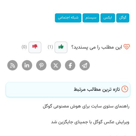
گوگل
ایکس
سیستم
شبكه اجتماعی
این مطلب را می پسندید؟
(0)
(1)
تازه ترین مطالب مرتبط
راهنمای سئوی سایت برای هوش مصنوعی گوگل
ویرایش عکس گوگل با جمینای جایگزین شد