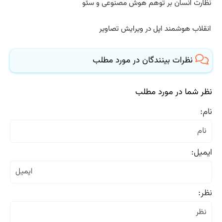
نظارت انسان بر توهم هوش مصنوعی و سئو
انقلاب هوشمند اپل در ویرایش تصاویر
نظرات بینندگان در مورد مطلب
نظر شما در مورد مطلب
نام:
ایمیل:
نظر: