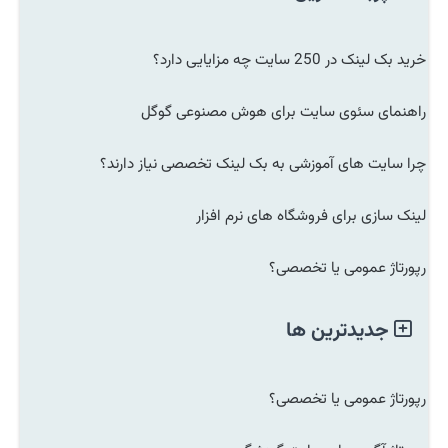
خرید بک لینک در 250 سایت چه مزایایی دارد؟
راهنمای سئوی سایت برای هوش مصنوعی گوگل
چرا سایت های آموزشی به بک لینک تخصصی نیاز دارند؟
لینک سازی برای فروشگاه های نرم افزار
رپورتاژ عمومی یا تخصصی؟
جدیدترین ها
رپورتاژ عمومی یا تخصصی؟