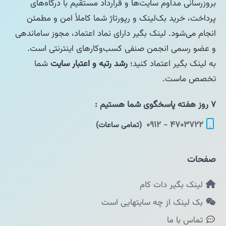
بروزرسانی مداوم سایت‌ها و قرارداد مستقیم با درگاه‌های
پرداخت، خرید بک‌لینک و رپورتاژ شما کاملاً امن و مطمئن
انجام می‌شود. لینک بگیر دارای نماد اعتماد، مجوز ساماندهی
و عضو رسمی انجمن صنفی کسب‌وکارهای اینترنتی است.
به لینک بگیر اعتماد کنید؛
رشد رتبه و اعتبار سایت
شما
تخصص ماست.
۷ روز هفته پاسخگوی شما هستیم :
۴۷۰۳۷۲۲ - ۰۹۱۲
(تمامی ساعات)
صفحات
لینک بگیر دات کام
بک لینک از چه سایتهایی است
تماس با ما