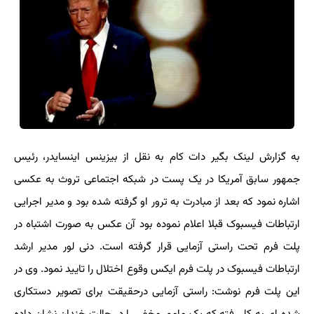
به گزارش لینک بگیر دات کام به نقل از بیزینس اینسایدر، رئیس
جمهور سابق آمریکا در یک پست در شبکه اجتماعی تروث به عکسی
اشاره نمود که بعد از مبادرت به ترور او گرفته شده بود و مدیر اجرایی
ارتباطات فیسبوک قبلا اعلام نموده بود آن عکس به صورت اشتباه در
پلت فرم تحت راستی آزمایی قرار گرفته است. دنی لور مدیر ارشد
ارتباطات فیسبوک در پلت فرم ایکس وقوع اختلال را تایید نمود. وی در
این پلت فرم نوشت: راستی آزمایی درحقیقت برای تصویر دستکاری