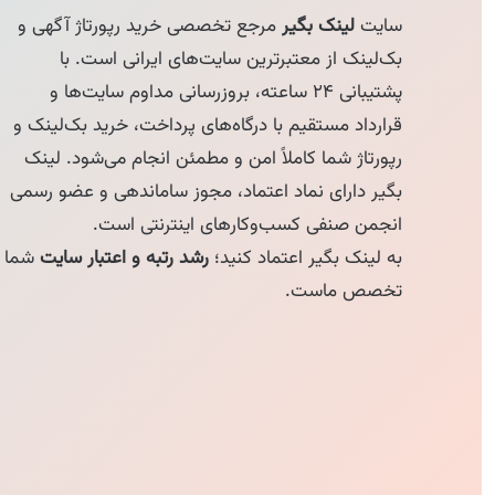
سایت
لینک بگیر
مرجع تخصصی خرید رپورتاژ آگهی و
بک‌لینک از معتبرترین سایت‌های ایرانی است. با
پشتیبانی ۲۴ ساعته، بروزرسانی مداوم سایت‌ها و
قرارداد مستقیم با درگاه‌های پرداخت، خرید بک‌لینک و
رپورتاژ شما کاملاً امن و مطمئن انجام می‌شود. لینک
بگیر دارای نماد اعتماد، مجوز ساماندهی و عضو رسمی
انجمن صنفی کسب‌وکارهای اینترنتی است.
به لینک بگیر اعتماد کنید؛
رشد رتبه و اعتبار سایت
شما
تخصص ماست.