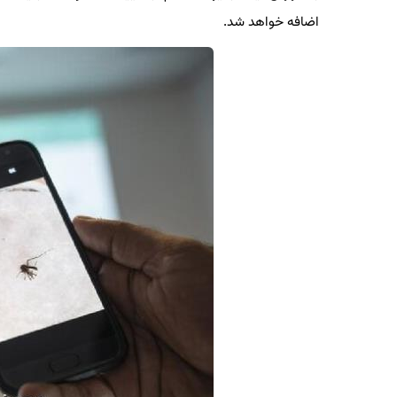
اضافه خواهد شد.