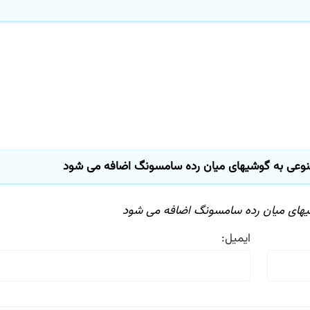
ی به گوشیهای میان رده سامسونگ اضافه می شود
ی میان رده سامسونگ اضافه می شود
ایمیل: