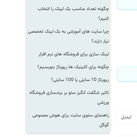
چگونه تعداد مناسب بک لینک را انتخاب
کنیم؟
چرا سایت های آموزشی به بک لینک تخصصی
نیاز دارند؟
لینک سازی برای فروشگاه های نرم افزار
چگونه برای کلینیک ها رپورتاژ بنویسیم؟
رپورتاژ 10 سایتی یا 100 سایتی؟
تاثیر شگفت انگیز سئو بر برندسازی فروشگاه
ورزشی
راهنمای سئوی سایت برای هوش مصنوعی
گوگل