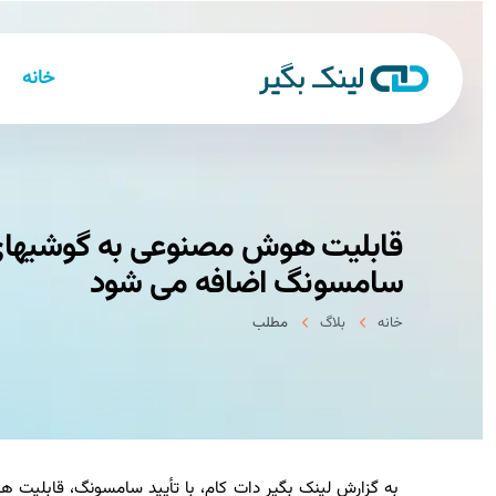
خانه
قابلیت هوش مصنوعی به گوشیهای م
سامسونگ اضافه می شود
خانه
بلاگ
مطلب