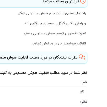
تازه ترین مطالب مرتبط
راهنمای سئوی سایت برای هوش مصنوعی گوگل
ویرایش عکس گوگل با جمینای جایگزین شد
نظارت انسان بر توهم هوش مصنوعی و سئو
انقلاب هوشمند اپل در ویرایش تصاویر
نظرات بینندگان در مورد مطلب
قابلیت هوش مصنوع
نظر شما در مورد مطلب
قابلیت هوش مصنوعی به گوشیها
نام:
نظر: