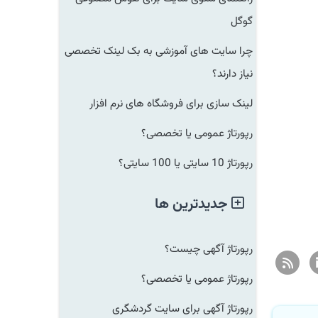
گوگل
چرا سایت های آموزشی به بک لینک تخصصی
نیاز دارند؟
لینک سازی برای فروشگاه های نرم افزار
رپورتاژ عمومی یا تخصصی؟
رپورتاژ 10 سایتی یا 100 سایتی؟
جدیدترین ها
رپورتاژ آگهی چیست؟
رپورتاژ عمومی یا تخصصی؟
رپورتاژ آگهی برای سایت گردشگری