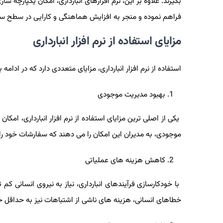
بگیرند. علاوه بر این، نرم افزارهای انبارداری، امکان یکپارچه‌ 
فراهم نموده و منجر به افزایش هماهنگی و کارایی در سطح سا
مزایای استفاده از نرم‌ افزار انبارداری
استفاده از نرم ‌افزار انبارداری، مزایای متعددی دارد که در ادامه ب
بهبود مدیریت موجودی
یکی از اصلی‌ ترین مزایای استفاده از نرم ‌افزار انبارداری، امک
موجودی، به مدیران این امکان را می‌ دهند که سفارشات خود را ب
کاهش هزینه‌ های عملیاتی
با خودکارسازی فرآیندهای انبارداری، نیاز به نیروی انسانی کم
خطاهای انسانی، هزینه ‌های ناشی از اشتباهات نیز به حداقل 