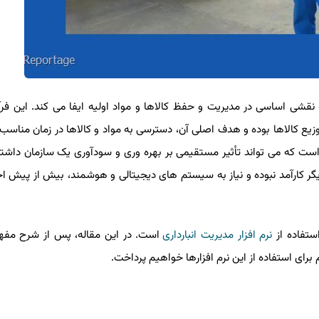
نقشی اساسی در مدیریت و حفظ کالاها و مواد اولیه ایفا می‌ کند. این فرآ
وزیع کالاها بوده و هدف اصلی آن، دسترسی به مواد و کالاها در زمان مناسب،
 که می‌ تواند تأثیر مستقیمی بر بهره ‌وری و سودآوری یک سازمان داشته
دیگر کارآمد نبوده و نیاز به سیستم‌ های دیجیتالی و هوشمند، بیش از پیش
ستفاده از
نرم افزار مدیریت انبارداری
است. در این مقاله، پس از شرح مف
م برای استفاده از این نرم افزارها خواهیم پرداخت.