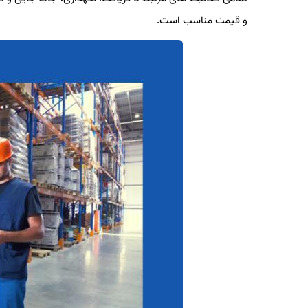
و قیمت مناسب است.