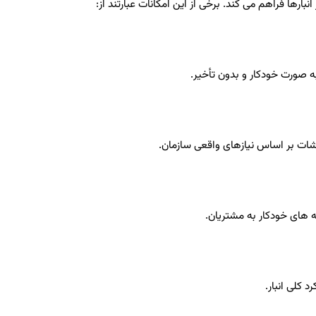
انبارها فراهم می‌ کند. برخی از این امکانات عبارتند از:
‌ صورت خودکار و بدون تأخیر.
شات بر اساس نیازهای واقعی سازمان.
‌ های خودکار به مشتریان.
 کلی انبار.