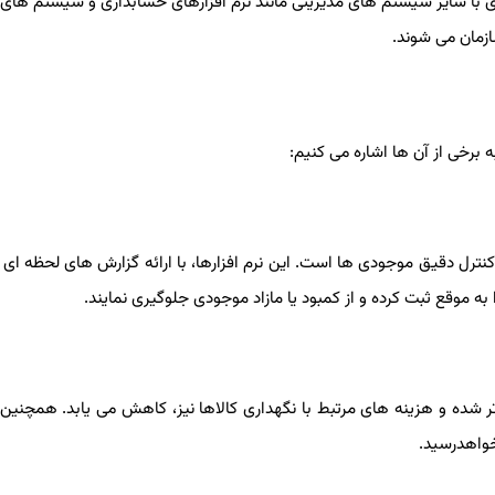
سازی با سایر سیستم‌ های مدیریتی مانند نرم ‌افزارهای حسابداری و سیستم‌ های
زمان می‌ شوند.
ه برخی از آن‌ ها اشاره می ‌کنیم:
ان کنترل دقیق موجودی ‌ها است. این نرم‌ افزارها، با ارائه گزارش‌ های لحظه‌ ا
ه ‌موقع ثبت کرده و از کمبود یا مازاد موجودی جلوگیری نمایند.
 تر شده و هزینه‌ های مرتبط با نگهداری کالاها نیز، کاهش می ‌یابد. همچنی
خواهدرسید.