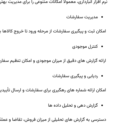
نرم‌ افزار انبارداری، معمولاً امکانات متنوعی را برای مدیریت بهتر 
مدیریت سفارشات
امکان ثبت و پیگیری سفارشات از مرحله ورود تا خروج کالاها به
کنترل موجودی
ارائه گزارش ‌های دقیق از میزان موجودی و امکان تنظیم سفار
ردیابی و پیگیری سفارشات
امکان ارائه شماره ‌های رهگیری برای سفارشات و ارسال تأییدیه
گزارش‌ دهی و تحلیل داده ‌ها
دسترسی به گزارش ‌های تحلیلی از میزان فروش، تقاضا و عملکرد