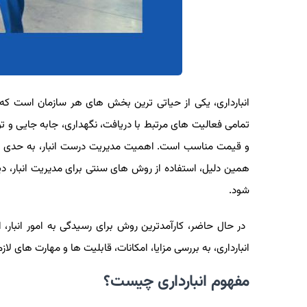
انبارداری، یکی از حیاتی ‌ترین بخش ‌های هر سازمان است که 
تمامی فعالیت‌ های مرتبط با دریافت، نگهداری، جابه جایی و ت
و قیمت مناسب است. اهمیت مدیریت درست انبار، به‌ حدی است
همین دلیل، استفاده از روش‌ های سنتی برای مدیریت انبار، 
شود.
در حال حاضر، کارآمدترین روش برای رسیدگی به امور انبار، ا
انبارداری، به بررسی مزایا، امکانات، قابلیت ها و مهارت های لاز
مفهوم انبارداری چیست؟