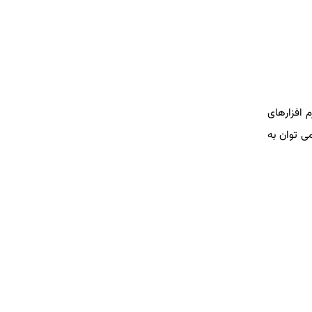
 ‌افزارهای
ی ‌توان به