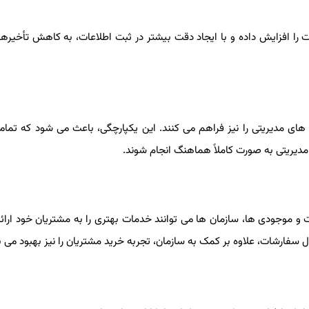
 را افزایش داده و با ایجاد دقت بیشتر در ثبت اطلاعات، به کاهش تأخیرها
م‌ های مدیریتی را نیز فراهم می کنند. این یکپارچگی، باعث می ‌شود که تما
 مدیریتی به ‌صورت کاملاً هماهنگ انجام شوند.
موجودی‌ ها، سازمان ‌ها می ‌توانند خدمات بهتری را به مشتریان خود ارائه
سال سفارشات، علاوه بر کمک به سازمان، تجربه خرید مشتریان را نیز بهبود می‌ 