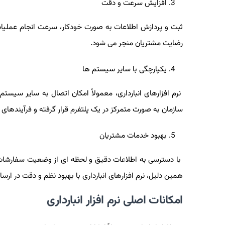
افزایش سرعت و دقت
ثبت و پردازش اطلاعات به‌ صورت خودکار، سرعت انجام عملیات
رضایت مشتریان منجر می‌ شود.
یکپارچگی با سایر سیستم‌ ها
نرم ‌افزارهای انبارداری، معمولاً امکان اتصال به سایر سیست
سازمان به ‌صورت متمرکز در یک پلتفرم قرار گرفته و فرآیندهای
بهبود خدمات مشتریان
با دسترسی به اطلاعات دقیق و لحظه ‌ای از وضعیت سفارشات و 
همین دلیل، نرم ‌افزارهای انبارداری با بهبود نظم و دقت در ار
امکانات اصلی نرم‌ افزار انبارداری