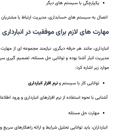
یکپارچگی با سیستم‌ های دیگر
اتصال به سیستم‌ های حسابداری، مدیریت ارتباط با مشتریان
)
مهارت‌ های لازم برای موفقیت در انبارداری
انبارداری، مانند هر حرفه دیگری، نیازمند مجموعه ‌ای از مهارت
مدیریت انبار آشنا بوده و توانایی حل مسئله، تصمیم ‌گیری سریع
موارد زیر اشاره کرد:
توانایی کار با سیستم و
نرم‌ افزار انبارداری
آشنایی با نحوه استفاده از نرم ‌افزارهای انبارداری و ورود ا
مهارت حل مسئله
انبارداران، باید توانایی تحلیل شرایط و ارائه راهکارهای سریع و