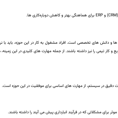
(CRM
و
ERP
برای هماهنگی بهتر و کاهش دوباره‌کاری ‌ها.
‌ ها و دانش‌ های تخصصی است. افراد مشغول به کار در این حوزه، باید با نرم
 و کار تیمی را نیز داشته باشند. از جمله مهارت‌ های کلیدی در این زمینه، م
طلاعات دقیق در سیستم، از مهارت‌ های اساسی برای موفقیت در این حوزه است.
 موثر برای مشکلاتی که در فرآیند انبارداری پیش می ‌آیند را داشته باشند.