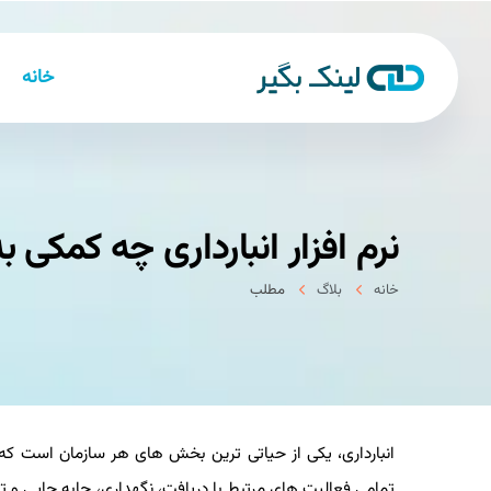
خانه
نرم افزار انبارداری چه کمکی ب
خانه
بلاگ
مطلب
انبارداری، یکی از حیاتی ‌ترین بخش ‌های هر سازمان است که 
تمامی فعالیت‌ های مرتبط با دریافت، نگهداری، جابه جایی و ت