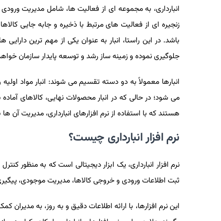
انبارداری، به مجموعه ای از فعالیت ‌ها، شامل مدیریت ورودی‌ ه
زنجیره ‌ای از فعالیت‌ های مرتبط با ذخیره و جابه جایی کال
‌باشد. در این راستا، انبار به ‌عنوان یکی از مهم ‌ترین دارا
جلوگیری نموده و زمینه‌ ساز رشد و توسعه پایدار سازمان خواه
انبارها معمولاً به دو دسته تقسیم می ‌شوند: انبار مواد اولیه 
می‌ شود؛ در حالی که در انبار محصولات نهایی، کالاهای آماده ب
هستند که با استفاده از نرم‌ افزارهای انبارداری، مدیریت آن ها ب
نرم ‌افزار انبارداری چیست؟
نرم ‌افزار انبارداری، یک ابزار دیجیتالی است که به‌ منظور کنترل
ثبت اطلاعات ورودی و خروجی کالاها، مدیریت موجودی، پیگیری 
این نرم ‌افزارها، با ارائه اطلاعات دقیق و به ‌روز، به مدیران ک