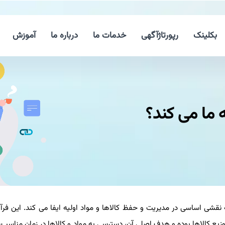
بکلینک
رپورتاژآگهی
خدمات ما
درباره ما
آموزش
ه ما می کند؟
نقشی اساسی در مدیریت و حفظ کالاها و مواد اولیه ایفا می‌ کند. این فرآ
وزیع کالاها بوده و هدف اصلی آن، دسترسی به مواد و کالاها در زمان مناسب،