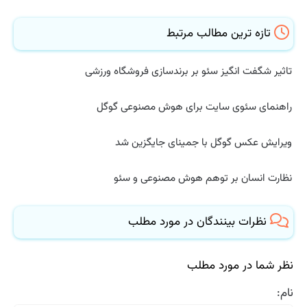
تازه ترین مطالب مرتبط
تاثیر شگفت انگیز سئو بر برندسازی فروشگاه ورزشی
راهنمای سئوی سایت برای هوش مصنوعی گوگل
ویرایش عکس گوگل با جمینای جایگزین شد
نظارت انسان بر توهم هوش مصنوعی و سئو
نظرات بینندگان در مورد مطلب
نظر شما در مورد مطلب
نام: