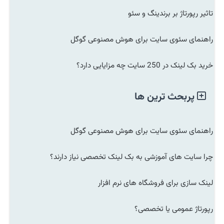
تاثیر رپورتاژ بر برندینگ و سئو
راهنمای سئوی سایت برای هوش مصنوعی گوگل
خرید بک لینک در 250 سایت چه مزایایی دارد؟
پربحث ترین ها
راهنمای سئوی سایت برای هوش مصنوعی گوگل
چرا سایت های آموزشی به بک لینک تخصصی نیاز دارند؟
لینک سازی برای فروشگاه های نرم افزار
رپورتاژ عمومی یا تخصصی؟