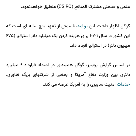
علمی و صنعتی مشترک المنافع (CSIRO) منطبق خواهدنمود.
گوگل اظهار داشت این
برنامه
، قسمتی از تعهد پنج ساله ای است که
این کشور در سال ۲۰۲۱ برای هزینه کردن یک میلیارد دلار استرالیا (۶۷۵
میلیون دلار) در استرالیا انجام داد.
بر اساس گزارش رویترز، گوگل همینطور در امتداد قرارداد ۹ میلیارد
دلاری بین وزارت دفاع آمریکا و بعضی از شرکتهای بزرگ فناوری.
خدمات
امنیت سایبری را به آمریکا عرضه می کند.