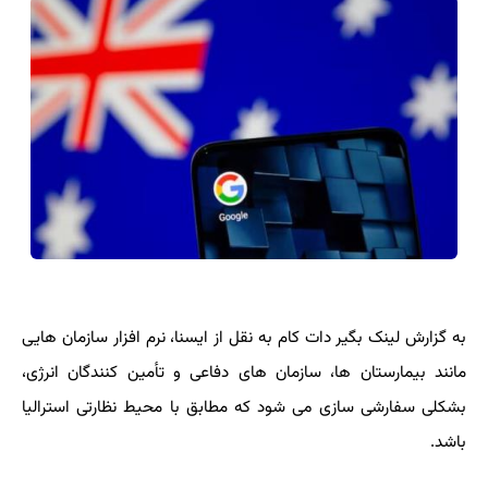
به گزارش لینک بگیر دات کام به نقل از ایسنا، نرم افزار سازمان هایی
مانند بیمارستان ها، سازمان های دفاعی و تأمین کنندگان انرژی،
بشکلی سفارشی سازی می شود که مطابق با محیط نظارتی استرالیا
باشد.