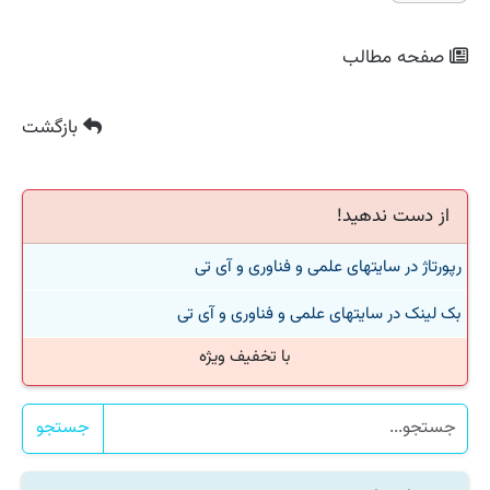
صفحه مطالب
بازگشت
از دست ندهید!
رپورتاژ در سایتهای علمی و فناوری و آی تی
بک لینک در سایتهای علمی و فناوری و آی تی
با تخفیف ویژه
جستجو