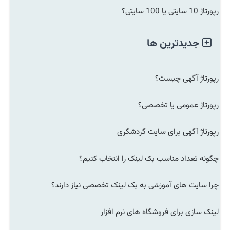
رپورتاژ 10 سایتی یا 100 سایتی؟
جدیدترین ها
رپورتاژ آگهی چیست؟
رپورتاژ عمومی یا تخصصی؟
رپورتاژ آگهی برای سایت گردشگری
چگونه تعداد مناسب بک لینک را انتخاب کنیم؟
چرا سایت های آموزشی به بک لینک تخصصی نیاز دارند؟
لینک سازی برای فروشگاه های نرم افزار