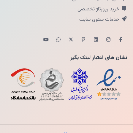
خرید رپورتاژ تخصصی
خدمات سئوی سایت
نشان های اعتبار لینک بگیر