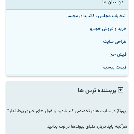
دوستان ما
انتخابات مجلس ، کاندیدای مجلس
خرید و فروش خودرو
طراحی سایت
فیش حج
قیمت بیسیم
پربیننده ترین ها
رپورتاژ در سایت های تخصصی کم بازدید یا غول های خبری پرطرفدار؟
هرآنچه باید درباره دنیای پیوندها در وب بدانید