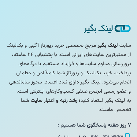
سایت
لینک بگیر
مرجع تخصصی خرید رپورتاژ آگهی و بک‌لینک
از معتبرترین سایت‌های ایرانی است. با پشتیبانی ۲۴ ساعته،
بروزرسانی مداوم سایت‌ها و قرارداد مستقیم با درگاه‌های
پرداخت، خرید بک‌لینک و رپورتاژ شما کاملاً امن و مطمئن
انجام می‌شود. لینک بگیر دارای نماد اعتماد، مجوز ساماندهی
و عضو رسمی انجمن صنفی کسب‌وکارهای اینترنتی است.
به لینک بگیر اعتماد کنید؛
رشد رتبه و اعتبار سایت
شما
تخصص ماست.
۷ روز هفته پاسخگوی شما هستیم :