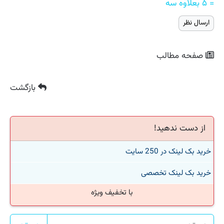
= ۵ بعلاوه سه
صفحه مطالب
بازگشت
از دست ندهید!
خرید بک لینک در 250 سایت
خرید بک لینک تخصصی
با تخفیف ویژه