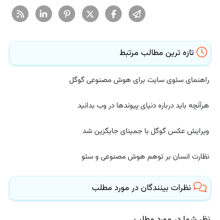
تازه ترین مطالب مرتبط
راهنمای سئوی سایت برای هوش مصنوعی گوگل
هرآنچه باید درباره دنیای پیوندها در وب بدانید
ویرایش عکس گوگل با جمینای جایگزین شد
نظارت انسان بر توهم هوش مصنوعی و سئو
نظرات بینندگان در مورد مطلب
نظر شما در مورد مطلب