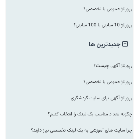
رپورتاژ عمومی یا تخصصی؟
رپورتاژ 10 سایتی یا 100 سایتی؟
جدیدترین ها
رپورتاژ آگهی چیست؟
رپورتاژ عمومی یا تخصصی؟
رپورتاژ آگهی برای سایت گردشگری
چگونه تعداد مناسب بک لینک را انتخاب کنیم؟
چرا سایت های آموزشی به بک لینک تخصصی نیاز دارند؟