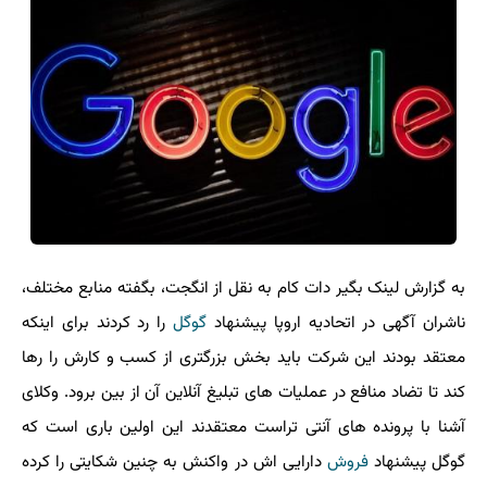
به گزارش لینک بگیر دات کام به نقل از انگجت، بگفته منابع مختلف،
ناشران آگهی در اتحادیه اروپا پیشنهاد
گوگل
را رد کردند برای اینکه
معتقد بودند این شرکت باید بخش بزرگتری از کسب و کارش را رها
کند تا تضاد منافع در عملیات های تبلیغ آنلاین آن از بین برود. وکلای
آشنا با پرونده های آنتی تراست معتقدند این اولین باری است که
گوگل پیشنهاد
فروش
دارایی اش در واکنش به چنین شکایتی را کرده