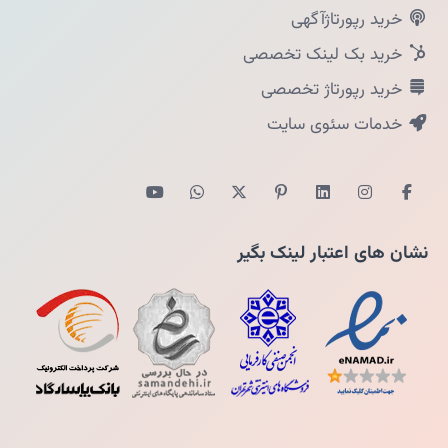
خرید رپورتاژآگهی
خرید بک لینک تخصصی
خرید رپورتاژ تخصصی
خدمات سئوی سایت
نشان های اعتبار لینک بگیر