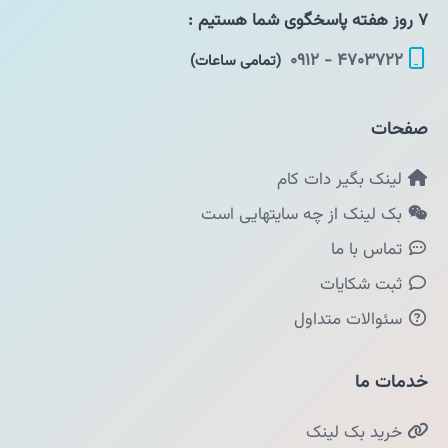
۷ روز هفته پاسخگوی شما هستیم :
۴۷۰۳۷۲۲ - ۰۹۱۲
(تمامی ساعات)
صفحات
لینک بگیر دات کام
بک لینک از چه سایتهایی است
تماس با ما
ثبت شکایات
سئوالات متداول
خدمات ما
خرید بک لینک