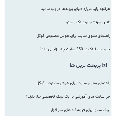
هرآنچه باید درباره دنیای پیوندها در وب بدانید
تاثیر رپورتاژ بر برندینگ و سئو
راهنمای سئوی سایت برای هوش مصنوعی گوگل
خرید بک لینک در 250 سایت چه مزایایی دارد؟
پربحث ترین ها
راهنمای سئوی سایت برای هوش مصنوعی گوگل
چرا سایت های آموزشی به بک لینک تخصصی نیاز دارند؟
لینک سازی برای فروشگاه های نرم افزار