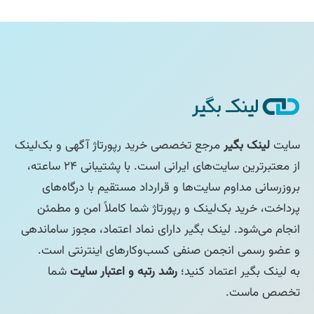
سایت
لینک بگیر
مرجع تخصصی خرید رپورتاژ آگهی و بک‌لینک
از معتبرترین سایت‌های ایرانی است. با پشتیبانی ۲۴ ساعته،
بروزرسانی مداوم سایت‌ها و قرارداد مستقیم با درگاه‌های
پرداخت، خرید بک‌لینک و رپورتاژ شما کاملاً امن و مطمئن
انجام می‌شود. لینک بگیر دارای نماد اعتماد، مجوز ساماندهی
و عضو رسمی انجمن صنفی کسب‌وکارهای اینترنتی است.
به لینک بگیر اعتماد کنید؛
رشد رتبه و اعتبار سایت
شما
تخصص ماست.