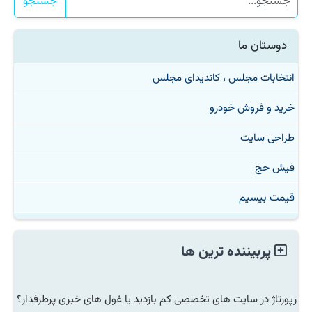
جستجو
دوستان ما
انتخابات مجلس ، کاندیدای مجلس
خرید و فروش خودرو
طراحی سایت
فیش حج
قیمت بیسیم
پربیننده ترین ها
رپورتاژ در سایت های تخصصی کم بازدید یا غول های خبری پرطرفدار؟