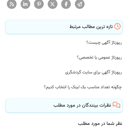
تازه ترین مطالب مرتبط
رپورتاژ آگهی چیست؟
رپورتاژ عمومی یا تخصصی؟
رپورتاژ آگهی برای سایت گردشگری
چگونه تعداد مناسب بک لینک را انتخاب کنیم؟
نظرات بینندگان در مورد مطلب
نظر شما در مورد مطلب