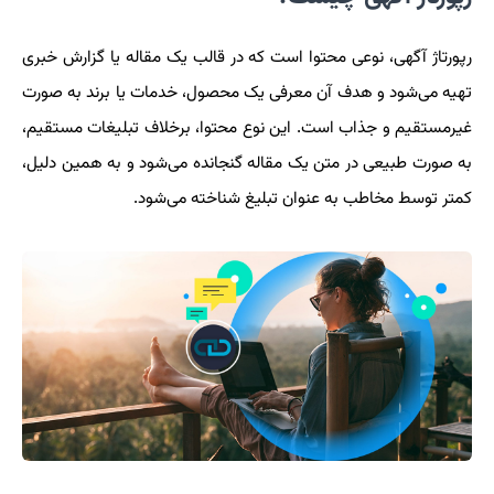
رپورتاژ آگهی، نوعی محتوا است که در قالب یک مقاله یا گزارش خبری
تهیه می‌شود و هدف آن معرفی یک محصول، خدمات یا برند به صورت
غیرمستقیم و جذاب است. این نوع محتوا، برخلاف تبلیغات مستقیم،
به صورت طبیعی در متن یک مقاله گنجانده می‌شود و به همین دلیل،
کمتر توسط مخاطب به عنوان تبلیغ شناخته می‌شود.