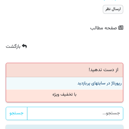
صفحه مطالب
بازگشت
از دست ندهید!
رپورتاژ در سایتهای پربازدید
با تخفیف ویژه
جستجو