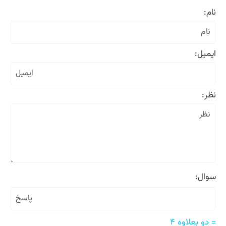
نام:
ایمیل:
نظر:
سوال:
= دو بعلاوه ۴