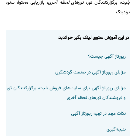
بلیت
، برگزارکنندگان تور،
تورهای لحظه آخری
، بازاریابی محتوا، سئو،
برندینگ
در این آموزش سئوی لینک بگیر خواندید:
رپورتاژ آگهی چیست؟
مزایای رپورتاژ آگهی در صنعت گردشگری
مزایای رپورتاژ آگهی برای سایت‌های فروش بلیت، برگزارکنندگان تور
و فروشندگان تورهای لحظه آخری
نکات مهم در تهیه رپورتاژ آگهی
نتیجه‌گیری