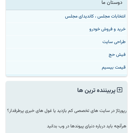
دوستان ما
انتخابات مجلس ، کاندیدای مجلس
خرید و فروش خودرو
طراحی سایت
فیش حج
قیمت بیسیم
پربیننده ترین ها
رپورتاژ در سایت های تخصصی کم بازدید یا غول های خبری پرطرفدار؟
هرآنچه باید درباره دنیای پیوندها در وب بدانید