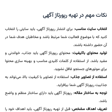
نکات مهم در تهیه رپورتاژ آگهی
انتخاب سایت مناسب
: برای انتشار رپورتاژ آگهی، باید سایتی را انتخاب
کنید که با موضوع فعالیت شما مرتبط باشد و مخاطبان هدف شما در
آن حضور داشته باشند.
تولید محتوای باکیفیت
: محتوای رپورتاژ آگهی باید جذاب، خواندنی و
مفید باشد. از استفاده از کلمات کلیدی مناسب و بهینه سازی محتوا
برای موتورهای جستجو غافل نشوید.
استفاده از تصاویر جذاب
: استفاده از تصاویر با کیفیت بالا، می‌تواند به
جذابیت رپورتاژ آگهی شما بیافزاید.
توجه به ساختار مقاله
: رپورتاژ آگهی باید دارای ساختار منظم و واضح
باشد.
تعریف اهداف مشخص
: قبل از تهیه رپورتاژ آگهی، باید اهداف خود را