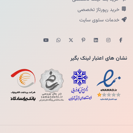
خرید رپورتاژ تخصصی
خدمات سئوی سایت
نشان های اعتبار لینک بگیر