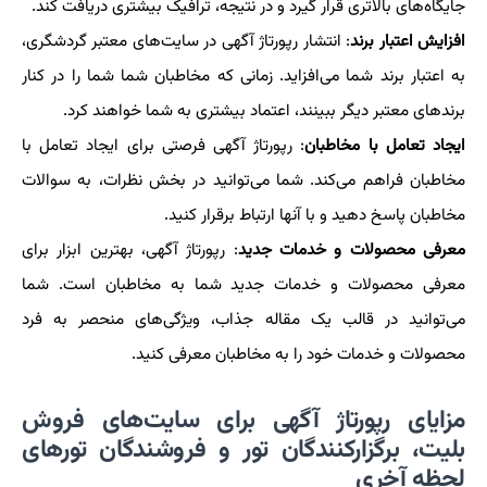
جایگاه‌های بالاتری قرار گیرد و در نتیجه، ترافیک بیشتری دریافت کند.
افزایش اعتبار برند
: انتشار رپورتاژ آگهی در سایت‌های معتبر گردشگری،
به اعتبار برند شما می‌افزاید. زمانی که مخاطبان شما شما را در کنار
برندهای معتبر دیگر ببینند، اعتماد بیشتری به شما خواهند کرد.
ایجاد تعامل با مخاطبان
: رپورتاژ آگهی فرصتی برای ایجاد تعامل با
مخاطبان فراهم می‌کند. شما می‌توانید در بخش نظرات، به سوالات
مخاطبان پاسخ دهید و با آنها ارتباط برقرار کنید.
معرفی محصولات و خدمات جدید
: رپورتاژ آگهی، بهترین ابزار برای
معرفی محصولات و خدمات جدید شما به مخاطبان است. شما
می‌توانید در قالب یک مقاله جذاب، ویژگی‌های منحصر به فرد
محصولات و خدمات خود را به مخاطبان معرفی کنید.
مزایای رپورتاژ آگهی برای سایت‌های فروش
بلیت، برگزارکنندگان تور و فروشندگان تورهای
لحظه آخری