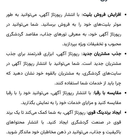
افزایش فروش بلیت
: با انتشار رپورتاژ آگهی، می‌توانید به طور
موثر بلیت‌های خود را به فروش برسانید. شما می‌توانید در
رپورتاژ آگهی خود، به معرفی تورهای جذاب، مقاصد گردشگری
محبوب و تخفیفات ویژه بپردازید.
جذب مشتریان جدید
: رپورتاژ آگهی، ابزاری قدرتمند برای جذب
مشتریان جدید است. شما می‌توانید با انتشار رپورتاژ آگهی در
سایت‌های گردشگری، به مشتریان بالقوه خود نشان دهید که
چرا باید از خدمات شما استفاده کنند.
مقایسه با رقبا
: با انتشار رپورتاژ آگهی، می‌توانید خود را با رقبا
مقایسه کنید و مزایای خدمات خود را به نمایش بگذارید.
ایجاد برندینگ قوی
: رپورتاژ آگهی، به شما کمک می‌کند تا یک برند
قوی در صنعت گردشگری ایجاد کنید. با انتشار محتواهای
باکیفیت و جذاب، می‌توانید در ذهن مخاطبان خود ماندگار شوید.