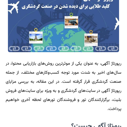
رپورتاژ آگهی، به عنوان یکی از موثرترین روش‌های بازاریابی محتوا، در
سال‌های اخیر به شدت مورد توجه کسب‌وکارهای مختلف، از جمله
صنعت گردشگری قرار گرفته است. در این مقاله، به بررسی مزایای
رپورتاژ آگهی در سایت‌های گردشگری و به ویژه برای سایت‌های فروش
بلیت، برگزارکنندگان تور و فروشندگان تورهای لحظه آخری خواهیم
پرداخت.
رپورتاژ آگهی چیست؟