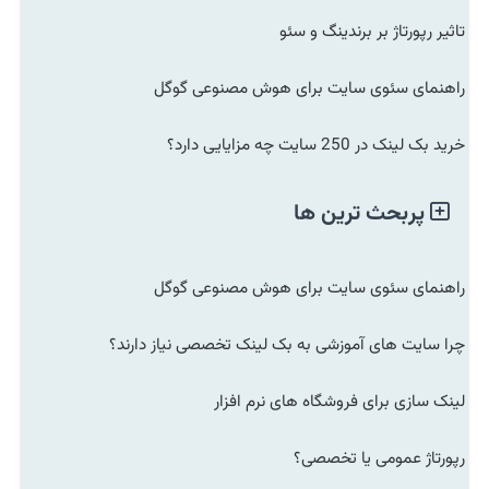
تاثیر رپورتاژ بر برندینگ و سئو
راهنمای سئوی سایت برای هوش مصنوعی گوگل
خرید بک لینک در 250 سایت چه مزایایی دارد؟
پربحث ترین ها
راهنمای سئوی سایت برای هوش مصنوعی گوگل
چرا سایت های آموزشی به بک لینک تخصصی نیاز دارند؟
لینک سازی برای فروشگاه های نرم افزار
رپورتاژ عمومی یا تخصصی؟