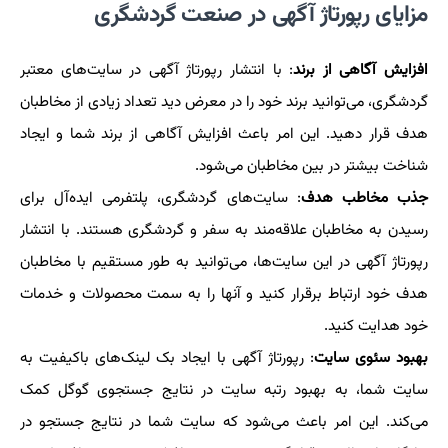
مزایای رپورتاژ آگهی در صنعت گردشگری
افزایش آگاهی از برند
: با انتشار رپورتاژ آگهی در سایت‌های معتبر
گردشگری، می‌توانید برند خود را در معرض دید تعداد زیادی از مخاطبان
هدف قرار دهید. این امر باعث افزایش آگاهی از برند شما و ایجاد
شناخت بیشتر در بین مخاطبان می‌شود.
جذب مخاطب هدف
: سایت‌های گردشگری، پلتفرمی ایده‌آل برای
رسیدن به مخاطبان علاقه‌مند به سفر و گردشگری هستند. با انتشار
رپورتاژ آگهی در این سایت‌ها، می‌توانید به طور مستقیم با مخاطبان
هدف خود ارتباط برقرار کنید و آنها را به سمت محصولات و خدمات
خود هدایت کنید.
بهبود سئوی سایت
: رپورتاژ آگهی با ایجاد بک لینک‌های باکیفیت به
سایت شما، به بهبود رتبه سایت در نتایج جستجوی گوگل کمک
می‌کند. این امر باعث می‌شود که سایت شما در نتایج جستجو در