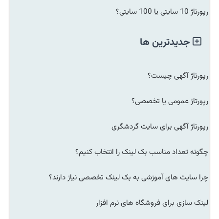
رپورتاژ 10 سایتی یا 100 سایتی؟
جدیدترین ها
رپورتاژ آگهی چیست؟
رپورتاژ عمومی یا تخصصی؟
رپورتاژ آگهی برای سایت گردشگری
چگونه تعداد مناسب بک لینک را انتخاب کنیم؟
چرا سایت های آموزشی به بک لینک تخصصی نیاز دارند؟
لینک سازی برای فروشگاه های نرم افزار