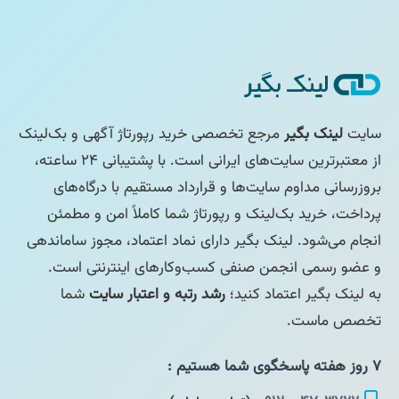
سایت
لینک بگیر
مرجع تخصصی خرید رپورتاژ آگهی و بک‌لینک
از معتبرترین سایت‌های ایرانی است. با پشتیبانی ۲۴ ساعته،
بروزرسانی مداوم سایت‌ها و قرارداد مستقیم با درگاه‌های
پرداخت، خرید بک‌لینک و رپورتاژ شما کاملاً امن و مطمئن
انجام می‌شود. لینک بگیر دارای نماد اعتماد، مجوز ساماندهی
و عضو رسمی انجمن صنفی کسب‌وکارهای اینترنتی است.
به لینک بگیر اعتماد کنید؛
رشد رتبه و اعتبار سایت
شما
تخصص ماست.
۷ روز هفته پاسخگوی شما هستیم :