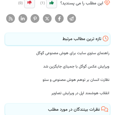
این مطلب را می پسندید؟
(0)
(1)
تازه ترین مطالب مرتبط
راهنمای سئوی سایت برای هوش مصنوعی گوگل
ویرایش عکس گوگل با جمینای جایگزین شد
نظارت انسان بر توهم هوش مصنوعی و سئو
انقلاب هوشمند اپل در ویرایش تصاویر
نظرات بینندگان در مورد مطلب