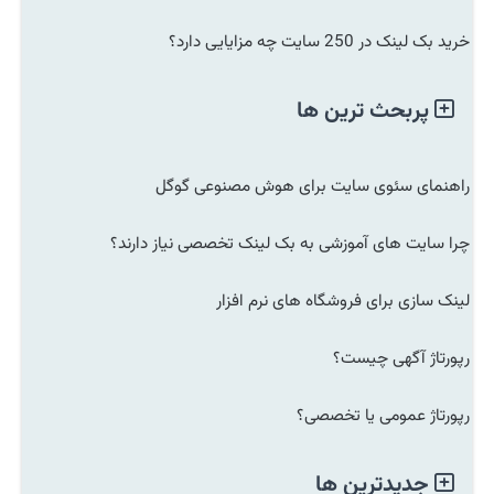
خرید بک لینک در 250 سایت چه مزایایی دارد؟
پربحث ترین ها
راهنمای سئوی سایت برای هوش مصنوعی گوگل
چرا سایت های آموزشی به بک لینک تخصصی نیاز دارند؟
لینک سازی برای فروشگاه های نرم افزار
رپورتاژ آگهی چیست؟
رپورتاژ عمومی یا تخصصی؟
جدیدترین ها