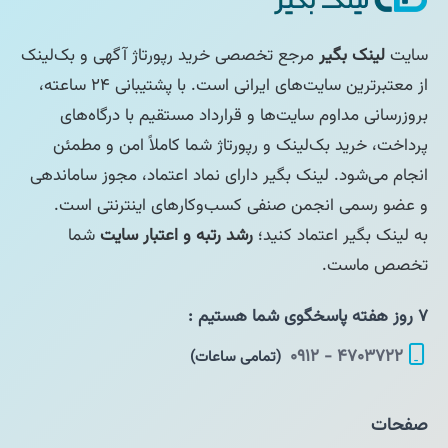
سایت
لینک بگیر
مرجع تخصصی خرید رپورتاژ آگهی و بک‌لینک
از معتبرترین سایت‌های ایرانی است. با پشتیبانی ۲۴ ساعته،
بروزرسانی مداوم سایت‌ها و قرارداد مستقیم با درگاه‌های
پرداخت، خرید بک‌لینک و رپورتاژ شما کاملاً امن و مطمئن
انجام می‌شود. لینک بگیر دارای نماد اعتماد، مجوز ساماندهی
و عضو رسمی انجمن صنفی کسب‌وکارهای اینترنتی است.
به لینک بگیر اعتماد کنید؛
رشد رتبه و اعتبار سایت
شما
تخصص ماست.
۷ روز هفته پاسخگوی شما هستیم :
۴۷۰۳۷۲۲ - ۰۹۱۲
(تمامی ساعات)
صفحات