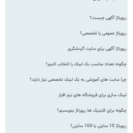
رپورتاژ آگهی چیست؟
رپورتاژ عمومی یا تخصصی؟
رپورتاژ آگهی برای سایت گردشگری
چگونه تعداد مناسب بک لینک را انتخاب کنیم؟
چرا سایت های آموزشی به بک لینک تخصصی نیاز دارند؟
لینک سازی برای فروشگاه های نرم افزار
چگونه برای کلینیک ها رپورتاژ بنویسیم؟
رپورتاژ 10 سایتی یا 100 سایتی؟