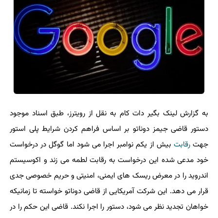
به گزارش لینک بگیر دات کام به نقل از رویترز، طبق اسناد موجود
دستور قاضی جیمز دوناتو بر اساس فراهم کردن شرایط پلی استور
جهت
رقابت
بیش از یکم نوامبر اجرا می شود اما گوگل در درخواست
خود مدعی شده این درخواست به رقابت لطمه می زند و اکوسیستم
اندروید را در معرض ریسک های ایمنی، امنیتی و حریم خصوصی جدی
قرار می دهد. این شرکت آمریکایی از قاضی دوناتو خواسته تا زمانیکه
خواهان تجدید نظر می شود، دستور را اجرا نکند. قاضی این حکم را در