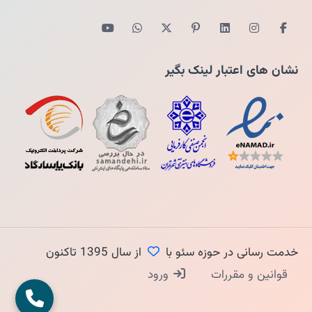
نشان های اعتبار لینک بگیر
خدمت رسانی در حوزه سئو با
از سال 1395 تاکنون
قوانین و مقررات
ورود