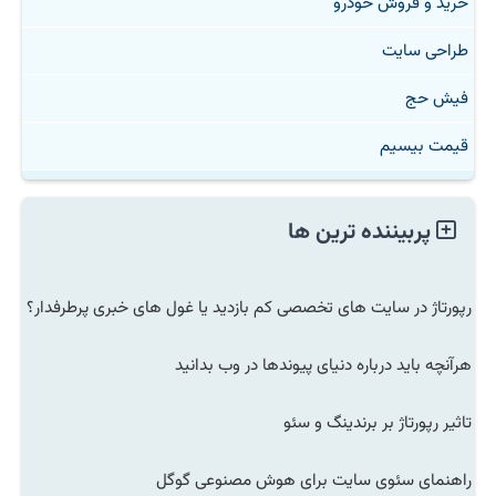
خرید و فروش خودرو
طراحی سایت
فیش حج
قیمت بیسیم
پربیننده ترین ها
رپورتاژ در سایت های تخصصی کم بازدید یا غول های خبری پرطرفدار؟
هرآنچه باید درباره دنیای پیوندها در وب بدانید
تاثیر رپورتاژ بر برندینگ و سئو
راهنمای سئوی سایت برای هوش مصنوعی گوگل