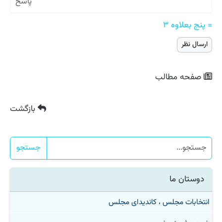
= پنج بعلاوه ۳
صفحه مطالب
بازگشت
جستجو
دوستان ما
انتخابات مجلس ، کاندیدای مجلس