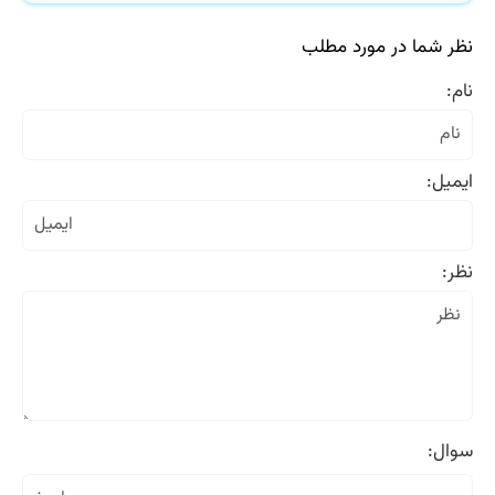
نظر شما در مورد مطلب
نام:
ایمیل:
نظر:
سوال: