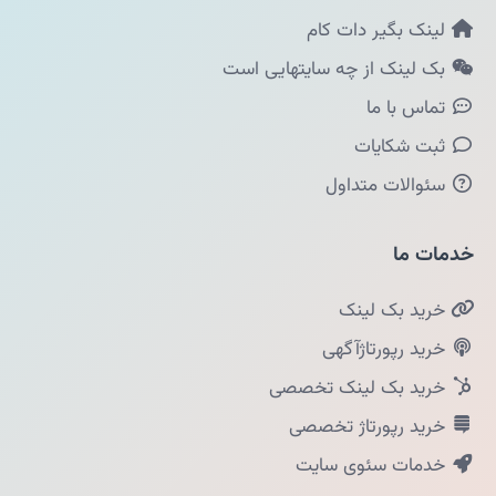
لینک بگیر دات کام
بک لینک از چه سایتهایی است
تماس با ما
ثبت شکایات
سئوالات متداول
خدمات ما
خرید بک لینک
خرید رپورتاژآگهی
خرید بک لینک تخصصی
خرید رپورتاژ تخصصی
خدمات سئوی سایت