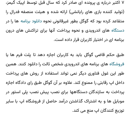
۷ اکتبر درباره ی پرونده ای صادر کرد که سال قبل توسط اپیک گیمز،
(تولید کننده بازی های رایانشی) ارائه شده و هیئت منصفه فدرال را
متقاعد کرده بود که گوگل بطور غیرقانونی نحوه
دانلود
برنامه
ها را در
دستگاه
های اندرویدی و نحوه پرداخت آنها برای تراکنش های درون
برنامه ای در اختیار کاربران قرار داده است.
طبق حکم قاضی گوگل باید به کاربران اجازه دهد تا پلت فرم ها یا
فروشگاه
های برنامه های اندرویدی شخص ثالث را دانلود کنند. همین
طور این غول فناوری دیگر نمی تواند استفاده از روش های پرداخت
داخل اپ رقابتی را ممنوع کند. علاوه بر آن گوگل طبق رای دادگاه اجازه
پرداخت به سازندگان دستگاهها برای نصب پیش نصب پلی استور در
موبایل ها و به اشتراک گذاشتن درآمد حاصل از فروشگاه اپ با سایر
توزیع کنندگان اپ منع می کند.