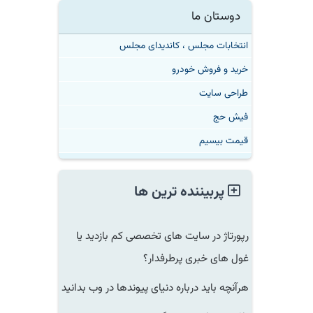
دوستان ما
انتخابات مجلس ، کاندیدای مجلس
خرید و فروش خودرو
طراحی سایت
فیش حج
قیمت بیسیم
پربیننده ترین ها
رپورتاژ در سایت های تخصصی کم بازدید یا
غول های خبری پرطرفدار؟
هرآنچه باید درباره دنیای پیوندها در وب بدانید