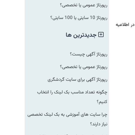
رپورتاژ عمومی یا تخصصی؟
رپورتاژ 10 سایتی یا 100 سایتی؟
اطلاعیه
جدیدترین ها
رپورتاژ آگهی چیست؟
رپورتاژ عمومی یا تخصصی؟
رپورتاژ آگهی برای سایت گردشگری
چگونه تعداد مناسب بک لینک را انتخاب
کنیم؟
چرا سایت های آموزشی به بک لینک تخصصی
نیاز دارند؟