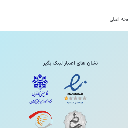
ه اصلی
نشان های اعتبار لینک بگیر