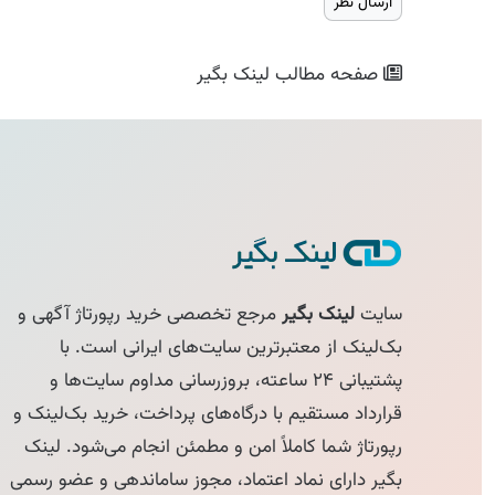
صفحه مطالب
لینک بگیر
سایت
لینک بگیر
مرجع تخصصی خرید رپورتاژ آگهی و
بک‌لینک از معتبرترین سایت‌های ایرانی است. با
پشتیبانی ۲۴ ساعته، بروزرسانی مداوم سایت‌ها و
قرارداد مستقیم با درگاه‌های پرداخت، خرید بک‌لینک و
رپورتاژ شما کاملاً امن و مطمئن انجام می‌شود. لینک
بگیر دارای نماد اعتماد، مجوز ساماندهی و عضو رسمی