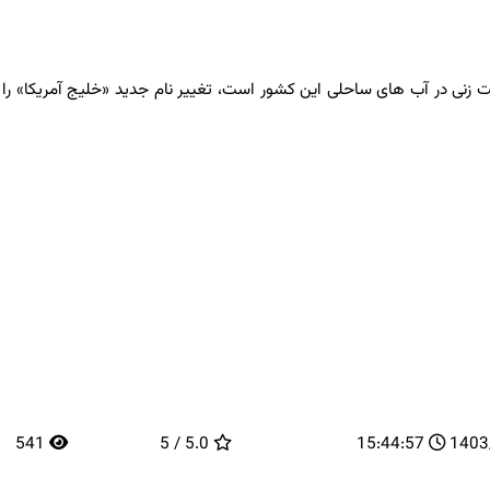
ی در آب های ساحلی این کشور است، تغییر نام جدید «خلیج آمریکا» را در 
541
5.0 / 5
15:44:57
14