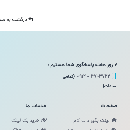
بازگشت
به صفح
۷ روز هفته پاسخگوی شما هستیم :
۴۷۰۳۷۲۲ - ۰۹۱۲
(تمامی
ساعات)
صفحات
خدمات ما
لینک بگیر دات کام
خرید بک لینک