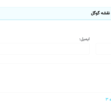
نقشه گوگل
ایمیل: