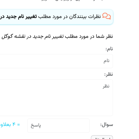
نظرات بینندگان در مورد مطلب
تغییر نام جدید در 
نظر شما در مورد مطلب
تغییر نام جدید در نقشه گوگل
نام:
نظر:
سوال:
= ۴ بعلاوه ۳