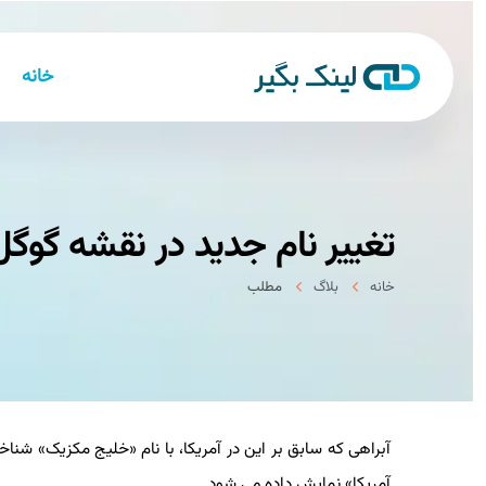
خانه
تغییر نام جدید در نقشه گوگل
خانه
بلاگ
مطلب
آمریکا» نمایش داده می شود.