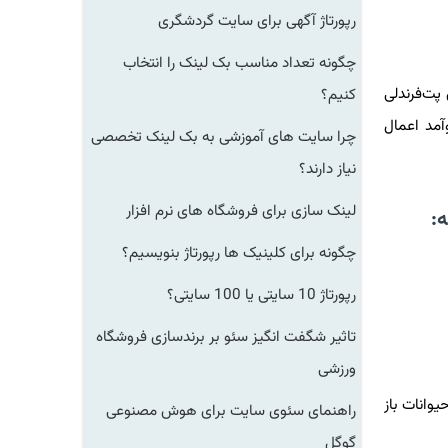
رپورتاژ آگهی برای سایت گردشگری
چگونه تعداد مناسب بک لینک را انتخاب
دعای پت‌فرندلی
کنیم؟
آمد اعمال
چرا سایت های آموزشی به بک لینک تخصصی
نیاز دارند؟
لینک سازی برای فروشگاه های نرم افزار
ه:
چگونه برای کلینیک ها رپورتاژ بنویسیم؟
رپورتاژ 10 سایتی یا 100 سایتی؟
تاثیر شگفت انگیز سئو بر برندسازی فروشگاه
ورزشی
وانات باز
راهنمای سئوی سایت برای هوش مصنوعی
گوگل