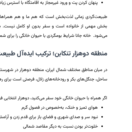
پنهان کردن پت و ورود غیرمجاز به اقامتگاه با استرس زیاد
طبیعت‌گردی زمانی لذت‌بخش است که هم ما و هم همراهان‌
بخش مهمی از خانواده است و سفر بدون او کامل نیست. به 
می‌شود. خانه جانا شرایط بومگردی با حیوان خانگی را برای ش
منطقه دوهزار تنکابن؛ ترکیب ایده‌آل طبیع
در میان مناطق مختلف شمال ایران، منطقه دوهزار در شهرستان ت
ساحل، جنگل‌های بکر و رودخانه‌های زلال، فرصتی است برای ر
اگر همراه با حیوان خانگی خود سفر می‌کنید، دوهزار انتخابی فو
هوای تمیز و خنک، به‌خصوص در فصول گرم
نبود سر و صدای شهری و فضای باز برای قدم زدن و آرام
خلوت‌تر بودن نسبت به دیگر مقاصد شمالی