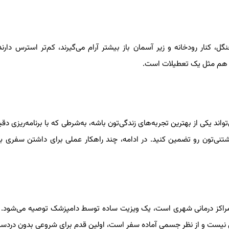
 کنار رودخانه و زیر آسمان باز بیشتر آرام می‌گیرند، کم‌تر استرس دارند 
ا هم مثل یک تعطیلات است.
جانا، می‌تواند یکی از بهترین تجربه‌های زندگی‌تون باشه، به‌شرطی که با برنامه‌ریزی د
ی‌تون رو تضمین کنید. در ادامه، چند راهکار عملی برای داشتن سفری بی
راکز درمانی شهری است، یک ویزیت ساده توسط دامپزشک توصیه می‌شود. ا
ی نیست و از نظر جسمی آماده سفر است، اولین قدم برای شروعی بدون دردسر