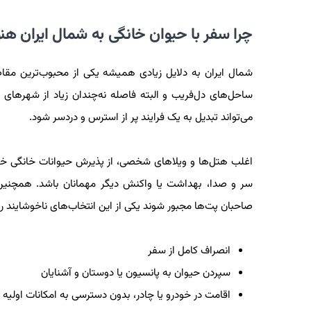
چرا سفر با حیوان خانگی به شمال ایران ه
شمال ایران به دلایل زیادی همیشه یکی از محبوب‌ترین مقا
ساحل‌های دل‌فریب و البته فاصله نه‌چندان زیاد از شهرهای 
می‌تواند تبدیل به یک فرایند پر از استرس و دردسر شود.
اغلب هتل‌ها و ویلاهای شخصی، از پذیرش حیوانات خانگی خودد
سر و صدا، بهداشت یا واکنش دیگر مهمانان باشد. همچنین 
صاحبان پت‌ها مجبور شوند یکی از این انتخاب‌های ناخوشایند را
انصراف کامل از سفر
سپردن حیوان به پانسیون یا دوستان و آشنایان
اقامت در خودرو یا چادر، بدون دسترسی به امکانات اولیه