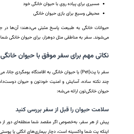
مسیری برای پیاده روی با حیوان خانگی خود
محیطی وسیع برای بازی حیوان خانگی
حیوانات خانگی به طبیعت پاسخ مثبتی می‌دهند؛ آن‌ها در جنگل،
می‌شوند. سفر به مناطقی مثل دوهزار، برای حیوان خانگی شم
نکاتی مهم برای سفر موفق با حیوان خانگی
سفر با پت(Pet) یا حیوان خانگی به اقامتگاه بومگردی 
چند نکته ساده، آسایش و امنیت خودتون و حیوان دوست‌داشتن
حیوان خانگی‌تون ارائه می‌شه:
سلامت حیوان را قبل از سفر بررسی کنید
پیش از هر سفر، به‌خصوص اگر مقصد شما منطقه‌ای دور از م
اینکه پت شما واکسینه است، دچار بیماری‌های انگلی یا پوست