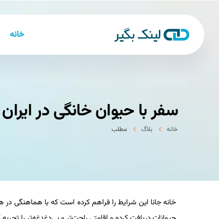
خانه
سفر با حیوان خانگی در ایران
خانه
بلاگ
مطلب
خانه جانا این شرایط را فراهم کرده است که با هماهنگی در 
حیوانات دریافت کرده و اقامتی راحت‌تر و بی‌دغدغه‌تر را تجربه ک