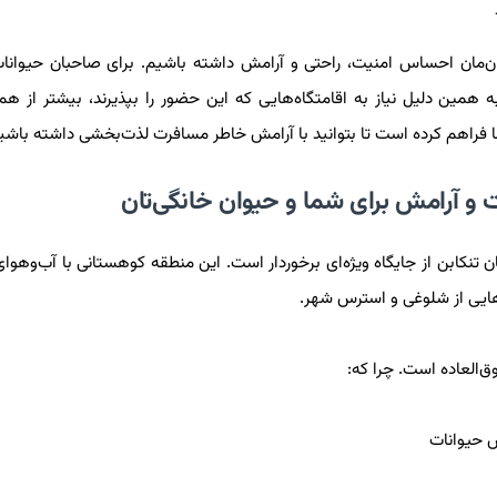
مان احساس امنیت، راحتی و آرامش داشته باشیم. برای صاحبان حیوانات
همین دلیل نیاز به اقامتگاه‌هایی که این حضور را بپذیرند، بیشتر از
ما فراهم کرده است تا بتوانید با آرامش خاطر مسافرت لذت‌بخشی داشته باش
ت و آرامش برای شما و حیوان خانگی‌تان
نکابن از جایگاه ویژه‌ای برخوردار است. این منطقه کوهستانی با آب‌وهوای 
هایی از شلوغی و استرس شهر.
ق‌العاده است. چرا که:
ش حیوانات