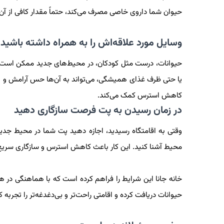
حیوان شما داروی خاصی مصرف می‌کند، حتماً مقدار کافی از آن 
وسایل مورد علاقه‌اش را به همراه داشته باشید
حیوانات، درست مثل کودکان، در محیط‌های جدید ممکن است دچ
یا حتی ظرف غذای همیشگی، می‌تواند به آن‌ها حس آرامش و ام
کاهش استرس کمک می‌کند.
در زمان رسیدن به پت فرصت سازگاری دهید
وقتی به اقامتگاه رسیدید، اجازه دهید پت شما در محیط جدید
محیط آشنا کنید. این کار باعث کاهش استرس و سازگاری سریع‌ت
خانه جانا این شرایط را فراهم کرده است که با هماهنگی در 
حیوانات دریافت کرده و اقامتی راحت‌تر و بی‌دغدغه‌تر را تجربه ک