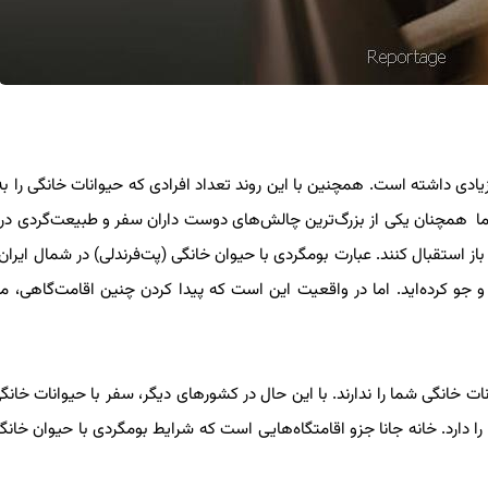
یادی داشته است. همچنین با این روند تعداد افرادی که حیوانات خانگی را ب
 اما همچنان یکی از بزرگ‌ترین چالش‌های دوست داران سفر و طبیعت‌گردی در ا
 باز استقبال کنند. عبارت بومگردی با حیوان خانگی (پت‌فرندلی) در شمال ایران 
 و جو کرده‌اید. اما در واقعیت این است که پیدا کردن چنین اقامت‌گاهی، 
نات خانگی شما را ندارند. با این حال در کشورهای دیگر، سفر با حیوانات خانگ
ارد. خانه جانا جزو اقامتگاه‌هایی است که شرایط بومگردی با حیوان خانگی