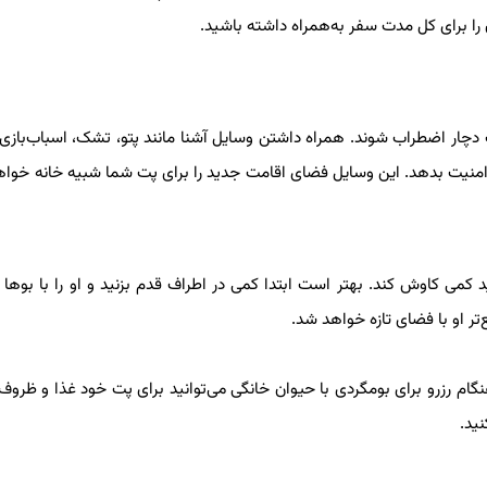
را برای کل مدت سفر به‌همراه داشته باشید.
ار اضطراب شوند. همراه داشتن وسایل آشنا مانند پتو، تشک، اسباب‌بازی 
نیت بدهد. این وسایل فضای اقامت جدید را برای پت شما شبیه خانه خواهد
 کمی کاوش کند. بهتر است ابتدا کمی در اطراف قدم بزنید و او را با بوها
ر او با فضای تازه خواهد شد.
هنگام رزرو برای بومگردی با حیوان خانگی می‌توانید برای پت خود غذا و ظ
نید.