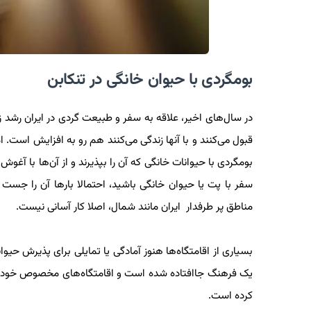
بومگردی با حیوان خانگی در تنکابن
در سال‌های اخیر، علاقه به سفر و طبیعت گردی در ایران رشد ز
قبول می‌کنند و با آنها زندگی می‌کنند هم رو به افزایش است.
بومگردی با حیوانات خانگی که آن را بپذیرند و از آن‌ها با آغوش
سفر با پت یا حیوان خانگی باشید، احتمالا بارها آن را جست
مناطق پر طرفدار ایران مانند شمال، اصلا کار آسانی نیست.
بسیاری از اقامتگاه‌ها هنوز آمادگی یا تمایلی برای پذیرش حیوا
یک فرهنگ جاافتاده شده است و اقامتگاه‌های مخصوص خود را د
کرده است.