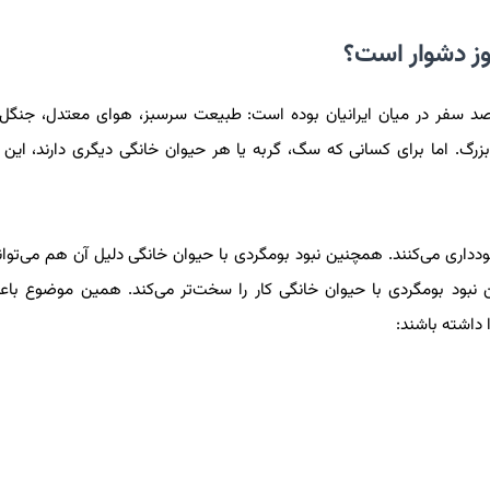
نوز دشوار است؟
صد سفر در میان ایرانیان بوده است: طبیعت سرسبز، هوای معتدل، جنگل‌ه
بزرگ. اما برای کسانی که سگ، گربه یا هر حیوان خانگی دیگری دارند، این
اری می‌کنند. همچنین نبود بومگردی با حیوان خانگی دلیل آن هم می‌تواند 
نبود بومگردی با حیوان خانگی کار را سخت‌تر می‌کند. همین موضوع با
 داشته باشند: