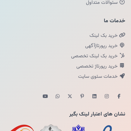
سئوالات متداول
خدمات ما
خرید بک لینک
خرید رپورتاژآگهی
خرید بک لینک تخصصی
خرید رپورتاژ تخصصی
خدمات سئوی سایت
نشان های اعتبار لینک بگیر