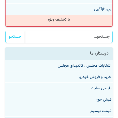
رپورتاژآگهی
با تخفیف ویژه
جستجو
دوستان ما
انتخابات مجلس ، کاندیدای مجلس
خرید و فروش خودرو
طراحی سایت
فیش حج
قیمت بیسیم