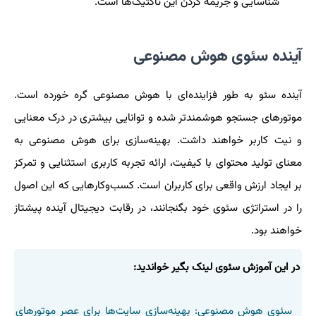
شناسایی و جریمه کردن این تاکتیک‌ها است.
آینده سئوی هوش مصنوعی
آینده سئو به طور فزاینده‌ای با هوش مصنوعی گره خورده است.
موتورهای جستجو هوشمندتر شده و توانایی بیشتری در درک معنایی
و نیت کاربر خواهند داشت. بهینه‌سازی برای هوش مصنوعی به
معنای تولید محتوای با کیفیت، ارائه تجربه کاربری استثنایی و تمرکز
بر ایجاد ارزش واقعی برای کاربران است. کسب‌وکارهایی که این اصول
را در استراتژی سئوی خود بگنجانند، در رقابت دیجیتال آینده پیشتاز
خواهند بود.
در این آموزش سئوی لینک بگیر خواندید:
سئوی هوش مصنوعی: بهینه‌سازی سایت‌ها برای عصر موتورهای