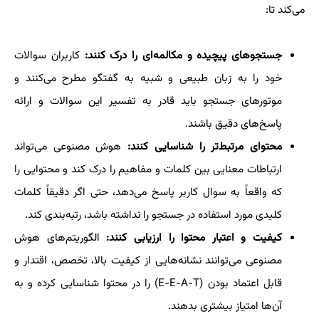
می‌کند تا:
جستجوهای پیچیده و مکالمه‌ای را درک کنند:
کاربران سوالات
خود را به زبان طبیعی و شبیه به گفتگو مطرح می‌کنند و
موتورهای جستجو باید قادر به تفسیر این سوالات و ارائه
پاسخ‌های دقیق باشند.
محتوای مرتبط‌تر را شناسایی کنند:
هوش مصنوعی می‌تواند
ارتباطات معنایی بین کلمات و مفاهیم را درک کند و محتوایی را
که واقعاً به سوال کاربر پاسخ می‌دهد، حتی اگر دقیقاً کلمات
کلیدی مورد استفاده در جستجو را نداشته باشد، رتبه‌بندی کند.
کیفیت و اعتبار محتوا را ارزیابی کنند:
الگوریتم‌های هوش
مصنوعی می‌توانند نشانه‌هایی از کیفیت بالا، تخصص، اقتدار و
قابل اعتماد بودن (E-E-A-T) را در محتوا شناسایی کرده و به
آن‌ها امتیاز بیشتری بدهند.