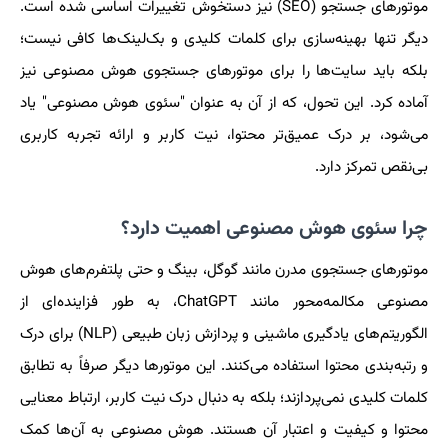
موتورهای جستجو (SEO) نیز دستخوش تغییرات اساسی شده است.
دیگر تنها بهینه‌سازی برای کلمات کلیدی و بک‌لینک‌ها کافی نیست؛
بلکه باید سایت‌ها را برای موتورهای جستجوی هوش مصنوعی نیز
آماده کرد. این تحول، که از آن به عنوان "سئوی هوش مصنوعی" یاد
می‌شود، بر درک عمیق‌تر محتوا، نیت کاربر و ارائه تجربه کاربری
بی‌نقص تمرکز دارد.
چرا سئوی هوش مصنوعی اهمیت دارد؟
موتورهای جستجوی مدرن مانند گوگل، بینگ و حتی پلتفرم‌های هوش
مصنوعی مکالمه‌محور مانند ChatGPT، به طور فزاینده‌ای از
الگوریتم‌های یادگیری ماشینی و پردازش زبان طبیعی (NLP) برای درک
و رتبه‌بندی محتوا استفاده می‌کنند. این موتورها دیگر صرفاً به تطابق
کلمات کلیدی نمی‌پردازند؛ بلکه به دنبال درک نیت کاربر، ارتباط معنایی
محتوا و کیفیت و اعتبار آن هستند. هوش مصنوعی به آن‌ها کمک