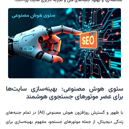
مکالمه‌ای، و بهبود جنبه‌های فنی و تجربه کاربری سایت پرداخت.
سئوی هوش مصنوعی: بهینه‌سازی سایت‌ها
برای عصر موتورهای جستجوی هوشمند
با ظهور و گسترش روزافزون هوش مصنوعی (AI) در تمام جنبه‌های
زندگی دیجیتال، از جمله موتورهای جستجو، مفهوم بهینه‌سازی برای