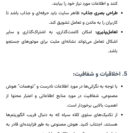
کنند و اطلاعات مورد نیاز خود را بیابند.
طراحی بصری جذاب:
ظاهر سایت باید حرفه‌ای و جذاب باشد تا
کاربران را به ماندن و تعامل تشویق کند.
تعامل‌پذیری:
امکان کامنت‌گذاری، به اشتراک‌گذاری و سایر
اشکال تعامل می‌تواند نشانه‌ای مثبت برای موتورهای جستجو
باشد.
5. اخلاقیات و شفافیت:
با توجه به نگرانی‌ها در مورد اطلاعات نادرست و "توهمات" هوش
مصنوعی، شفافیت در مورد منابع اطلاعاتی و اعتبار محتوا از
اهمیت بالایی برخوردار است.
از تکنیک‌های سئوی کلاه سیاه که به دنبال فریب الگوریتم‌ها
هستند، اجتناب کنید. هوش مصنوعی به طور فزاینده‌ای قادر به