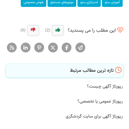
آموزش سئو
استراتژی سئو
موتورهای جستجو
هوش مصنوعی
این مطلب را می پسندید؟
(0)
(2)
تازه ترین مطالب مرتبط
رپورتاژ آگهی چیست؟
رپورتاژ عمومی یا تخصصی؟
رپورتاژ آگهی برای سایت گردشگری