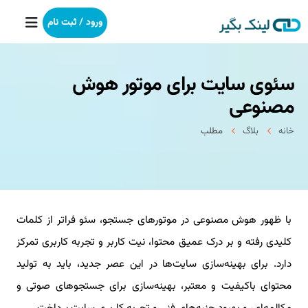
ورود / ثبت نام
سئوی سایت برای موتور هوش
خانه
مصنوعی
بکلینک
خانه
بلاگ
مطلب
رپورتاژآگهی
خدمات ما
با ظهور هوش مصنوعی در موتورهای جستجو، سئو فراتر از کلمات
درباره ما
کلیدی رفته و بر درک عمیق محتوا، نیت کاربر و تجربه کاربری تمرکز
آموزش
دارد. برای بهینه‌سازی سایت‌ها در این عصر جدید، باید به تولید
محتوای باکیفیت و معتبر، بهینه‌سازی برای جستجوهای صوتی و