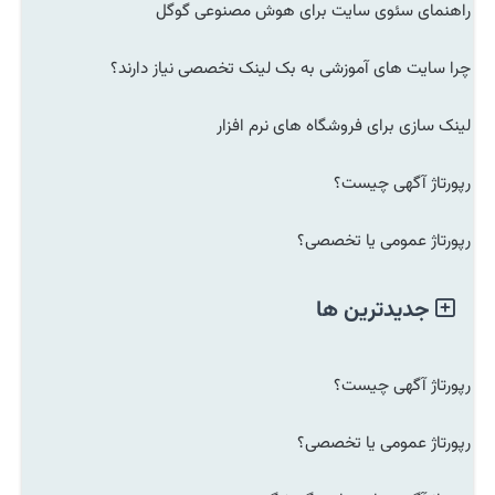
راهنمای سئوی سایت برای هوش مصنوعی گوگل
چرا سایت های آموزشی به بک لینک تخصصی نیاز دارند؟
لینک سازی برای فروشگاه های نرم افزار
رپورتاژ آگهی چیست؟
رپورتاژ عمومی یا تخصصی؟
جدیدترین ها
رپورتاژ آگهی چیست؟
رپورتاژ عمومی یا تخصصی؟