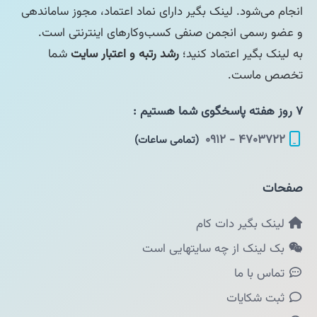
انجام می‌شود. لینک بگیر دارای نماد اعتماد، مجوز ساماندهی
و عضو رسمی انجمن صنفی کسب‌وکارهای اینترنتی است.
به لینک بگیر اعتماد کنید؛
رشد رتبه و اعتبار سایت
شما
تخصص ماست.
۷ روز هفته پاسخگوی شما هستیم :
۴۷۰۳۷۲۲ - ۰۹۱۲
(تمامی ساعات)
صفحات
لینک بگیر دات کام
بک لینک از چه سایتهایی است
تماس با ما
ثبت شکایات