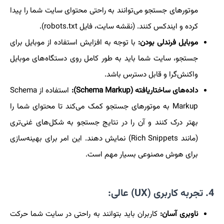
موتورهای جستجو می‌توانند به راحتی محتوای سایت شما را پیدا
کرده و ایندکس کنند. (نقشه سایت، فایل robots.txt).
موبایل فرندلی بودن:
با توجه به افزایش استفاده از موبایل برای
جستجو، سایت شما باید به طور کامل روی دستگاه‌های موبایل
واکنش‌گرا و قابل دسترس باشد.
داده‌های ساختاریافته (Schema Markup):
استفاده از Schema
Markup به موتورهای جستجو کمک می‌کند تا محتوای شما را
بهتر درک کنند و آن را در نتایج جستجو به شکل‌های غنی‌تری
(مانند Rich Snippets) نمایش دهند. این امر برای بهینه‌سازی
برای هوش مصنوعی بسیار مهم است.
4. تجربه کاربری (UX) عالی:
ناوبری آسان:
کاربران باید بتوانند به راحتی در سایت شما حرکت