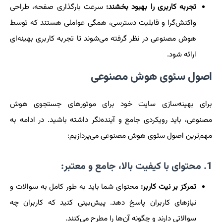
تجربه کاربری را بهبود بخشند:
سرعت بارگذاری صفحه، طراحی
واکنش‌گرا و قابلیت دسترسی، همگی عواملی هستند که توسط
هوش مصنوعی در نظر گرفته می‌شوند تا تجربه کاربری بهینه‌ای
ارائه شود.
اصول سئوی هوش مصنوعی
برای بهینه‌سازی سایت خود برای موتورهای جستجوی هوش
مصنوعی، باید رویکردی جامع و آینده‌نگر داشته باشید. در ادامه به
مهم‌ترین اصول سئوی هوش مصنوعی می‌پردازیم:
1. محتوای با کیفیت بالا، جامع و معتبر:
تمرکز بر نیت کاربر:
محتوای شما باید به طور کامل به سوالات و
نیازهای کاربران پاسخ دهد. پیش‌بینی کنید که کاربران چه
سوالاتی دارند و چگونه آن‌ها را مطرح می‌کنند.