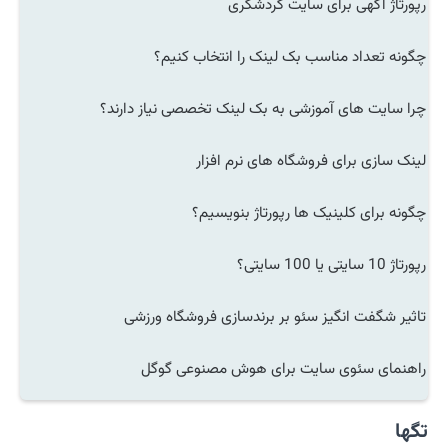
رپورتاژ آگهی برای سایت گردشگری
چگونه تعداد مناسب بک لینک را انتخاب کنیم؟
چرا سایت های آموزشی به بک لینک تخصصی نیاز دارند؟
لینک سازی برای فروشگاه های نرم افزار
چگونه برای کلینیک ها رپورتاژ بنویسیم؟
رپورتاژ 10 سایتی یا 100 سایتی؟
تاثیر شگفت انگیز سئو بر برندسازی فروشگاه ورزشی
راهنمای سئوی سایت برای هوش مصنوعی گوگل
تگها