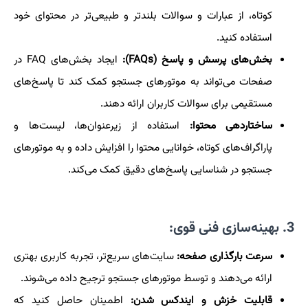
کوتاه، از عبارات و سوالات بلندتر و طبیعی‌تر در محتوای خود
استفاده کنید.
بخش‌های پرسش و پاسخ (FAQs):
ایجاد بخش‌های FAQ در
صفحات می‌تواند به موتورهای جستجو کمک کند تا پاسخ‌های
مستقیمی برای سوالات کاربران ارائه دهند.
ساختاردهی محتوا:
استفاده از زیرعنوان‌ها، لیست‌ها و
پاراگراف‌های کوتاه، خوانایی محتوا را افزایش داده و به موتورهای
جستجو در شناسایی پاسخ‌های دقیق کمک می‌کند.
3. بهینه‌سازی فنی قوی:
سرعت بارگذاری صفحه:
سایت‌های سریع‌تر، تجربه کاربری بهتری
ارائه می‌دهند و توسط موتورهای جستجو ترجیح داده می‌شوند.
قابلیت خزش و ایندکس شدن:
اطمینان حاصل کنید که