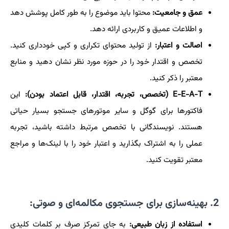
عمق و جامعیت:
محتوا باید موضوع را به طور کامل پوشش دهد
و اطلاعات عمیق و کاربردی ارائه دهد.
اصالت و اعتبار:
از تولید محتوای تکراری و کپی خودداری کنید.
تخصص و اقتدار خود را در حوزه مورد نظر نشان دهید و منابع
معتبر را ذکر کنید.
E-E-A-T (تخصص، تجربه، اقتدار، قابل اعتماد بودن):
این
فاکتورها برای گوگل و سایر موتورهای جستجو بسیار حیاتی
هستند. نویسندگانی با تخصص مرتبط داشته باشید، تجربه
عملی را به اشتراک بگذارید و اعتبار خود را با لینک‌ها و مراجع
معتبر تقویت کنید.
2. بهینه‌سازی برای جستجوی مکالمه‌ای و صوتی:
استفاده از زبان طبیعی:
به جای تمرکز صرف بر کلمات کلیدی