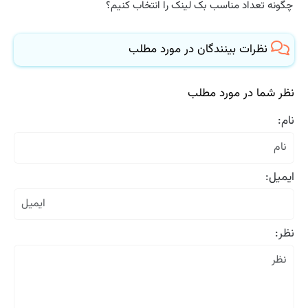
چگونه تعداد مناسب بک لینک را انتخاب کنیم؟
نظرات بینندگان در مورد مطلب
نظر شما در مورد مطلب
نام:
ایمیل:
نظر: