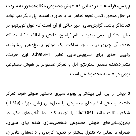
پاریس، فرانسه –
در دنیایی که هوش مصنوعی مکالمه‌محور به سرعت
در حال متحول کردن نحوه تعامل ما با فناوری است، اپل دیگر نمی‌تواند
تماشاگر باشد. گزارش‌های اخیر حاکی از آن است که غول کوپرتینو در
حال تشکیل تیمی جدید با نام "پاسخ، دانش و اطلاعات" است که
هدف آن چیزی نیست جز ساخت یک موتور پاسخ‌دهی پیشرفته،
رقیبی جدی برای سرویس‌هایی نظیر ChatGPT. این حرکت،
نشان‌دهنده تغییر استراتژی اپل و تمرکز عمیق‌تر بر هوش مصنوعی
بومی در هسته محصولاتش است.
تا پیش از این، اپل بیشتر بر بهبود سیری، دستیار صوتی خود، تمرکز
داشت و حتی ادغام‌های محدودی با مدل‌های زبانی بزرگ (LLMs)
شخص ثالث مانند ChatGPT را تجربه کرد. اما تأخیرهای مکرر در
به‌روزرسانی‌های هوش مصنوعی شخصی‌سازی شده برای سیری،
همراه با تمایل به کنترل بیشتر بر تجربه کاربری و داده‌های کاربران،