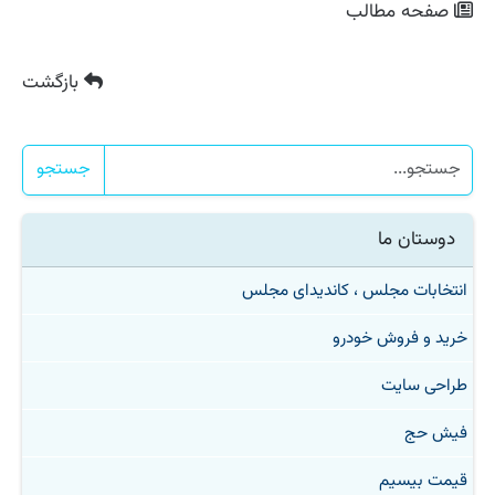
صفحه مطالب
بازگشت
جستجو
دوستان ما
انتخابات مجلس ، کاندیدای مجلس
خرید و فروش خودرو
طراحی سایت
فیش حج
قیمت بیسیم