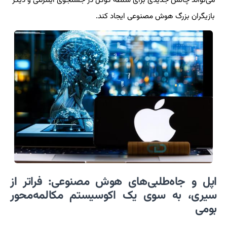
می‌تواند چالش جدیدی برای سلطه گوگل در جستجوی اینترنتی و دیگر
بازیگران بزرگ هوش مصنوعی ایجاد کند.
اپل و جاه‌طلبی‌های هوش مصنوعی: فراتر از
سیری، به سوی یک اکوسیستم مکالمه‌محور
بومی