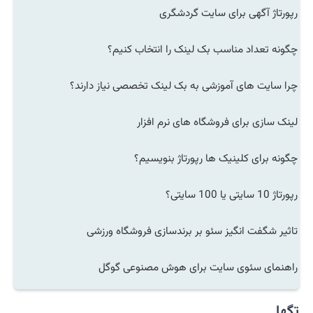
رپورتاژ آگهی برای سایت گردشگری
چگونه تعداد مناسب بک لینک را انتخاب کنیم؟
چرا سایت های آموزشی به بک لینک تخصصی نیاز دارند؟
لینک سازی برای فروشگاه های نرم افزار
چگونه برای کلینیک ها رپورتاژ بنویسیم؟
رپورتاژ 10 سایتی یا 100 سایتی؟
تاثیر شگفت انگیز سئو بر برندسازی فروشگاه ورزشی
راهنمای سئوی سایت برای هوش مصنوعی گوگل
تگها