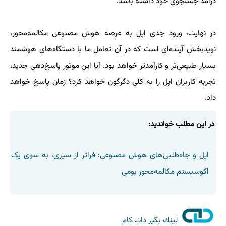
درآمد جستجوی خود داشته باشد.
در نهایت، ورود جدی اپل به عرصه هوش مصنوعی مکالمه‌محور،
نویدبخش آینده‌ای است که در آن تعامل ما با دستگاه‌های هوشمند
بسیار طبیعی‌تر و کارآمدتر خواهد بود. آیا این موتور پاسخ‌دهی جدید،
تجربه کاربران اپل را به کلی دگرگون خواهد کرد؟ زمان پاسخ خواهد
داد.
در این مطلب خواندید:
اپل و جاه‌طلبی‌های هوش مصنوعی: فراتر از سیری، به سوی یک
اکوسیستم مکالمه‌محور بومی
لینك بگیر دات كام