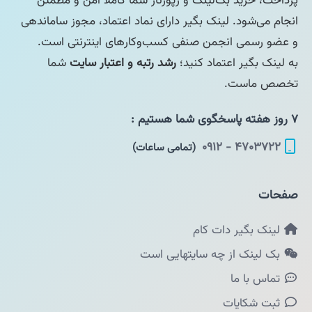
پرداخت، خرید بک‌لینک و رپورتاژ شما کاملاً امن و مطمئن
انجام می‌شود. لینک بگیر دارای نماد اعتماد، مجوز ساماندهی
و عضو رسمی انجمن صنفی کسب‌وکارهای اینترنتی است.
به لینک بگیر اعتماد کنید؛
رشد رتبه و اعتبار سایت
شما
تخصص ماست.
۷ روز هفته پاسخگوی شما هستیم :
۴۷۰۳۷۲۲ - ۰۹۱۲
(تمامی ساعات)
صفحات
لینک بگیر دات کام
بک لینک از چه سایتهایی است
تماس با ما
ثبت شکایات