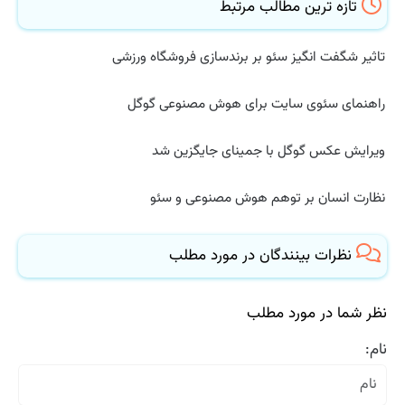
تازه ترین مطالب مرتبط
تاثیر شگفت انگیز سئو بر برندسازی فروشگاه ورزشی
راهنمای سئوی سایت برای هوش مصنوعی گوگل
ویرایش عکس گوگل با جمینای جایگزین شد
نظارت انسان بر توهم هوش مصنوعی و سئو
نظرات بینندگان در مورد مطلب
نظر شما در مورد مطلب
نام: