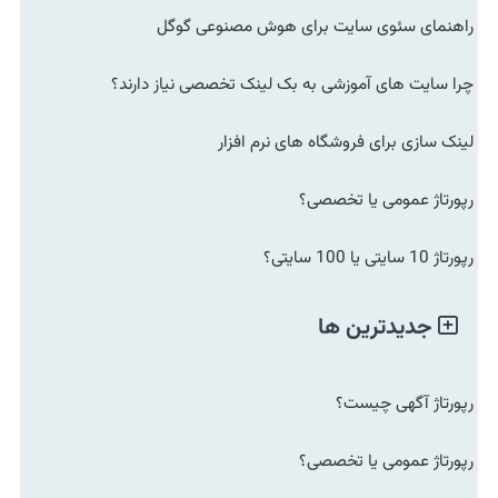
راهنمای سئوی سایت برای هوش مصنوعی گوگل
چرا سایت های آموزشی به بک لینک تخصصی نیاز دارند؟
لینک سازی برای فروشگاه های نرم افزار
رپورتاژ عمومی یا تخصصی؟
رپورتاژ 10 سایتی یا 100 سایتی؟
جدیدترین ها
رپورتاژ آگهی چیست؟
رپورتاژ عمومی یا تخصصی؟