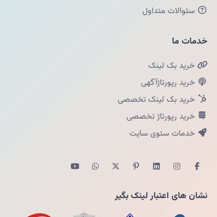
سئوالات متداول
خدمات ما
خرید بک لینک
خرید رپورتاژآگهی
خرید بک لینک تخصصی
خرید رپورتاژ تخصصی
خدمات سئوی سایت
نشان های اعتبار لینک بگیر