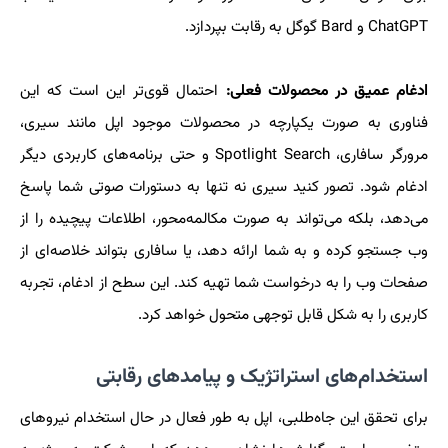
ChatGPT و Bard گوگل به رقابت بپردازد.
ادغام عمیق در محصولات فعلی:
احتمال قوی‌تر این است که این
فناوری به صورت یکپارچه در محصولات موجود اپل مانند سیری،
مرورگر سافاری، Spotlight Search و حتی برنامه‌های کاربردی دیگر
ادغام شود. تصور کنید سیری نه تنها به دستورات صوتی شما پاسخ
می‌دهد، بلکه می‌تواند به صورت مکالمه‌محور، اطلاعات پیچیده را از
وب جستجو کرده و به شما ارائه دهد، یا سافاری بتواند خلاصه‌ای از
صفحات وب را به درخواست شما تهیه کند. این سطح از ادغام، تجربه
کاربری را به شکل قابل توجهی متحول خواهد کرد.
استخدام‌های استراتژیک و پیامدهای رقابتی
برای تحقق این جاه‌طلبی، اپل به طور فعال در حال استخدام نیروهای