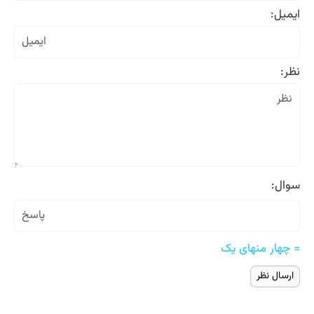
ایمیل:
نظر:
سوال:
= چهار منهای یک