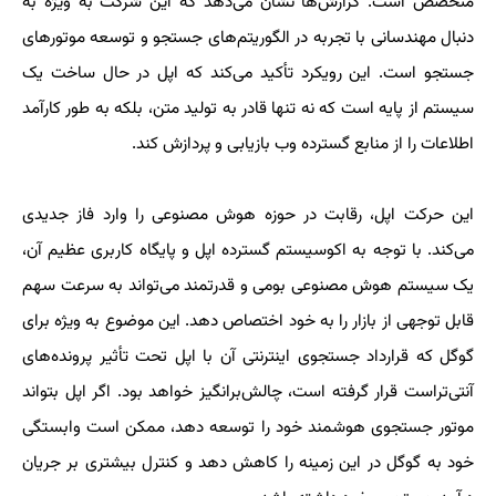
متخصص است. گزارش‌ها نشان می‌دهد که این شرکت به ویژه به
دنبال مهندسانی با تجربه در الگوریتم‌های جستجو و توسعه موتورهای
جستجو است. این رویکرد تأکید می‌کند که اپل در حال ساخت یک
سیستم از پایه است که نه تنها قادر به تولید متن، بلکه به طور کارآمد
اطلاعات را از منابع گسترده وب بازیابی و پردازش کند.
این حرکت اپل، رقابت در حوزه هوش مصنوعی را وارد فاز جدیدی
می‌کند. با توجه به اکوسیستم گسترده اپل و پایگاه کاربری عظیم آن،
یک سیستم هوش مصنوعی بومی و قدرتمند می‌تواند به سرعت سهم
قابل توجهی از بازار را به خود اختصاص دهد. این موضوع به ویژه برای
گوگل که قرارداد جستجوی اینترنتی آن با اپل تحت تأثیر پرونده‌های
آنتی‌تراست قرار گرفته است، چالش‌برانگیز خواهد بود. اگر اپل بتواند
موتور جستجوی هوشمند خود را توسعه دهد، ممکن است وابستگی
خود به گوگل در این زمینه را کاهش دهد و کنترل بیشتری بر جریان