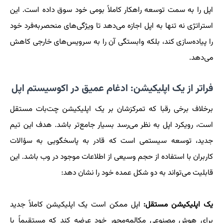
اپل را به سمت توسعه راهکار کاملاً بومی خود سوق داده است. این
استراتژی نه تنها به اپل اجازه می‌دهد تا ویژگی‌های منحصربه‌فرد خود
را پیاده‌سازی کند، بلکه وابستگی آن را به سرویس‌های خارجی کاهش
می‌دهد.
فراتر از یک اپلیکیشن: ادغام عمیق در اکوسیستم اپل
برخلاف برخی رقبا که تمرکزشان بر یک اپلیکیشن چت‌بات مستقل
است، رویکرد اپل به نظر می‌رسد بسیار جامع‌تر باشد. هدف این تیم
جدید، توسعه سیستمی است که قادر به پاسخگویی به سؤالات
کاربران با استفاده از حجم وسیعی از اطلاعات موجود در وب باشد. این
قابلیت می‌تواند به دو شکل عمده خود را نشان دهد:
یک اپلیکیشن مستقل:
اپل ممکن است یک اپلیکیشن کاملاً جدید
برای هوش مصنوعی مکالمه‌محور خود عرضه کند که مستقیماً با