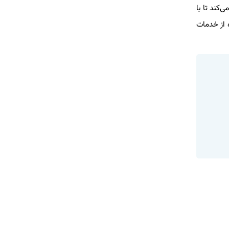
کند تا با
 از خدمات