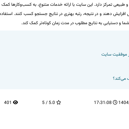
طبیعی تمرکز دارد. این سایت با ارائه خدمات متنوع، به کسب‌وکارها کمک می‌
گل افزایش دهند و در نتیجه، رتبه بهتری در نتایج جستجو کسب کنند. استفاده
ما و دستیابی به نتایج مطلوب در مدت زمان کوتاه‌تر کمک کند.
401
5.0 / 5
17:31:08
1404