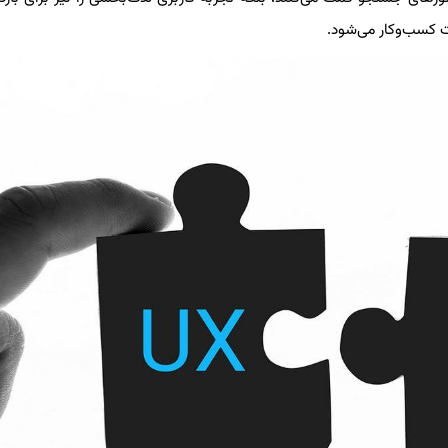
ت کسب‌وکار می‌شود.