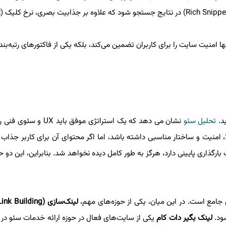
 از پروتکل HTTPS نه تنها امنیت سایت را برای کاربران تضمین می‌کند، بلکه یکی از فاکتورهای رتبه‌
د.
تحلیل سئو
نشان می دهد که یک استراتژی موفق بای
، امنیت و ساختار مناسبی داشته باشد، اما اگر محتوای آن برای کاربر جذاب 
گذاری پایینی دارد، هرگز به طور کامل دیده نخواهد شد. بنابراین، این دو حو
ژی جامع است. در این میان، یکی از حوزه‌های مهم،
لینک‌سازی (Link Building)
شود.
لینک بگیر دات کام
یکی از سایت‌های فعال در حوزه ارائه خدمات سئو در 