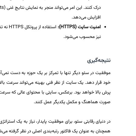
افزایش می‌دهد.
امنیت سایت (HTTPS):
استفاده
نیز محسوب می‌شود.
نتیجه‌گیری
موفقیت در سئو دیگر تنها با تمرکز بر یک حوزه به دست نمی‌آی
خود قرار دهد. یک سایت از نظر فنی بهینه می‌تواند سرعت بالا
پرش بالا خواهد بود. برعکس، سایتی با محتوای عالی که سرعت بار
صورت هماهنگ و مکمل یکدیگر عمل کنند.
در دنیای رقابتی سئو، برای موفقیت پایدار، نیاز به یک استرات
همچنان به عنوان یک فاکتور رتبه‌بندی اصلی در نظر گرفته می‌