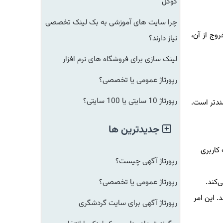
گوگل
چرا سایت های آموزشی به بک لینک تخصصی
وج از آن،
نیاز دارند؟
لینک سازی برای فروشگاه های نرم افزار
رپورتاژ عمومی یا تخصصی؟
رپورتاژ 10 سایتی یا 100 سایتی؟
مندتر است.
جدیدترین ها
 کاربری
رپورتاژ آگهی چیست؟
رپورتاژ عمومی یا تخصصی؟
‌کند.
. این امر
رپورتاژ آگهی برای سایت گردشگری