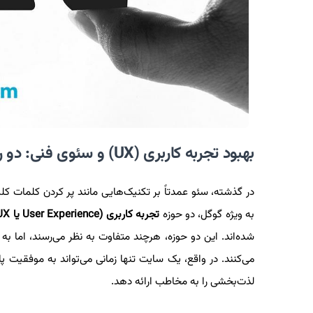
بهبود تجربه کاربری (UX) و سئوی فنی: دو روی یک سکه در موفقیت سایت
در گذشته، سئو عمدتاً بر تکنیک‌هایی مانند پر کردن کلمات 
به ویژه گوگل، دو حوزه
تجربه کاربری (User Experience یا UX)
شده‌اند. این دو حوزه، هرچند متفاوت به نظر می‌رسند، اما 
می‌کنند. در واقع، یک سایت تنها زمانی می‌تواند به موفقیت 
لذت‌بخشی را به مخاطب ارائه دهد.