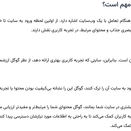
گام تعامل با یک وب‌سایت اشاره دارد. از اولین لحظه ورود به سایت تا خر
صری جذاب و محتوای مرتبط، در تجربه کاربری نقش دارند.
ران است. بنابراین، سایتی که تجربه کاربری بهتری ارائه دهد، از نظر گوگل ارزش
ود به سایت آن را ترک کنند، گوگل این را نشانه بی‌کیفیت بودن محتوا یا تجربه
تری در سایت شما بمانند، گوگل محتوای شما را مرتبط‌تر و مفیدتر ارزیابی می
ربران کمک می‌کند تا به راحتی به اطلاعات مورد نیازشان دسترسی پیدا کنند
مک می‌کند.