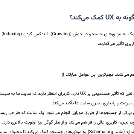
سئوی فنی به مجموعه
ری تأثیر می‌گذارند.
می‌کنند. مهم‌ترین این عوامل عبارتند از:
یکی از مهم‌ترین فاکتورهای سئوی فنی که تأثیر مستقیمی بر UX دارد. کاربران انتظار دارند که سایت‌
زرگی از جستجوها از طریق موبایل انجام می‌شود. یک سایت که طراحی ریسپ
تجربه کاربری عالی را فراهم می‌کند و از نظر گوگل نیز اولویت بالاتری دارد.
استفاده از کدهای استاندارد (مانند Schema.org) به موتورهای جستجو کمک می‌کند تا محتوا