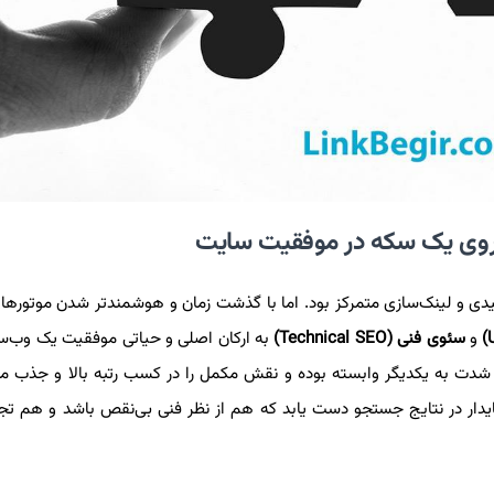
کلیدی و لینک‌سازی متمرکز بود. اما با گذشت زمان و هوشمندتر شدن موتوره
و
سئوی فنی (Technical SEO)
به ارکان اصلی و حیاتی موفقیت یک وب‌س
به شدت به یکدیگر وابسته بوده و نقش مکمل را در کسب رتبه بالا و جذب م
پایدار در نتایج جستجو دست یابد که هم از نظر فنی بی‌نقص باشد و هم تجر