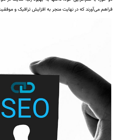
فراهم می‌آورند که در نهایت منجر به افزایش ترافیک و موفقی