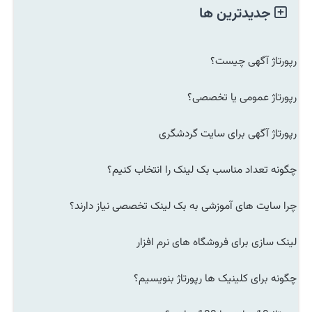
جدیدترین ها
رپورتاژ آگهی چیست؟
رپورتاژ عمومی یا تخصصی؟
رپورتاژ آگهی برای سایت گردشگری
چگونه تعداد مناسب بک لینک را انتخاب کنیم؟
چرا سایت های آموزشی به بک لینک تخصصی نیاز دارند؟
لینک سازی برای فروشگاه های نرم افزار
چگونه برای کلینیک ها رپورتاژ بنویسیم؟