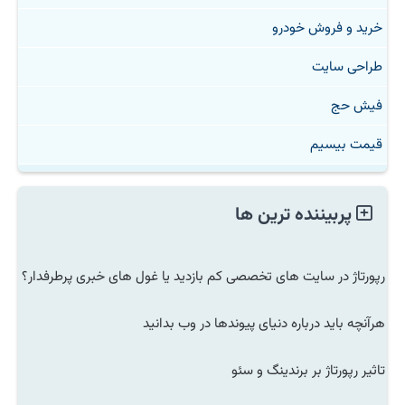
خرید و فروش خودرو
طراحی سایت
فیش حج
قیمت بیسیم
پربیننده ترین ها
رپورتاژ در سایت های تخصصی کم بازدید یا غول های خبری پرطرفدار؟
هرآنچه باید درباره دنیای پیوندها در وب بدانید
تاثیر رپورتاژ بر برندینگ و سئو