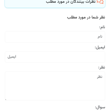
نظرات بینندگان در مورد مطلب
نظر شما در مورد مطلب
نام:
ایمیل:
نظر:
سوال: