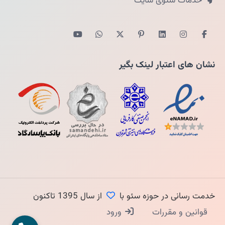
خدمات سئوی سایت
نشان های اعتبار لینک بگیر
خدمت رسانی در حوزه سئو با
از سال 1395 تاکنون
قوانین و مقررات
ورود