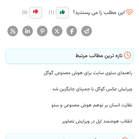
این مطلب را می پسندید؟
(0)
(1)
تازه ترین مطالب مرتبط
راهنمای سئوی سایت برای هوش مصنوعی گوگل
ویرایش عکس گوگل با جمینای جایگزین شد
نظارت انسان بر توهم هوش مصنوعی و سئو
انقلاب هوشمند اپل در ویرایش تصاویر