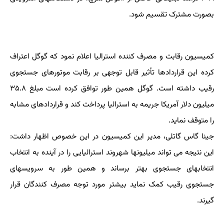
بصورت مشترک تقسیم شود.
کمیسیون رقابت و مصرف کننده استرالیا اعلام نمود که گوگل اعتراف
کرده این قراردادها تأثیر قابل توجهی بر رقابت موتورهای جستجوی
رقیب داشته است. گوگل همین طور توافق کرده است مبلغ ۳۵.۸
میلیون دلار آمریکا جریمه به استرالیا پرداخت کند و قراردادهای مشابه
را متوقف نماید.
جینا گاس گاتلی، مدیر این کمیسیون در این خصوص اظهار داشت:
این نتیجه می تواند میلیونها شهروند استرالیایی را در آینده به انتخاب
انتخابهای جستجوی بهتر برساند و همین طور به سرویسهای
جستجوی رقیب کمک نماید بیشتر مورد توجه مصرف کنندگان قرار
گیرند.