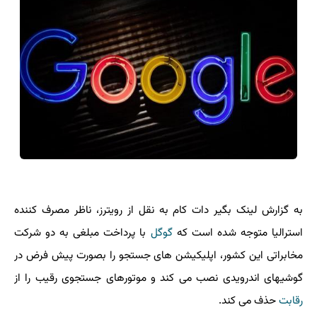
به گزارش لینک بگیر دات کام به نقل از رویترز، ناظر مصرف کننده
استرالیا متوجه شده است که
گوگل
با پرداخت مبلغی به دو شرکت
مخابراتی این کشور، اپلیکیشن های جستجو را بصورت پیش فرض در
گوشیهای اندرویدی نصب می کند و موتورهای جستجوی رقیب را از
رقابت
حذف می کند.