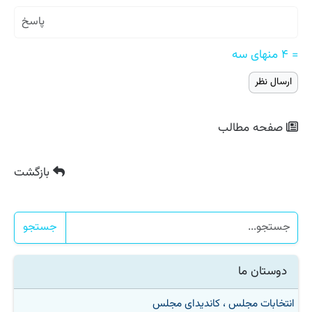
= ۴ منهای سه
صفحه مطالب
بازگشت
جستجو
دوستان ما
انتخابات مجلس ، کاندیدای مجلس