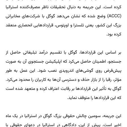
کرده است. این جریمه به دنبال تحقیقات ناظر مصرف‌کننده استرالیا
(ACCC) وضع شده که نشان می‌دهد گوگل با شرکت‌های مخابراتی
بزرگ این کشور، یعنی تلسترا و اوپتوس، قراردادهایی انحصاری منعقد
کرده بود.
بر اساس این قراردادها، گوگل با تقسیم درآمد تبلیغاتی حاصل از
جستجو، اطمینان حاصل می‌کرد که اپلیکیشن جستجوی آن به صورت
پیش‌فرض روی گوشی‌های اندرویدی نصب شود. این عمل به طور
مؤثر، رقبا را از بازار حذف و دسترسی آن‌ها به کاربران را محدود می‌کرد.
گوگل به تأثیر این قراردادها بر رقابت اعتراف کرده و متعهد شده است
که این قراردادها را متوقف نماید.
این جریمه، سومین چالش حقوقی بزرگ گوگل در استرالیا در یک ماه
اخیر است. پیش از این، دادگاهی در استرالیا در دعوای حقوقی با