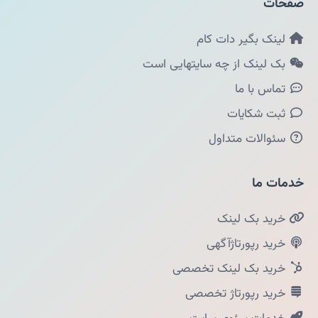
صفحات
لینک بگیر دات کام
بک لینک از چه سایتهایی است
تماس با ما
ثبت شکایات
سئوالات متداول
خدمات ما
خرید بک لینک
خرید رپورتاژآگهی
خرید بک لینک تخصصی
خرید رپورتاژ تخصصی