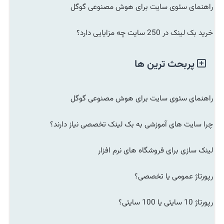
راهنمای سئوی سایت برای هوش مصنوعی گوگل
خرید بک لینک در 250 سایت چه مزایایی دارد؟
پربحث ترین ها
راهنمای سئوی سایت برای هوش مصنوعی گوگل
چرا سایت های آموزشی به بک لینک تخصصی نیاز دارند؟
لینک سازی برای فروشگاه های نرم افزار
رپورتاژ عمومی یا تخصصی؟
رپورتاژ 10 سایتی یا 100 سایتی؟