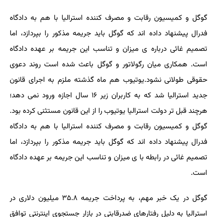
گوگل و کمیسیون رقابت و مصرف کننده استرالیا با هم به دادگاه
فدرال پیشنهاد داده اند که گوگل باید جریمه مذکور را بپردازد، اما
تصمیم غائی درباره ی میزان و تناسب این جریمه بر عهده دادگاه
است. همکاری میان رگولاتور و گوگل باعث شده است روند دعوی
حقوقی طولانی نشود.یوتیوب هم ماه گذشته ملزم به اجرای قانون
جدید استرالیا شد که به کاربران زیر ۱۶ سال اجازه ورود نمی دهد؛
هرچند قبل تر دولت استرالیا یوتیوب را از این قانون مستثنی کرده بود.
گوگل و کمیسیون رقابت و مصرف کننده استرالیا با هم به دادگاه
فدرال پیشنهاد داده اند که گوگل باید جریمه مذکور را بپردازد، اما
تصمیم غائی در رابطه با ی میزان و تناسب این جریمه بر عهده دادگاه
است.
گوگل در یک خبر مهم، به پرداخت جریمه ۳۵.۸ میلیون دلاری در
استرالیا به دلیل رفتارهای ضدرقابتی در بازار جستجوی اینترنتی توافق