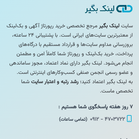
سایت
لینک بگیر
مرجع تخصصی خرید رپورتاژ آگهی و بک‌لینک
از معتبرترین سایت‌های ایرانی است. با پشتیبانی ۲۴ ساعته،
بروزرسانی مداوم سایت‌ها و قرارداد مستقیم با درگاه‌های
پرداخت، خرید بک‌لینک و رپورتاژ شما کاملاً امن و مطمئن
انجام می‌شود. لینک بگیر دارای نماد اعتماد، مجوز ساماندهی
و عضو رسمی انجمن صنفی کسب‌وکارهای اینترنتی است.
به لینک بگیر اعتماد کنید؛
رشد رتبه و اعتبار سایت
شما
تخصص ماست.
۷ روز هفته پاسخگوی شما هستیم :
۴۷۰۳۷۲۲ - ۰۹۱۲
(تمامی ساعات)