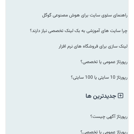
راهنمای سئوی سایت برای هوش مصنوعی گوگل
چرا سایت های آموزشی به بک لینک تخصصی نیاز دارند؟
لینک سازی برای فروشگاه های نرم افزار
رپورتاژ عمومی یا تخصصی؟
رپورتاژ 10 سایتی یا 100 سایتی؟
جدیدترین ها
رپورتاژ آگهی چیست؟
رپورتاژ عمومی یا تخصصی؟