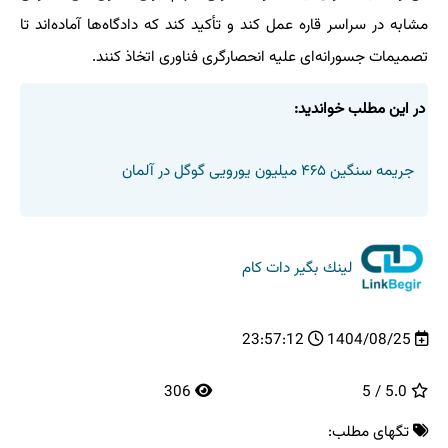
مشابه در سراسر قاره عمل کند و تأکید کند که دادگاه‌ها آماده‌اند تا
تصمیمات جسورانه‌ای علیه انحصارگری فناوری اتخاذ کنند.
در این مطلب خواندید:
جریمه سنگین ۴۶۵ میلیون یورویی گوگل در آلمان
لینك بگیر دات كام
23:57:12
1404/08/25
306
5.0 / 5
تگهای مطلب: