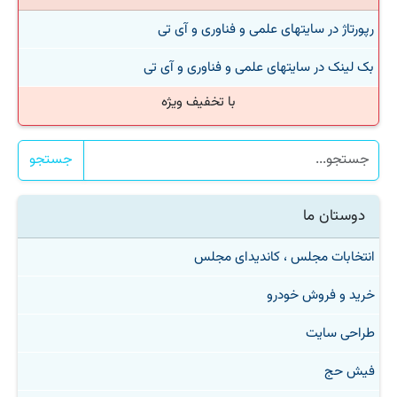
رپورتاژ در سایتهای علمی و فناوری و آی تی
بک لینک در سایتهای علمی و فناوری و آی تی
با تخفیف ویژه
جستجو
دوستان ما
انتخابات مجلس ، کاندیدای مجلس
خرید و فروش خودرو
طراحی سایت
فیش حج