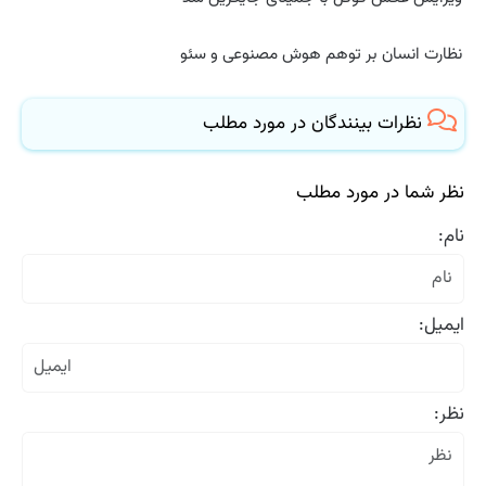
نظارت انسان بر توهم هوش مصنوعی و سئو
نظرات بینندگان در مورد مطلب
نظر شما در مورد مطلب
نام:
ایمیل:
نظر: