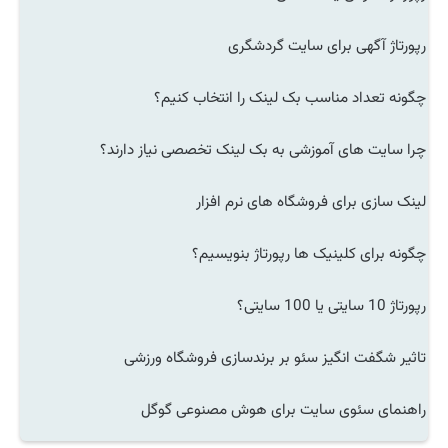
رپورتاژ آگهی برای سایت گردشگری
چگونه تعداد مناسب بک لینک را انتخاب کنیم؟
چرا سایت های آموزشی به بک لینک تخصصی نیاز دارند؟
لینک سازی برای فروشگاه های نرم افزار
چگونه برای کلینیک ها رپورتاژ بنویسیم؟
رپورتاژ 10 سایتی یا 100 سایتی؟
تاثیر شگفت انگیز سئو بر برندسازی فروشگاه ورزشی
راهنمای سئوی سایت برای هوش مصنوعی گوگل