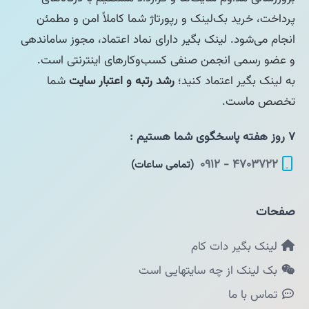
پرداخت، خرید بک‌لینک و رپورتاژ شما کاملاً امن و مطمئن
انجام می‌شود. لینک بگیر دارای نماد اعتماد، مجوز ساماندهی
و عضو رسمی انجمن صنفی کسب‌وکارهای اینترنتی است.
به لینک بگیر اعتماد کنید؛
رشد رتبه و اعتبار سایت
شما
تخصص ماست.
۷ روز هفته پاسخگوی شما هستیم :
۴۷۰۳۷۲۲ - ۰۹۱۲
(تمامی ساعات)
صفحات
لینک بگیر دات کام
بک لینک از چه سایتهایی است
تماس با ما