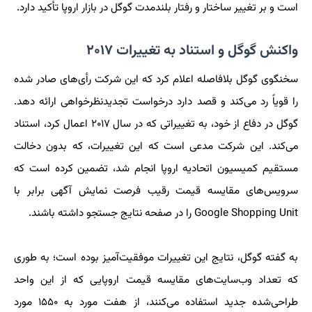
است و بر تغییر ساختار و رفتار بلندمدت گوگل در بازار اروپا تأکید دارد.
واکنش گوگل و استناد به تغییرات ۲۰۱۷
سخنگوی گوگل بلافاصله اعلام کرد که این شرکت رأی‌های صادر شده
را قویاً رد می‌کند و قصد دارد درخواست تجدیدنظرخواهی ارائه دهد.
گوگل در دفاع از خود، به تغییراتی که در سال ۲۰۱۷ اعمال کرد، استناد
می‌کند. این شرکت مدعی است که این تغییرات، که بدون دخالت
مستقیم کمیسیون اتحادیه اروپا انجام شد، تضمین کرده است که
سرویس‌های مقایسه قیمت رقیب فرصت نمایش آگهی برابر با
Google Shopping Unit را در صفحه نتایج جستجو داشته باشند.
به گفته گوگل، نتایج این تغییرات موفقیت‌آمیز بوده است؛ به طوری
که تعداد وب‌سایت‌های مقایسه قیمت اروپایی که از این واحد
طراحی‌شده جدید استفاده می‌کنند، از هفت مورد به ۱۵۵۰ مورد