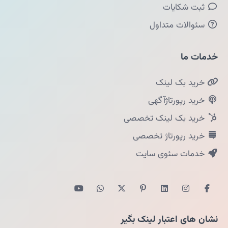
ثبت شکایات
سئوالات متداول
خدمات ما
خرید بک لینک
خرید رپورتاژآگهی
خرید بک لینک تخصصی
خرید رپورتاژ تخصصی
خدمات سئوی سایت
نشان های اعتبار لینک بگیر