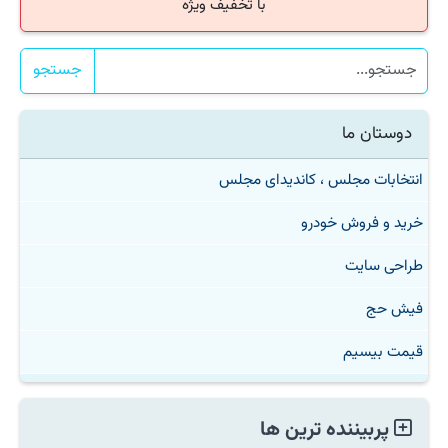
با تخفیف ویژه
جستجو
دوستان ما
انتخابات مجلس ، کاندیدای مجلس
خرید و فروش خودرو
طراحی سایت
فیش حج
قیمت بیسیم
پربیننده ترین ها