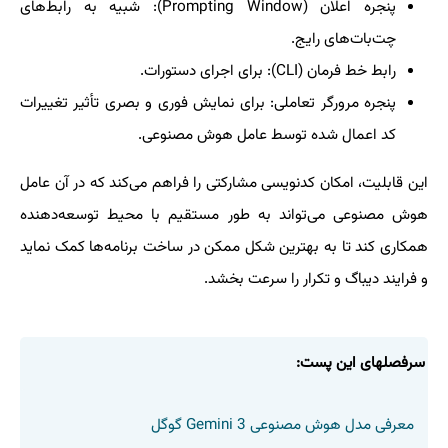
پنجره اعلان (Prompting Window): شبیه به رابط‌های
چت‌بات‌های رایج.
رابط خط فرمان (CLI): برای اجرای دستورات.
پنجره مرورگر تعاملی: برای نمایش فوری و بصری تأثیر تغییرات
کد اعمال شده توسط عامل هوش مصنوعی.
این قابلیت، امکان کدنویسی مشارکتی را فراهم می‌کند که در آن عامل
هوش مصنوعی می‌تواند به طور مستقیم با محیط توسعه‌دهنده
همکاری کند تا به بهترین شکل ممکن در ساخت برنامه‌ها کمک نماید
و فرایند دیباگ و تکرار را سرعت بخشد.
سرفصلهای این پست:
معرفی مدل هوش مصنوعی Gemini 3 گوگل