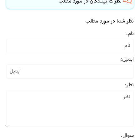
نظرات بینندگان در مورد مطلب
نظر شما در مورد مطلب
نام:
ایمیل:
نظر:
سوال: