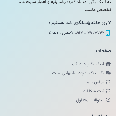
به لینک بگیر اعتماد کنید؛
رشد رتبه و اعتبار سایت
شما
تخصص ماست.
۷ روز هفته پاسخگوی شما هستیم :
۴۷۰۳۷۲۲ - ۰۹۱۲
(تمامی ساعات)
صفحات
لینک بگیر دات کام
بک لینک از چه سایتهایی است
تماس با ما
ثبت شکایات
سئوالات متداول