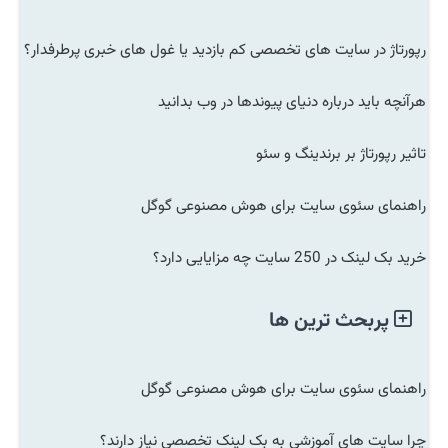
رپورتاژ در سایت های تخصصی کم بازدید یا غول های خبری پرطرفدار؟
هرآنچه باید درباره دنیای پیوندها در وب بدانید
تاثیر رپورتاژ بر برندینگ و سئو
راهنمای سئوی سایت برای هوش مصنوعی گوگل
خرید بک لینک در 250 سایت چه مزایایی دارد؟
پربحث ترین ها
راهنمای سئوی سایت برای هوش مصنوعی گوگل
چرا سایت های آموزشی به بک لینک تخصصی نیاز دارند؟