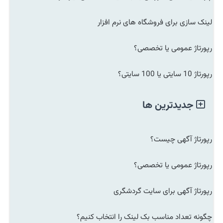
لینک سازی برای فروشگاه های نرم افزار
رپورتاژ عمومی یا تخصصی؟
رپورتاژ 10 سایتی یا 100 سایتی؟
جدیدترین ها
رپورتاژ آگهی چیست؟
رپورتاژ عمومی یا تخصصی؟
رپورتاژ آگهی برای سایت گردشگری
چگونه تعداد مناسب بک لینک را انتخاب کنیم؟