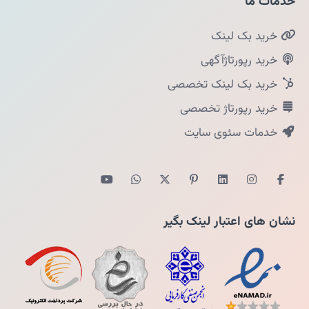
خدمات ما
خرید بک لینک
خرید رپورتاژآگهی
خرید بک لینک تخصصی
خرید رپورتاژ تخصصی
خدمات سئوی سایت
نشان های اعتبار لینک بگیر