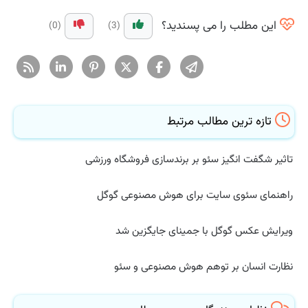
این مطلب را می پسندید؟
(0)
(3)
تازه ترین مطالب مرتبط
تاثیر شگفت انگیز سئو بر برندسازی فروشگاه ورزشی
راهنمای سئوی سایت برای هوش مصنوعی گوگل
ویرایش عکس گوگل با جمینای جایگزین شد
نظارت انسان بر توهم هوش مصنوعی و سئو