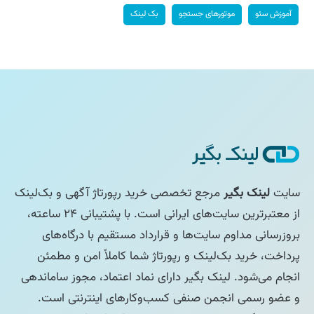
آموزش سئو
موتورهای جستجو
بک لینک
سایت
لینک بگیر
مرجع تخصصی خرید رپورتاژ آگهی و بک‌لینک
از معتبرترین سایت‌های ایرانی است. با پشتیبانی ۲۴ ساعته،
بروزرسانی مداوم سایت‌ها و قرارداد مستقیم با درگاه‌های
پرداخت، خرید بک‌لینک و رپورتاژ شما کاملاً امن و مطمئن
انجام می‌شود. لینک بگیر دارای نماد اعتماد، مجوز ساماندهی
و عضو رسمی انجمن صنفی کسب‌وکارهای اینترنتی است.