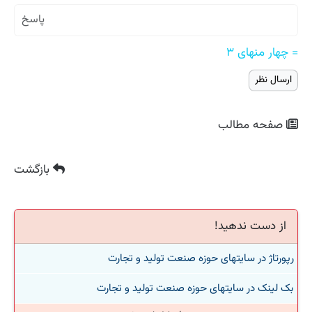
= چهار منهای ۳
صفحه مطالب
بازگشت
از دست ندهید!
رپورتاژ در سایتهای حوزه صنعت تولید و تجارت
بک لینک در سایتهای حوزه صنعت تولید و تجارت