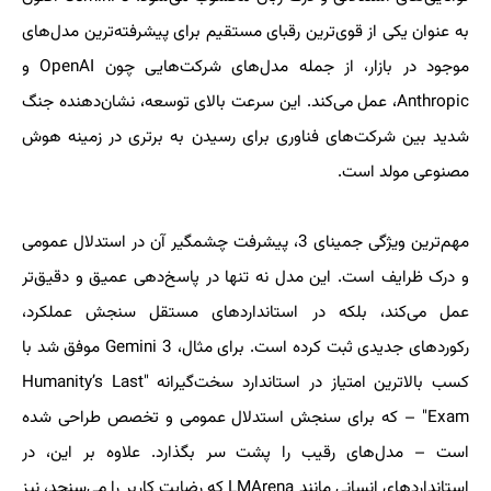
به عنوان یکی از قوی‌ترین رقبای مستقیم برای پیشرفته‌ترین مدل‌های
موجود در بازار، از جمله مدل‌های شرکت‌هایی چون OpenAI و
Anthropic، عمل می‌کند. این سرعت بالای توسعه، نشان‌دهنده جنگ
شدید بین شرکت‌های فناوری برای رسیدن به برتری در زمینه هوش
مصنوعی مولد است.
مهم‌ترین ویژگی جمینای 3، پیشرفت چشمگیر آن در استدلال عمومی
و درک ظرایف است. این مدل نه تنها در پاسخ‌دهی عمیق و دقیق‌تر
عمل می‌کند، بلکه در استانداردهای مستقل سنجش عملکرد،
رکوردهای جدیدی ثبت کرده است. برای مثال، Gemini 3 موفق شد با
کسب بالاترین امتیاز در استاندارد سخت‌گیرانه "Humanity’s Last
Exam" – که برای سنجش استدلال عمومی و تخصص طراحی شده
است – مدل‌های رقیب را پشت سر بگذارد. علاوه بر این، در
استانداردهای انسانی مانند LMArena که رضایت کاربر را می‌سنجد، نیز