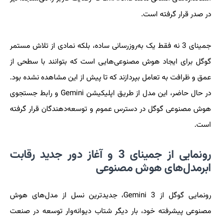
در صدر قرار گرفته است.
جمینای 3 نه فقط یک به‌روزرسانی ساده، بلکه نمادی از تلاش مستمر
گوگل برای ایجاد هوش مصنوعی‌هایی است که بتوانند با سطحی از
عمق و ظرافت به تعامل بپردازند که تا پیش از این مشاهده نشده بود.
در حال حاضر، این مدل از طریق اپلیکیشن Gemini و رابط جستجوی
هوش مصنوعی گوگل در دسترس عموم و توسعه‌دهندگان قرار گرفته
است.
رونمایی از جمینای 3 و آغاز دور جدید رقابت
ابرمدل‌های هوش مصنوعی
رونمایی گوگل از Gemini 3، جدیدترین نسل از مدل‌های هوش
مصنوعی پیشرفته خود، بار دیگر شتاب دیوانه‌وار توسعه در صنعت