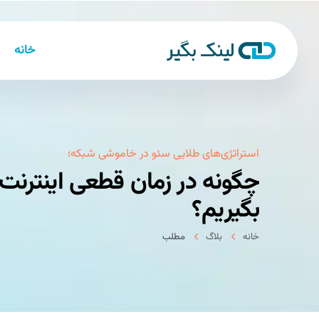
خانه
استراتژی‌های طلایی سئو در خاموشی شبکه؛
چگونه در زمان قطعی اینترنت 
بگیریم؟
خانه
بلاگ
مطلب