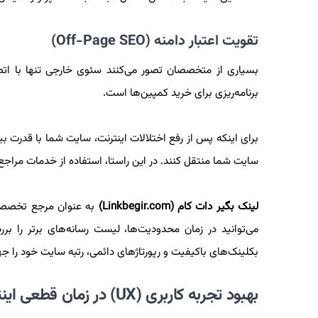
تقویت اعتبار دامنه (Off-Page SEO)
بسیاری از متخصصان تصور می‌کنند سئوی خارجی تنها با اتص
برنامه‌ریزی برای خرید کمپین‌ها است.
سایت شما منتقل کنند. در این راستا، استفاده از خدمات مراج
لینک بگیر دات کام (Linkbegir.com)
به عنوان مرجع تخصصی 
می‌توانید در زمان محدودیت‌ها، لیست رسانه‌های برتر را بر
بکلینک‌های باکیفیت و رپورتاژهای دائمی، رتبه سایت خود را 
بهبود تجربه کاربری (UX) در زمان قطعی اینترنت