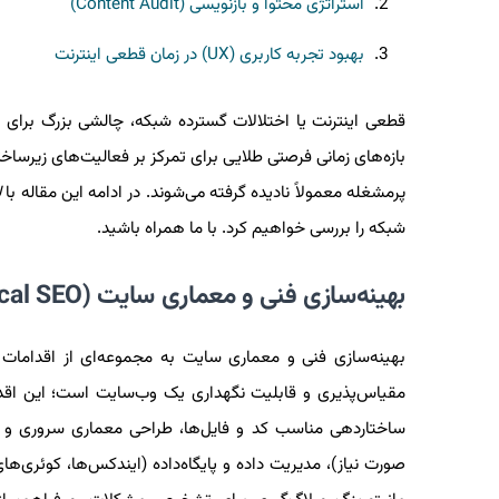
استراتژی محتوا و بازنویسی (Content Audit)
بهبود تجربه کاربری (UX) در زمان قطعی اینترنت
قطعی اینترنت یا اختلالات گسترده شبکه، چالشی بزرگ برای 
پرمشغله معمولاً نادیده گرفته می‌شوند. در ادامه این مقاله با
ل
شبکه را بررسی خواهیم کرد. با ما همراه باشید.
بهینه‌سازی فنی و معماری سایت (Technical SEO)
بهینه‌سازی فنی و معماری سایت به مجموعه‌ای از اقدامات 
مقیاس‌پذیری و قابلیت نگهداری یک وب‌سایت است؛ این اقدام