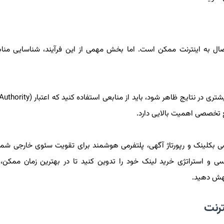
ال به اینترنت ممکن است. اما بخش مهمی از این فرآیند، شناسایی مناب
ع تخصصی اهمیت بالایی دارد.
بکلینک و رپورتاژ آگهی، پلتفرمی هوشمند برای تقویت سئوی خارجی شم
رسی و استراتژی خرید لینک خود را تدوین کنید تا در بهترین زمان ممکن، 
جهش دهید.