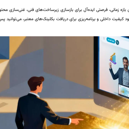
ازه زمانی، فرصتی ایده‌آل برای بازسازی زیرساخت‌های فنی، غنی‌سازی محتو
 کیفیت داخلی و برنامه‌ریزی برای دریافت بکلینک‌های معتبر، می‌توانید پس