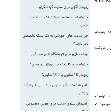
CI/CD) می باشد تا تجربه کاربری بهتر و
رپورتاژ آگهی برای سایت گردشگری
چگونه تعداد مناسب بک لینک را انتخاب
کنیم؟
جدد اینترنت،
چرا سایت های آموزشی به بک لینک تخصصی
نیاز دارند؟
را دریافت
لینک سازی برای فروشگاه های نرم افزار
چگونه برای کلینیک ها رپورتاژ بنویسیم؟
رپورتاژ 10 سایتی یا 100 سایتی؟
تاثیر شگفت انگیز سئو بر برندسازی فروشگاه
ورزشی
ذب ترافیک
راهنمای سئوی سایت برای هوش مصنوعی
ن موضوعات