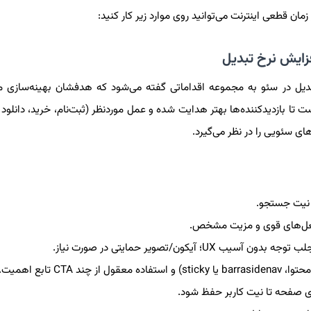
ان قطعی اینترنت می‌توانید روی موارد زیر کار کنید:
ن (CTA) برای افزایش نرخ تبدیل در سئو به مجموعه اقداماتی گفته می‌شود که هدفشان بهینه‌سا
ا بازدیدکننده‌ها بهتر هدایت شده و عمل موردنظر (ثبت‌نام، خرید، دانلود و.
های سئویی را در نظر می‌گیرد.
نیت جستجو.
ا فعل‌های قوی و مزیت مشخص.
کون/تصویر حمایتی در صورت نیاز.
C تابع اهمیت.