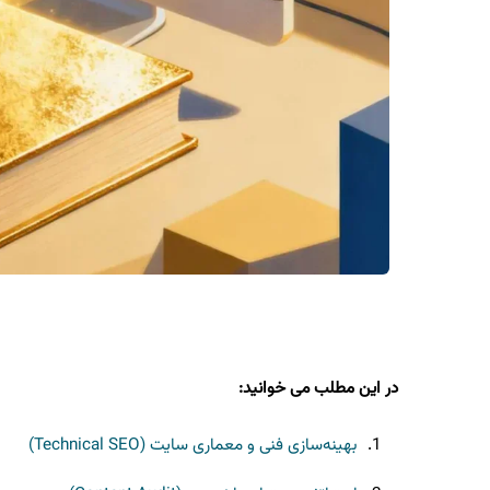
در این مطلب می خوانید:
بهینه‌سازی فنی و معماری سایت (Technical SEO)