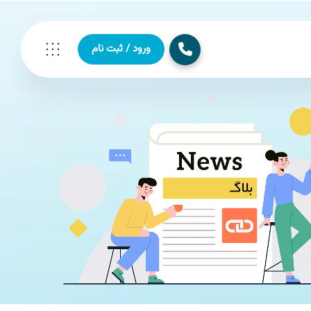
ورود / ثبت نام