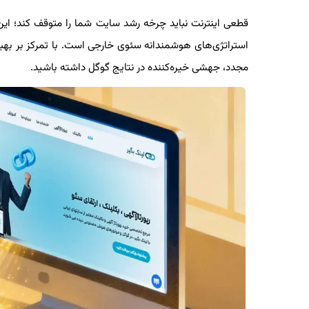
قطعی اینترنت نباید چرخه رشد سایت شما را متوقف کند؛ این ب
استراتژی‌های هوشمندانه سئوی خارجی است. با تمرکز بر بهبود
مجدد، جهشی خیره‌کننده در نتایج گوگل داشته باشید.