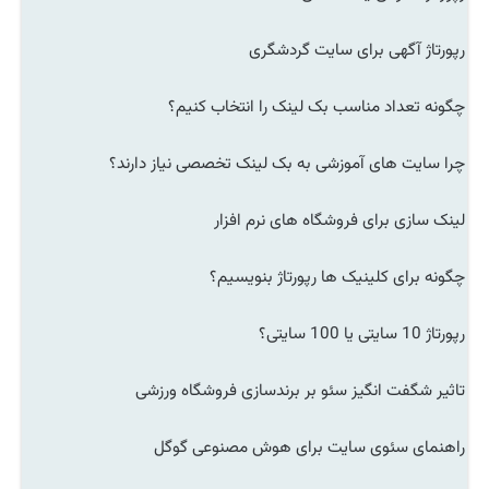
رپورتاژ آگهی برای سایت گردشگری
چگونه تعداد مناسب بک لینک را انتخاب کنیم؟
چرا سایت های آموزشی به بک لینک تخصصی نیاز دارند؟
لینک سازی برای فروشگاه های نرم افزار
چگونه برای کلینیک ها رپورتاژ بنویسیم؟
رپورتاژ 10 سایتی یا 100 سایتی؟
تاثیر شگفت انگیز سئو بر برندسازی فروشگاه ورزشی
راهنمای سئوی سایت برای هوش مصنوعی گوگل