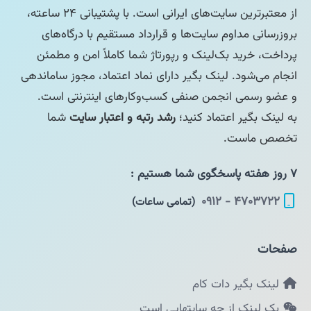
از معتبرترین سایت‌های ایرانی است. با پشتیبانی ۲۴ ساعته،
بروزرسانی مداوم سایت‌ها و قرارداد مستقیم با درگاه‌های
پرداخت، خرید بک‌لینک و رپورتاژ شما کاملاً امن و مطمئن
انجام می‌شود. لینک بگیر دارای نماد اعتماد، مجوز ساماندهی
و عضو رسمی انجمن صنفی کسب‌وکارهای اینترنتی است.
به لینک بگیر اعتماد کنید؛
رشد رتبه و اعتبار سایت
شما
تخصص ماست.
۷ روز هفته پاسخگوی شما هستیم :
۴۷۰۳۷۲۲ - ۰۹۱۲
(تمامی ساعات)
صفحات
لینک بگیر دات کام
بک لینک از چه سایتهایی است