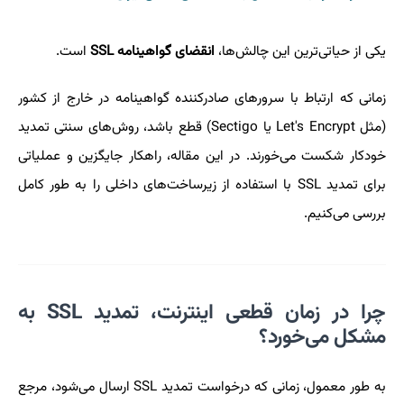
یکی از حیاتی‌ترین این چالش‌ها،
انقضای گواهینامه SSL
است.
زمانی که ارتباط با سرورهای صادرکننده گواهینامه در خارج از کشور
(مثل Let's Encrypt یا Sectigo) قطع باشد، روش‌های سنتی تمدید
خودکار شکست می‌خورند. در این مقاله، راهکار جایگزین و عملیاتی
برای تمدید SSL با استفاده از زیرساخت‌های داخلی را به طور کامل
بررسی می‌کنیم.
چرا در زمان قطعی اینترنت، تمدید SSL به
مشکل می‌خورد؟
به طور معمول، زمانی که درخواست تمدید SSL ارسال می‌شود، مرجع