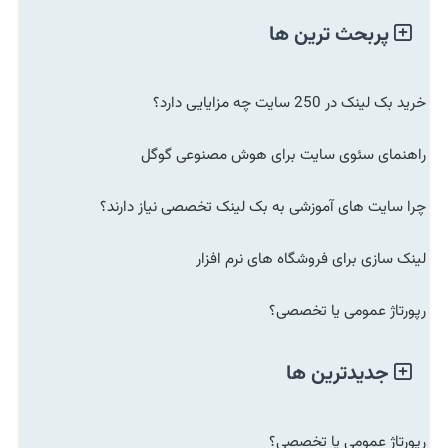
پربحث ترین ها
خرید بک لینک در 250 سایت چه مزایایی دارد؟
راهنمای سئوی سایت برای هوش مصنوعی گوگل
چرا سایت های آموزشی به بک لینک تخصصی نیاز دارند؟
لینک سازی برای فروشگاه های نرم افزار
رپورتاژ عمومی یا تخصصی؟
جدیدترین ها
رپورتاژ عمومی یا تخصصی؟