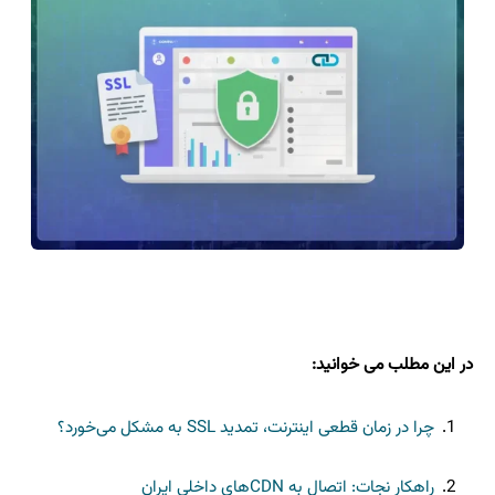
در این مطلب می خوانید:
چرا در زمان قطعی اینترنت، تمدید SSL به مشکل می‌خورد؟
راهکار نجات: اتصال به CDNهای داخلی ایران