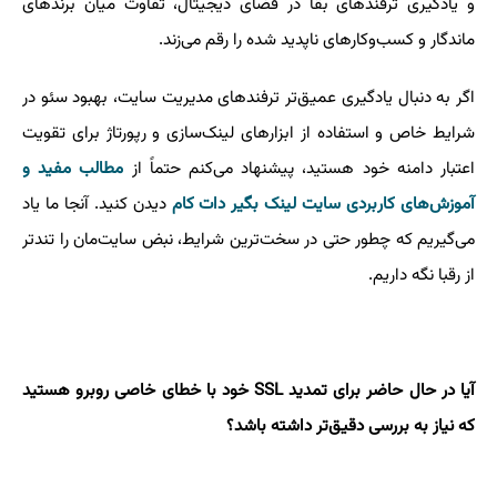
و یادگیری ترفندهای بقا در فضای دیجیتال، تفاوت میان برندهای
ماندگار و کسب‌وکارهای ناپدید شده را رقم می‌زند.
اگر به دنبال یادگیری عمیق‌تر ترفندهای مدیریت سایت، بهبود سئو در
شرایط خاص و استفاده از ابزارهای لینک‌سازی و رپورتاژ برای تقویت
اعتبار دامنه خود هستید، پیشنهاد می‌کنم حتماً از
مطالب مفید و
آموزش‌های کاربردی سایت لینک بگیر دات کام
دیدن کنید. آنجا ما یاد
می‌گیریم که چطور حتی در سخت‌ترین شرایط، نبض سایت‌مان را تندتر
از رقبا نگه داریم.
آیا در حال حاضر برای تمدید SSL خود با خطای خاصی روبرو هستید
که نیاز به بررسی دقیق‌تر داشته باشد؟