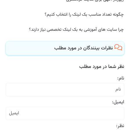
چگونه تعداد مناسب بک لینک را انتخاب کنیم؟
چرا سایت های آموزشی به بک لینک تخصصی نیاز دارند؟
نظرات بینندگان در مورد مطلب
نظر شما در مورد مطلب
نام:
ایمیل:
نظر: