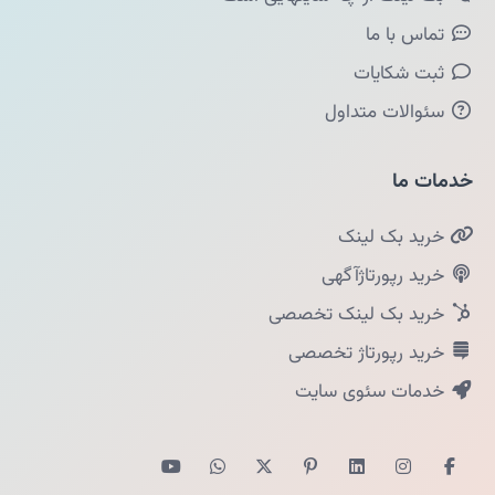
تماس با ما
ثبت شکایات
سئوالات متداول
خدمات ما
خرید بک لینک
خرید رپورتاژآگهی
خرید بک لینک تخصصی
خرید رپورتاژ تخصصی
خدمات سئوی سایت