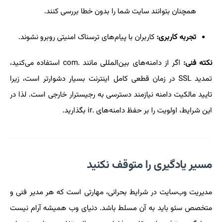
همچنان بتوانند سایت شما را بدون خطا بررسی کنند.
تجربه کاربری:
کاربران با پیام‌های ترسناک امنیتی روبرو نشوند.
نکته فنی:
اگر از دامنه‌های بین‌المللی مانند .com استفاده می‌کنید،
تمدید SSL در زمان قطعی کامل اینترنت بسیار دشوارتر است، زیرا
تایید مالکیت دامنه نیازمند دسترسی به رجیسترار خارجی است. لذا در
این شرایط، اولویت را بر حفظ دامنه‌های .ir بگذارید.
مسیر یادگیری را متوقف نکنید
مدیریت وب‌سایت در شرایط بحرانی، مهارتی است که هر مدیر فنی و
متخصص سئو باید به آن مسلط باشد. دنیای وب همیشه آرام نیست