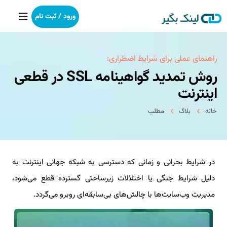
ورود / ثبت نام
خانه
راهنمای عملی برای شرایط اضطراری:
روش تمدید گواهینامه SSL در قطعی
بکلینک
اینترنت
رپورتاژآگهی
خانه
بلاگ
مطلب
خدمات ما
در شرایط بحرانی و زمانی که دسترسی به شبکه جهانی اینترنت به
درباره ما
دلیل شرایط جنگی یا اختلالات زیرساختی گسترده قطع می‌شود،
آموزش
مدیریت وب‌سایت‌ها با چالش‌های بی‌سابقه‌ای روبرو می‌گردد.