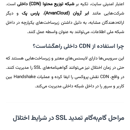
اعتبار امنیتی سایت، تکیه بر
شبکه توزیع محتوا (CDN) داخلی
است.
شرکت‌هایی مانند
ابر آروان (ArvanCloud)
،
پارس پک
و دیگر
ارائه‌دهندگان مشابه، به دلیل داشتن زیرساخت‌های یکپارچه در داخل
شبکه ملی اطلاعات، می‌توانند به عنوان واسطه عمل کنند.
چرا استفاده از CDN داخلی راهگشاست؟
این سرویس‌ها دارای لایسنس‌های معتبر و زیرساخت‌هایی هستند که
حتی در زمان اختلال نیز می‌توانند گواهینامه‌های SSL را مدیریت کنند.
در واقع، CDN نقش پروکسی را ایفا کرده و عملیات Handshake بین
کاربر و سرور را در داخل شبکه داخلی مدیریت می‌کند.
مراحل گام‌به‌گام تمدید SSL در شرایط اختلال