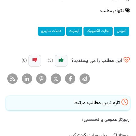
تگهای مطلب:
آموزش
تجارت الکترونیک
اینترنت
حملات سایبری
این مطلب را می پسندید؟
(0)
(3)
تازه ترین مطالب مرتبط
رپورتاژ عمومی یا تخصصی؟
رپورتاژ آگهی برای سایت گردشگری