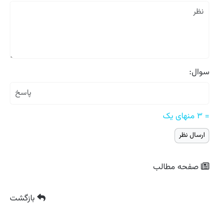
سوال:
= ۳ منهای یک
صفحه مطالب
بازگشت