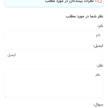
نظرات بینندگان در مورد مطلب
نظر شما در مورد مطلب
نام:
ایمیل:
نظر:
سوال: