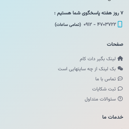
۷ روز هفته پاسخگوی شما هستیم :
۴۷۰۳۷۲۲ - ۰۹۱۲
(تمامی ساعات)
صفحات
لینک بگیر دات کام
بک لینک از چه سایتهایی است
تماس با ما
ثبت شکایات
سئوالات متداول
خدمات ما