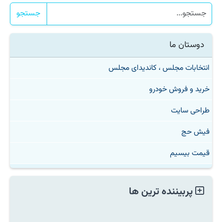
جستجو
دوستان ما
انتخابات مجلس ، کاندیدای مجلس
خرید و فروش خودرو
طراحی سایت
فیش حج
قیمت بیسیم
پربیننده ترین ها