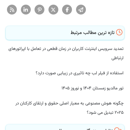
تازه ترین مطالب مرتبط
تمدید سرویس اینترنت کاربران در زمان قطعی در تعامل با اپراتورهای
ارتباطی
استفاده از فیلر لب چه تاثیری در زیبایی صورت دارد؟
تور مالدیو زمستان ۱۴۰۴ و نوروز ۱۴۰۵
چگونه هوش مصنوعی به معیار اصلی حقوق و ارتقای کارکنان در
۲۰۲۵ تبدیل می شود؟