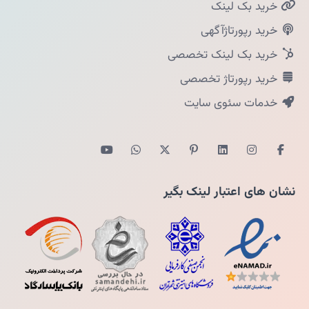
خرید بک لینک
خرید رپورتاژآگهی
خرید بک لینک تخصصی
خرید رپورتاژ تخصصی
خدمات سئوی سایت
نشان های اعتبار لینک بگیر