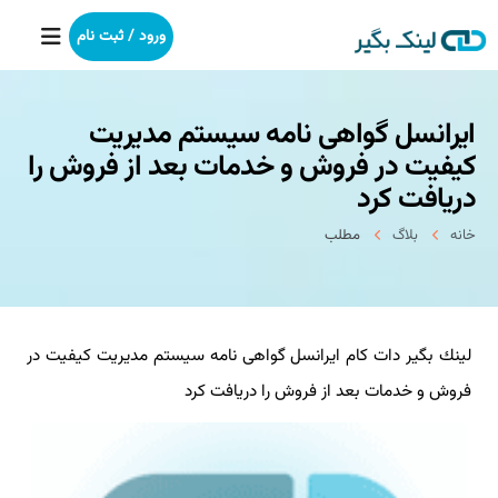
ورود / ثبت نام
ایرانسل گواهی نامه سیستم مدیریت
خانه
كیفیت در فروش و خدمات بعد از فروش را
بکلینک
دریافت كرد
خانه
بلاگ
مطلب
رپورتاژآگهی
خدمات ما
لینك بگیر دات كام ایرانسل گواهی نامه سیستم مدیریت كیفیت در
درباره ما
فروش و خدمات بعد از فروش را دریافت كرد
آموزش