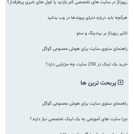
رپورتاژ در سایت های تخصصی کم بازدید یا غول های خبری پرطرفدار؟
هرآنچه باید درباره دنیای پیوندها در وب بدانید
تاثیر رپورتاژ بر برندینگ و سئو
راهنمای سئوی سایت برای هوش مصنوعی گوگل
خرید بک لینک در 250 سایت چه مزایایی دارد؟
پربحث ترین ها
راهنمای سئوی سایت برای هوش مصنوعی گوگل
چرا سایت های آموزشی به بک لینک تخصصی نیاز دارند؟