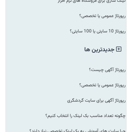
لینک سازی برای فروشگاه های نرم افزار
رپورتاژ عمومی یا تخصصی؟
رپورتاژ 10 سایتی یا 100 سایتی؟
جدیدترین ها
رپورتاژ آگهی چیست؟
رپورتاژ عمومی یا تخصصی؟
رپورتاژ آگهی برای سایت گردشگری
چگونه تعداد مناسب بک لینک را انتخاب کنیم؟
چرا سایت های آموزشی به بک لینک تخصصی نیاز دارند؟