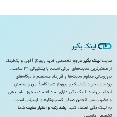
سایت
لینک بگیر
مرجع تخصصی خرید رپورتاژ آگهی و بک‌لینک
از معتبرترین سایت‌های ایرانی است. با پشتیبانی ۲۴ ساعته،
بروزرسانی مداوم سایت‌ها و قرارداد مستقیم با درگاه‌های
پرداخت، خرید بک‌لینک و رپورتاژ شما کاملاً امن و مطمئن
انجام می‌شود. لینک بگیر دارای نماد اعتماد، مجوز ساماندهی
و عضو رسمی انجمن صنفی کسب‌وکارهای اینترنتی است.
به لینک بگیر اعتماد کنید؛
رشد رتبه و اعتبار سایت
شما
تخصص ماست.