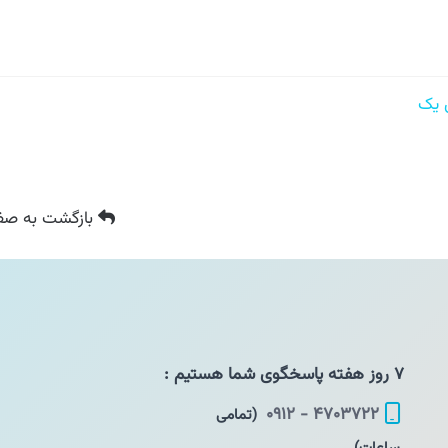
بازگشت
به صفح
۷ روز هفته پاسخگوی شما هستیم :
۴۷۰۳۷۲۲ - ۰۹۱۲
(تمامی