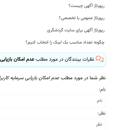
رپورتاژ آگهی چیست؟
رپورتاژ عمومی یا تخصصی؟
رپورتاژ آگهی برای سایت گردشگری
چگونه تعداد مناسب بک لینک را انتخاب کنیم؟
نظرات بینندگان در مورد مطلب
عدم امكان بازیابی س
نظر شما در مورد مطلب
عدم امكان بازیابی سرمایه كاربرا
نام:
نظر: