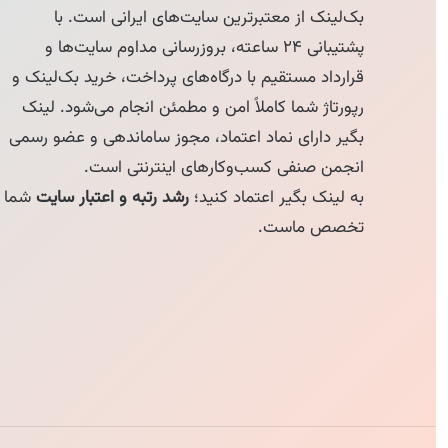
بک‌لینک از معتبرترین سایت‌های ایرانی است. با
پشتیبانی ۲۴ ساعته، بروزرسانی مداوم سایت‌ها و
قرارداد مستقیم با درگاه‌های پرداخت، خرید بک‌لینک و
رپورتاژ شما کاملاً امن و مطمئن انجام می‌شود. لینک
بگیر دارای نماد اعتماد، مجوز ساماندهی و عضو رسمی
انجمن صنفی کسب‌وکارهای اینترنتی است.
به لینک بگیر اعتماد کنید؛
رشد رتبه و اعتبار سایت
شما
تخصص ماست.