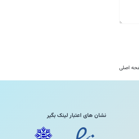
ه اصلی
نشان های اعتبار لینک بگیر