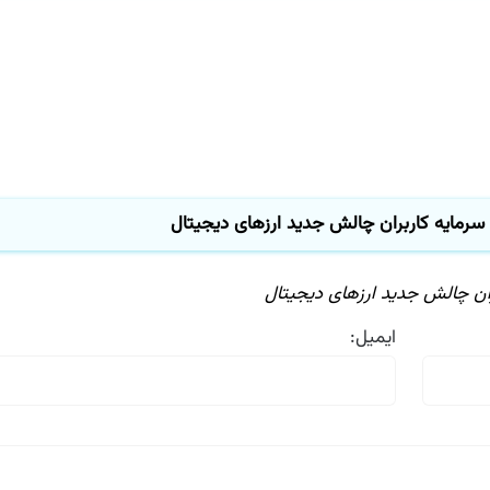
رمایه كاربران چالش جدید ارزهای دیجیتال
ن چالش جدید ارزهای دیجیتال
ایمیل: