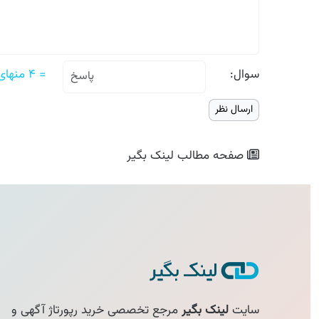
سوال:
= ۴ منهای یک
صفحه مطالب
لینک بگیر
سایت
لینک بگیر
مرجع تخصصی خرید رپورتاژ آگهی و