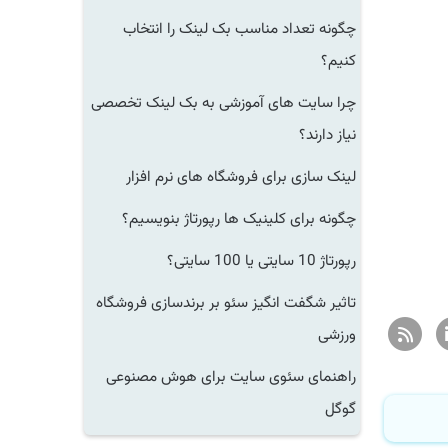
چگونه تعداد مناسب بک لینک را انتخاب
کنیم؟
چرا سایت های آموزشی به بک لینک تخصصی
نیاز دارند؟
لینک سازی برای فروشگاه های نرم افزار
چگونه برای کلینیک ها رپورتاژ بنویسیم؟
رپورتاژ 10 سایتی یا 100 سایتی؟
تاثیر شگفت انگیز سئو بر برندسازی فروشگاه
ورزشی
راهنمای سئوی سایت برای هوش مصنوعی
گوگل