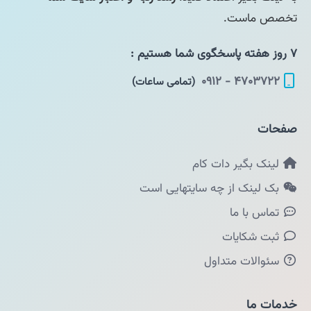
تخصص ماست.
۷ روز هفته پاسخگوی شما هستیم :
۴۷۰۳۷۲۲ - ۰۹۱۲
(تمامی ساعات)
صفحات
لینک بگیر دات کام
بک لینک از چه سایتهایی است
تماس با ما
ثبت شکایات
سئوالات متداول
خدمات ما