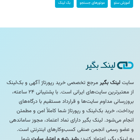
آموزش سئو
موتورهای جستجو
بک لینک
سایت
لینک بگیر
مرجع تخصصی خرید رپورتاژ آگهی و بک‌لینک
از معتبرترین سایت‌های ایرانی است. با پشتیبانی ۲۴ ساعته،
بروزرسانی مداوم سایت‌ها و قرارداد مستقیم با درگاه‌های
پرداخت، خرید بک‌لینک و رپورتاژ شما کاملاً امن و مطمئن
انجام می‌شود. لینک بگیر دارای نماد اعتماد، مجوز ساماندهی
و عضو رسمی انجمن صنفی کسب‌وکارهای اینترنتی است.
به لینک بگیر اعتماد کنید؛
رشد رتبه و اعتبار سایت
شما