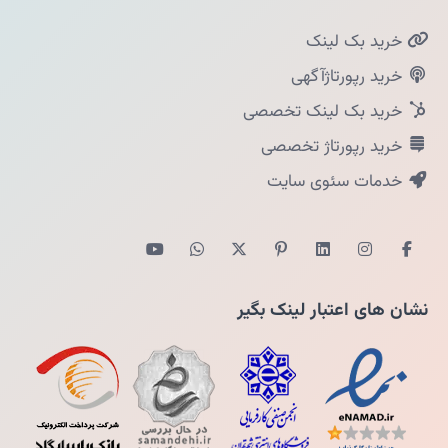
خرید بک لینک
خرید رپورتاژآگهی
خرید بک لینک تخصصی
خرید رپورتاژ تخصصی
خدمات سئوی سایت
نشان های اعتبار لینک بگیر