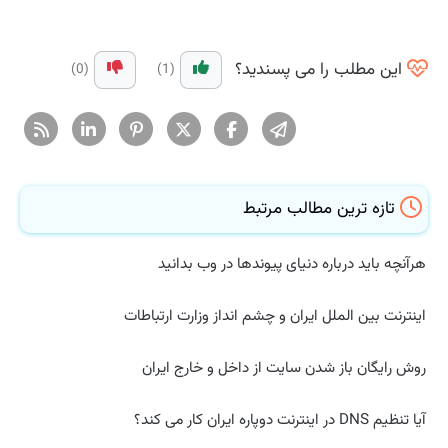
این مطلب را می پسندید؟
(0)
(1)
تازه ترین مطالب مرتبط
هرآنچه باید درباره دنیای پیوندها در وب بدانید
اینترنت بین الملل ایران و چشم انداز وزارت ارتباطات
روش رایگان باز شدن سایت از داخل و خارج ایران
آیا تنظیم DNS در اینترنت دوپاره ایران کار می کند؟