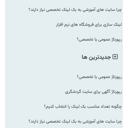
چرا سایت های آموزشی به بک لینک تخصصی نیاز دارند؟
لینک سازی برای فروشگاه های نرم افزار
رپورتاژ عمومی یا تخصصی؟
جدیدترین ها
رپورتاژ عمومی یا تخصصی؟
رپورتاژ آگهی برای سایت گردشگری
چگونه تعداد مناسب بک لینک را انتخاب کنیم؟
چرا سایت های آموزشی به بک لینک تخصصی نیاز دارند؟