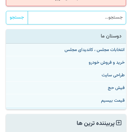
جستجو
دوستان ما
انتخابات مجلس ، کاندیدای مجلس
خرید و فروش خودرو
طراحی سایت
فیش حج
قیمت بیسیم
پربیننده ترین ها