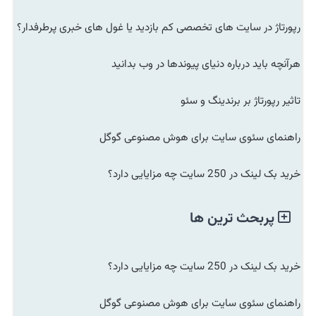
رپورتاژ در سایت های تخصصی کم بازدید یا غول های خبری پرطرفدار؟
هرآنچه باید درباره دنیای پیوندها در وب بدانید
تاثیر رپورتاژ بر برندینگ و سئو
راهنمای سئوی سایت برای هوش مصنوعی گوگل
خرید بک لینک در 250 سایت چه مزایایی دارد؟
پربحث ترین ها
خرید بک لینک در 250 سایت چه مزایایی دارد؟
راهنمای سئوی سایت برای هوش مصنوعی گوگل