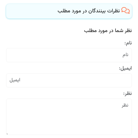
نظرات بینندگان در مورد مطلب
نظر شما در مورد مطلب
نام:
ایمیل:
نظر: