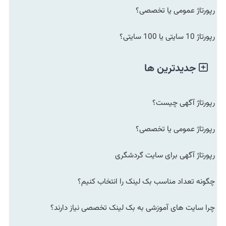
رپورتاژ عمومی یا تخصصی؟
رپورتاژ 10 سایتی یا 100 سایتی؟
جدیدترین ها
رپورتاژ آگهی چیست؟
رپورتاژ عمومی یا تخصصی؟
رپورتاژ آگهی برای سایت گردشگری
چگونه تعداد مناسب بک لینک را انتخاب کنیم؟
چرا سایت های آموزشی به بک لینک تخصصی نیاز دارند؟