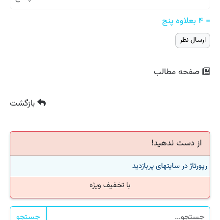
= ۴ بعلاوه پنج
صفحه مطالب
بازگشت
از دست ندهید!
رپورتاژ در سایتهای پربازدید
با تخفیف ویژه
جستجو