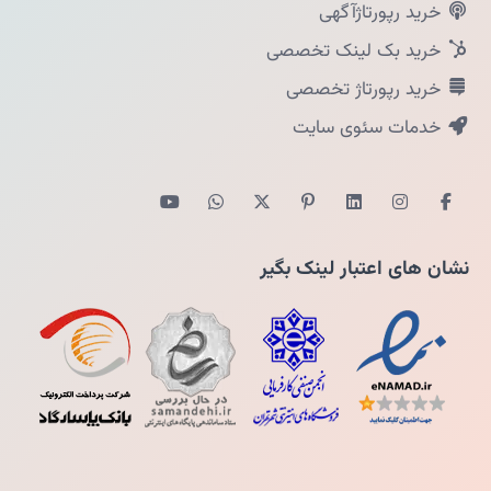
خرید رپورتاژآگهی
خرید بک لینک تخصصی
خرید رپورتاژ تخصصی
خدمات سئوی سایت
نشان های اعتبار لینک بگیر