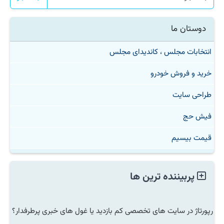
دوستان ما
انتخابات مجلس ، کاندیدای مجلس
خرید و فروش خودرو
طراحی سایت
فیش حج
قیمت بیسیم
پربیننده ترین ها
رپورتاژ در سایت های تخصصی کم بازدید یا غول های خبری پرطرفدار؟