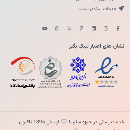
خدمات سئوی سایت
نشان های اعتبار لینک بگیر
خدمت رسانی در حوزه سئو با
از سال 1395 تاکنون