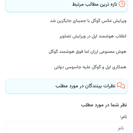
تازه ترین مطالب مرتبط
ویرایش عکس گوگل با جمینای جایگزین شد
انقلاب هوشمند اپل در ویرایش تصاویر
هوش مصنوعی ارزان اما فوق هوشمند گوگل
همکاری اپل و گوگل علیه جاسوسی دولتی
نظرات بینندگان در مورد مطلب
نظر شما در مورد مطلب
نام: