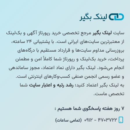
سایت
لینک بگیر
مرجع تخصصی خرید رپورتاژ آگهی و بک‌لینک
از معتبرترین سایت‌های ایرانی است. با پشتیبانی ۲۴ ساعته،
بروزرسانی مداوم سایت‌ها و قرارداد مستقیم با درگاه‌های
پرداخت، خرید بک‌لینک و رپورتاژ شما کاملاً امن و مطمئن
انجام می‌شود. لینک بگیر دارای نماد اعتماد، مجوز ساماندهی
و عضو رسمی انجمن صنفی کسب‌وکارهای اینترنتی است.
به لینک بگیر اعتماد کنید؛
رشد رتبه و اعتبار سایت
شما
تخصص ماست.
۷ روز هفته پاسخگوی شما هستیم :
۴۷۰۳۷۲۲ - ۰۹۱۲
(تمامی ساعات)