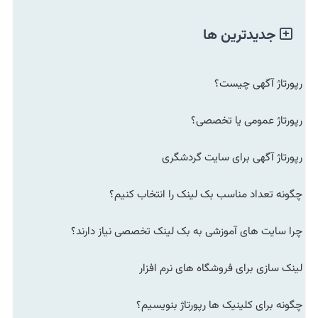
جدیدترین ها
رپورتاژ آگهی چیست؟
رپورتاژ عمومی یا تخصصی؟
رپورتاژ آگهی برای سایت گردشگری
چگونه تعداد مناسب بک لینک را انتخاب کنیم؟
چرا سایت های آموزشی به بک لینک تخصصی نیاز دارند؟
لینک سازی برای فروشگاه های نرم افزار
چگونه برای کلینیک ها رپورتاژ بنویسیم؟