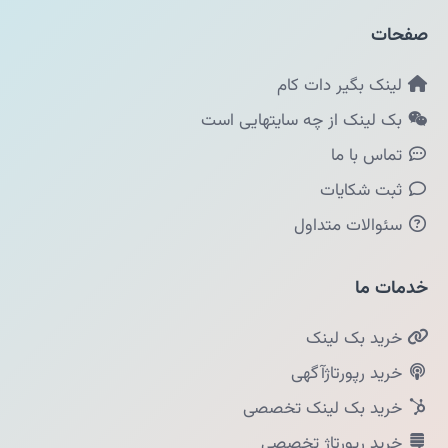
صفحات
لینک بگیر دات کام
بک لینک از چه سایتهایی است
تماس با ما
ثبت شکایات
سئوالات متداول
خدمات ما
خرید بک لینک
خرید رپورتاژآگهی
خرید بک لینک تخصصی
خرید رپورتاژ تخصصی