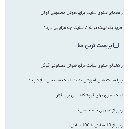
راهنمای سئوی سایت برای هوش مصنوعی گوگل
خرید بک لینک در 250 سایت چه مزایایی دارد؟
پربحث ترین ها
راهنمای سئوی سایت برای هوش مصنوعی گوگل
چرا سایت های آموزشی به بک لینک تخصصی نیاز دارند؟
لینک سازی برای فروشگاه های نرم افزار
رپورتاژ عمومی یا تخصصی؟
رپورتاژ 10 سایتی یا 100 سایتی؟