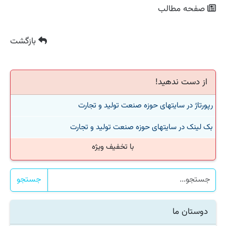
صفحه مطالب
بازگشت
از دست ندهید!
رپورتاژ در سایتهای حوزه صنعت تولید و تجارت
بک لینک در سایتهای حوزه صنعت تولید و تجارت
با تخفیف ویژه
جستجو
دوستان ما