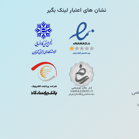
نشان های اعتبار لینک بگیر
ی