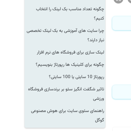
چگونه تعداد مناسب بک لینک را انتخاب
کنیم؟
چرا سایت های آموزشی به بک لینک تخصصی
نیاز دارند؟
لینک سازی برای فروشگاه های نرم افزار
چگونه برای کلینیک ها رپورتاژ بنویسیم؟
رپورتاژ 10 سایتی یا 100 سایتی؟
تاثیر شگفت انگیز سئو بر برندسازی فروشگاه
ورزشی
راهنمای سئوی سایت برای هوش مصنوعی
گوگل