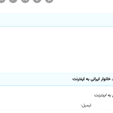
ایمیل: