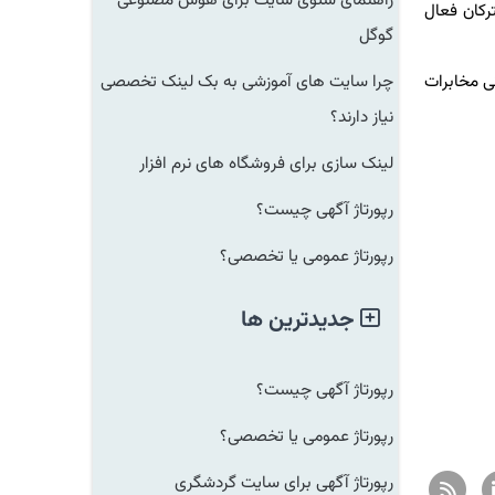
راهنمای سئوی سایت برای هوش مصنوعی
ان فعال
گوگل
مخابرات
چرا سایت های آموزشی به بک لینک تخصصی
نیاز دارند؟
لینک سازی برای فروشگاه های نرم افزار
رپورتاژ آگهی چیست؟
رپورتاژ عمومی یا تخصصی؟
جدیدترین ها
رپورتاژ آگهی چیست؟
رپورتاژ عمومی یا تخصصی؟
رپورتاژ آگهی برای سایت گردشگری