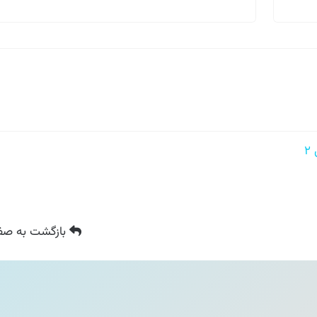
بازگشت
به صفح