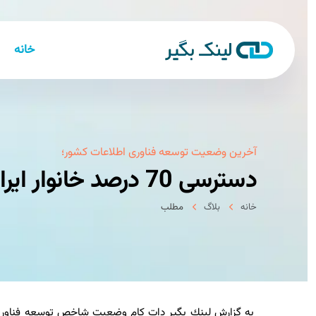
خانه
آخرین وضعیت توسعه فناوری اطلاعات كشور؛
دسترسی 70 درصد خانوار ایرانی به اینترنت
خانه
بلاگ
مطلب