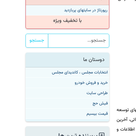
رپورتاژ در سایتهای پربازدید
با تخفیف ویژه
جستجو
دوستان ما
انتخابات مجلس ، کاندیدای مجلس
خرید و فروش خودرو
طراحی سایت
فیش حج
ی توسعه
قیمت بیسیم
، آخرین
لاعات و