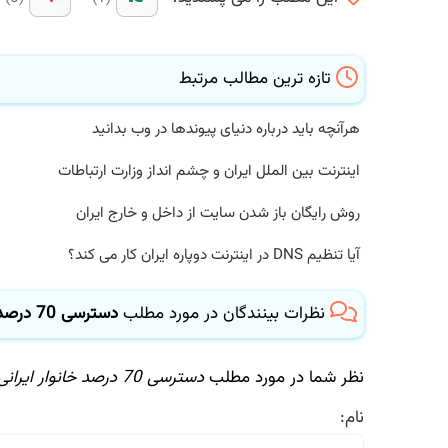
تازه ترین مطالب مرتبط
هرآنچه باید درباره دنیای پیوندها در وب بدانید
اینترنت بین الملل ایران و چشم انداز وزارت ارتباطات
روش رایگان باز شدن سایت از داخل و خارج ایران
آیا تنظیم DNS در اینترنت دوپاره ایران کار می کند؟
نظرات بینندگان در مورد مطلب
دسترسی 70 درصد خانوار ایرانی به اینترنت
نظر شما در مورد مطلب
دسترسی 70 درصد خانوار ایرانی به اینترنت
نام: