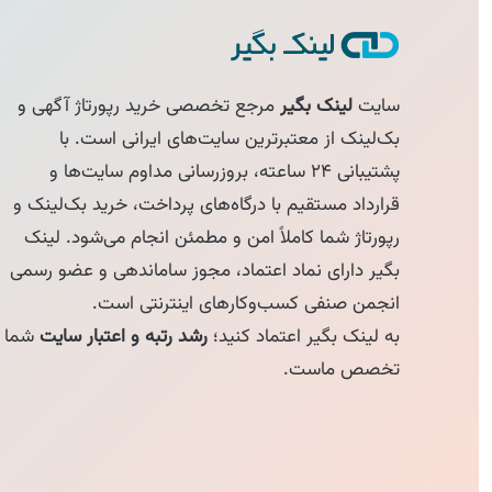
سایت
لینک بگیر
مرجع تخصصی خرید رپورتاژ آگهی و
بک‌لینک از معتبرترین سایت‌های ایرانی است. با
پشتیبانی ۲۴ ساعته، بروزرسانی مداوم سایت‌ها و
قرارداد مستقیم با درگاه‌های پرداخت، خرید بک‌لینک و
رپورتاژ شما کاملاً امن و مطمئن انجام می‌شود. لینک
بگیر دارای نماد اعتماد، مجوز ساماندهی و عضو رسمی
انجمن صنفی کسب‌وکارهای اینترنتی است.
به لینک بگیر اعتماد کنید؛
رشد رتبه و اعتبار سایت
شما
تخصص ماست.