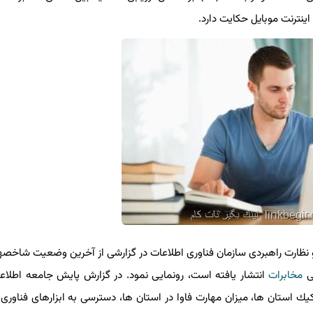
ظارت راهبردی سازمان فناوری اطلاعات در گزارشی از آخرین وضعیت شاخصها
مخابرات
انتشار یافته است، رونمایی نمود. در گزارش پایش جامعه اطلاعاتی
ستان ها، میزان مهارت فاوا در استان ها، دسترسی به ابزارهای فناوری اط